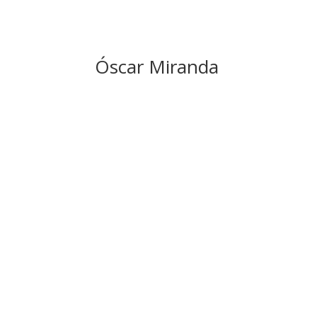
Óscar Miranda