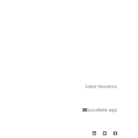
Sobre Nosotros
Suscríbete aquí