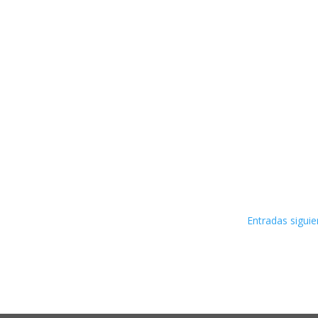
Entradas siguie