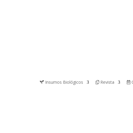
Insumos Biológicos
Revista
C