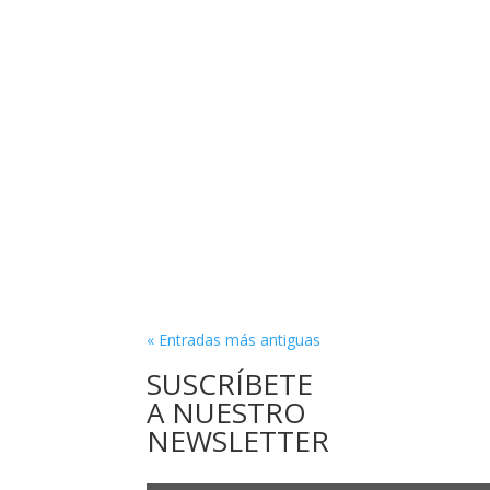
« Entradas más antiguas
SUSCRÍBETE
A NUESTRO
NEWSLETTER