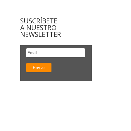
SUSCRÍBETE
A NUESTRO
NEWSLETTER