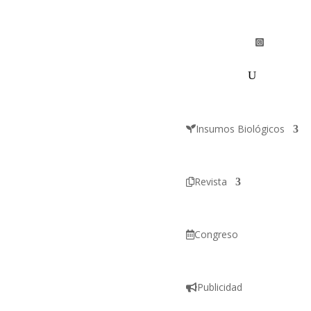
Insumos Biológicos
Revista
Congreso
Publicidad