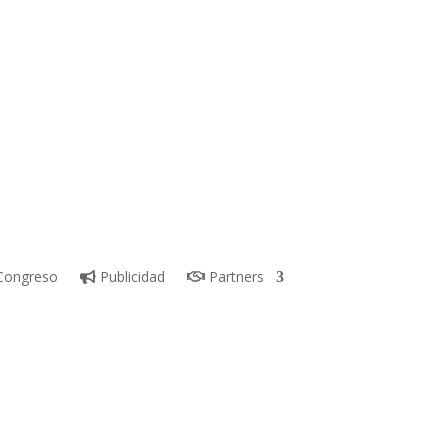
ongreso
Publicidad
Partners