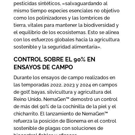
pesticidas sintéticos, «salvaguardando al
mismo tiempo especies esenciales no objetivo
como los polinizadores y las lombrices de
tierra, vitales para mantener la biodiversidad y
el equilibrio de los ecosistemas. Esto se alinea
con los esfuerzos globales hacia la agricultura
sostenible y la seguridad alimentaria».
CONTROL SOBRE EL 90% EN
ENSAYOS DE CAMPO
Durante los ensayos de campo realizados en
las temporadas 2022, 2023 y 2024 en campos
de golf, bayas, silvicultura y agricultura del
Reino Unido, NemaGen™ demostró un control
de más del 90% de la cochinilla de la piel y el
chicharrito. El lanzamiento de NemaGen™
refuerza la posición de Bionema en el control
sostenible de plagas con soluciones de