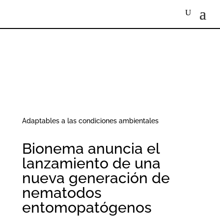
Adaptables a las condiciones ambientales
Bionema anuncia el
lanzamiento de una
nueva generación de
nematodos
entomopatógenos