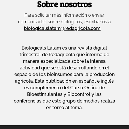
Sobre nosotros
Para solicitar más información o enviar
comunicados sobre biológicos, escríbanos a
biologicalslatam@redagricola.com
.
Biologicals Latam es una revista digital
trimestral de Redagrícola que informa de
manera especializada sobre la intensa
actividad que se está desarrollando en el
espacio de los bioinsumos para la producción
agrícola. Esta publicación en español e inglés
es complemento del Curso Online de
Bioestimulantes y Biocontrol y las
conferencias que este grupo de medios realiza
en torno al tema.