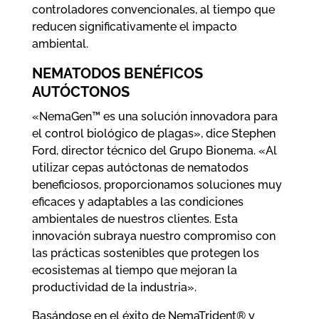
controladores convencionales, al tiempo que
reducen significativamente el impacto
ambiental.
NEMATODOS BENÉFICOS
AUTÓCTONOS
«NemaGen™ es una solución innovadora para
el control biológico de plagas», dice Stephen
Ford, director técnico del Grupo Bionema. «Al
utilizar cepas autóctonas de nematodos
beneficiosos, proporcionamos soluciones muy
eficaces y adaptables a las condiciones
ambientales de nuestros clientes. Esta
innovación subraya nuestro compromiso con
las prácticas sostenibles que protegen los
ecosistemas al tiempo que mejoran la
productividad de la industria».
Basándose en el éxito de NemaTrident® y