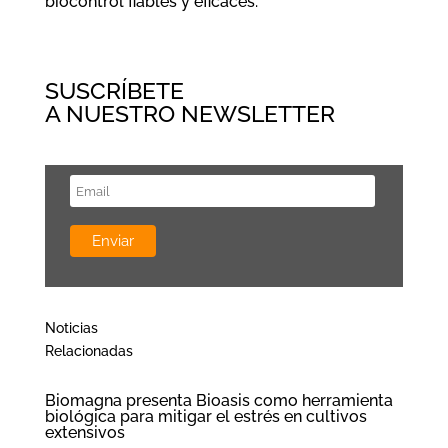
biocontrol fiables y eficaces.
SUSCRÍBETE
A NUESTRO NEWSLETTER
Noticias
Relacionadas
Biomagna presenta Bioasis como herramienta
biológica para mitigar el estrés en cultivos
extensivos