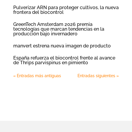
Pulverizar ARN para proteger cultivos, la nueva
frontera del biocontrol
GreenTech Amsterdam 2026 premia
tecnologías que marcan tendencias en la
producción bajo invernadero
manvert estrena nueva imagen de producto
España refuerza el biocontrol frente al avance
de Thrips parvispinus en pimiento
« Entradas más antiguas
Entradas siguientes »