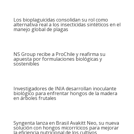
Los bioplaguicidas consolidan su rol como
alternativa real a los insecticidas sintéticos en el
manejo global de plagas
NS Group recibe a ProChile y reafirma su
apuesta por formulaciones biológicas y
sostenibles
Investigadores de INIA desarrollan inoculante
biológico para enfrentar hongos de la madera
en árboles frutales
Syngenta lanza en Brasil Avakitt Neo, su nueva
solución con hongos micorrícicos para mejorar
la eficiencia nutricional de los cultivos