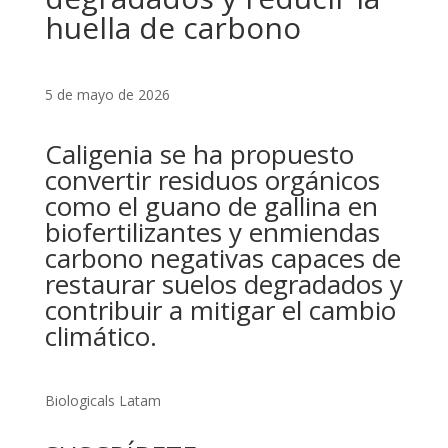
huella de carbono
5 de mayo de 2026
Caligenia se ha propuesto
convertir residuos orgánicos
como el guano de gallina en
biofertilizantes y enmiendas
carbono negativas capaces de
restaurar suelos degradados y
contribuir a mitigar el cambio
climático.
Biologicals Latam