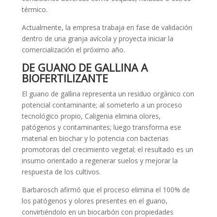
térmico.
Actualmente, la empresa trabaja en fase de validación
dentro de una granja avícola y proyecta iniciar la
comercialización el próximo año.
DE GUANO DE GALLINA A
BIOFERTILIZANTE
El guano de gallina representa un residuo orgánico con
potencial contaminante; al someterlo a un proceso
tecnológico propio, Caligenia elimina olores,
patógenos y contaminantes; luego transforma ese
material en biochar y lo potencia con bacterias
promotoras del crecimiento vegetal; el resultado es un
insumo orientado a regenerar suelos y mejorar la
respuesta de los cultivos.
Barbarosch afirmó que el proceso elimina el 100% de
los patógenos y olores presentes en el guano,
convirtiéndolo en un biocarbón con propiedades