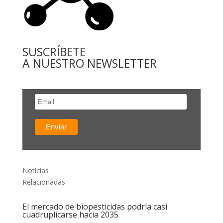
SUSCRÍBETE
A NUESTRO NEWSLETTER
Noticias
Relacionadas
El mercado de biopesticidas podría casi
cuadruplicarse hacia 2035