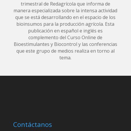
trimestral de Redagrícola que informa de
manera especializada sobre la intensa actividad
que se está desarrollando en el espacio de los
bioinsumos para la producción agrícola. Esta
publicación en español e inglés es
complemento del Curso Online de
Bioestimulantes y Biocontrol y las conferencias
que este grupo de medios realiza en torno al
tema.
Contáctanos