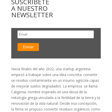
SUSCRÍBETE
A NUESTRO
NEWSLETTER
Hacia finales del año 2022, una startup argentina
empezó a trabajar sobre una idea concreta: convertir
un residuo contaminante en un insumo agrícola capaz
de mejorar suelos degradados. La empresa se llama
Caligenia, nombre inspirado en una diosa de la
mitología griega vinculada a la fertilidad de la tierra y la
renovación de la vida natural. Desde esa concepción,
la firma se propuso convertir residuos orgánicos como