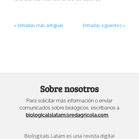
« Entradas más antiguas
Entradas siguientes »
Sobre nosotros
Para solicitar más información o enviar
comunicados sobre biológicos, escríbanos a
biologicalslatam@redagricola.com
.
Biologicals Latam es una revista digital