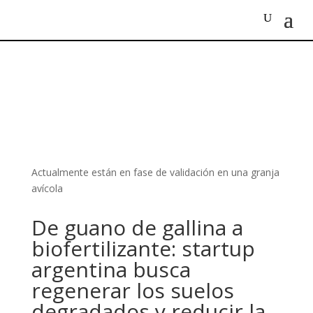
Actualmente están en fase de validación en una granja
avícola
De guano de gallina a
biofertilizante: startup
argentina busca
regenerar los suelos
degradados y reducir la