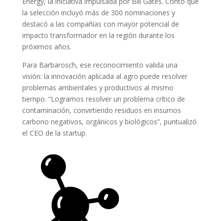
Energy, la iniciativa impulsada por Bill Gates. Contó que
la selección incluyó más de 300 nominaciones y
destacó a las compañías con mayor potencial de
impacto transformador en la región durante los
próximos años.
Para Barbarosch, ese reconocimiento valida una
visión: la innovación aplicada al agro puede resolver
problemas ambientales y productivos al mismo
tiempo. “Logramos resolver un problema crítico de
contaminación, convirtiendo residuos en insumos
carbono negativos, orgánicos y biológicos”, puntualizó
el CEO de la startup.