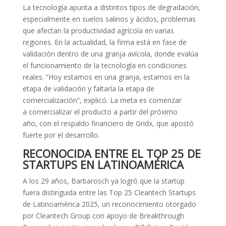
La tecnología apunta a distintos tipos de degradación,
especialmente en suelos salinos y ácidos, problemas
que afectan la productividad agrícola en varias
regiones. En la actualidad, la firma está en fase de
validación dentro de una granja avícola, donde evalúa
el funcionamiento de la tecnología en condiciones
reales. “Hoy estamos en una granja, estamos en la
etapa de validación y faltaría la etapa de
comercialización”, explicó. La meta es comenzar
a comercializar el producto a partir del próximo
año, con el respaldo financiero de Gridx, que apostó
fuerte por el desarrollo.
RECONOCIDA ENTRE EL TOP 25 DE
STARTUPS EN LATINOAMÉRICA
A los 29 años, Barbarosch ya logró que la startup
fuera distinguida entre las Top 25 Cleantech Startups
de Latinoamérica 2025, un reconocimiento otorgado
por Cleantech Group con apoyo de Breakthrough