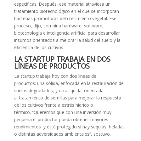
específicas. Después, ese material atraviesa un
tratamiento biotecnológico en el que se incorporan
bacterias promotoras del crecimiento vegetal. Ese
proceso, dijo, combina hardware, software,
biotecnología e inteligencia artificial para desarrollar
insumos orientados a mejorar la salud del suelo y la
eficiencia de los cultivos
LA STARTUP TRABAJA EN DOS
LÍNEAS DE PRODUCTOS
La startup trabaja hoy con dos líneas de
productos: una sólida, enfocada en la restauración de
suelos degradados, y otra líquida, orientada
al tratamiento de semillas para mejorar la respuesta
de los cultivos frente a estrés hídrico o
térmico. “Queremos que con una inversión muy
pequeña el productor pueda obtener mayores
rendimientos y esté protegido si hay sequías, heladas
o distintas adversidades ambientales”, sostuvo.