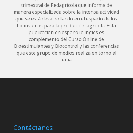
trimestral de Redagrícola que informa de
manera especializada sobre la intensa actividad
que se está desarrollando en el espacio de los
bioinsumos para la producción agrícola. Esta
publicación en español e inglés es
complemento del Curso Online de
Bioestimulantes y Biocontrol y las conferencias
que este grupo de medios realiza en torno al
tema.
Contáctanos