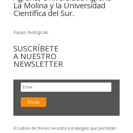
La Molina y la Universidad
Científica del Sur.
Equipo Biologicals
SUSCRÍBETE
A NUESTRO
NEWSLETTER
El cultivo de fresas necesita estrategias que permitan