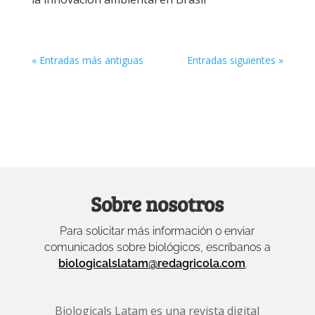
« Entradas más antiguas
Entradas siguientes »
Sobre nosotros
Para solicitar más información o enviar
comunicados sobre biológicos, escríbanos a
biologicalslatam@redagricola.com
.
Biologicals Latam es una revista digital