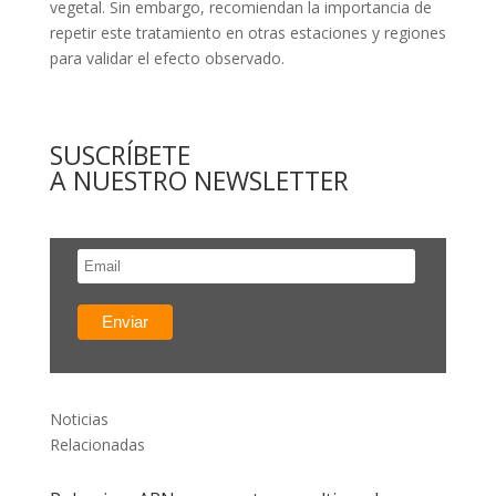
vegetal. Sin embargo, recomiendan la importancia de
repetir este tratamiento en otras estaciones y regiones
para validar el efecto observado.
SUSCRÍBETE
A NUESTRO NEWSLETTER
Noticias
Relacionadas