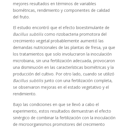
mejores resultados en términos de variables
biométricas, rendimiento y componentes de calidad
del fruto.
El estudio encontró que el efecto bioestimulante de
Bacillus subtilis
como rizobacteria promotora del
crecimiento vegetal probablemente aumentó las
demandas nutricionales de las plantas de fresa, ya que
los tratamientos que solo involucraron la inoculación
microbiana, sin una fertilización adecuada, provocaron
una disminución en las características biométricas y la
producción del cultivo. Por otro lado, cuando se utilizó
Bacillus subtilis
junto con una fertilización completa,
se observaron mejoras en el estado vegetativo y el
rendimiento.
Bajo las condiciones en que se llevó a cabo el
experimento, estos resultados demuestran el efecto
sinérgico de combinar la fertilización con la inoculación
de microorganismos promotores del crecimiento