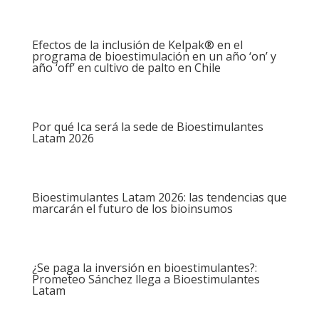
Efectos de la inclusión de Kelpak® en el
programa de bioestimulación en un año ‘on’ y
año ‘off’ en cultivo de palto en Chile
Por qué Ica será la sede de Bioestimulantes
Latam 2026
Bioestimulantes Latam 2026: las tendencias que
marcarán el futuro de los bioinsumos
¿Se paga la inversión en bioestimulantes?:
Prometeo Sánchez llega a Bioestimulantes
Latam