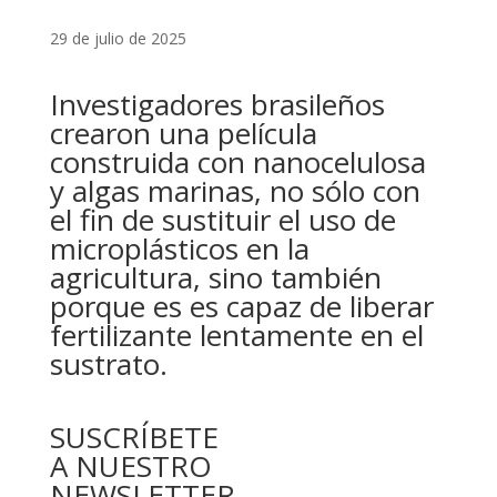
29 de julio de 2025
Investigadores brasileños
crearon una película
construida con nanocelulosa
y algas marinas, no sólo con
el fin de sustituir el uso de
microplásticos en la
agricultura, sino también
porque es es capaz de liberar
fertilizante lentamente en el
sustrato.
SUSCRÍBETE
A NUESTRO
NEWSLETTER