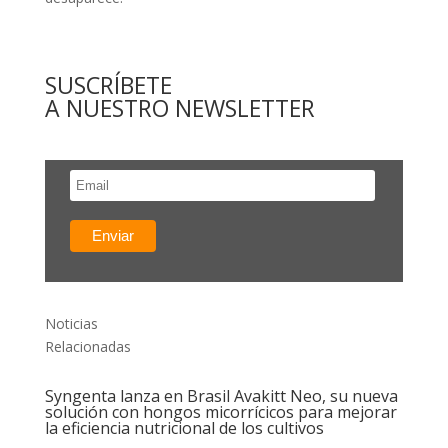
SUSCRÍBETE
A NUESTRO NEWSLETTER
Noticias
Relacionadas
Syngenta lanza en Brasil Avakitt Neo, su nueva
solución con hongos micorrícicos para mejorar
la eficiencia nutricional de los cultivos