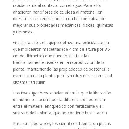
rápidamente al contacto con el agua. Para ello,
añadieron nanofibras de celulosa al material, en
diferentes concentraciones, con la expectativa de
mejorar sus propiedades mecánicas, físicas, químicas
y térmicas.
Gracias a esto, el equipo obtuvo una película con la
que moldearon macetitas (de 4 cm de altura por 3.5
cm de diámetro) que pueden sustituir las
tradicionalmente usadas en la reproducción de la
planta, manteniendo las propiedades de sostener la
estructura de la planta, pero sin ofrecer resistencia al
sistema radicular.
Los investigadores señalan además que la liberación
de nutrientes ocurre por la diferencia de potencial
entre el material enriquecido con fertilizante y el
sustrato de la planta, que no contiene la sustancia.
Para su elaboración, los científicos fabricaron placas