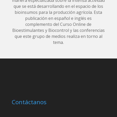
manera especializada sobre la intensa actividad
que se está desarrollando en el espacio de los
bioinsumos para la producción agrícola. Esta
publicación en español e inglés es
complemento del Curso Online de
Bioestimulantes y Biocontrol y las conferencias
que este grupo de medios realiza en torno al
tema.
Contáctanos