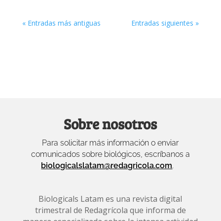
« Entradas más antiguas
Entradas siguientes »
Sobre nosotros
Para solicitar más información o enviar
comunicados sobre biológicos, escríbanos a
biologicalslatam@redagricola.com
.
Biologicals Latam es una revista digital
trimestral de Redagrícola que informa de