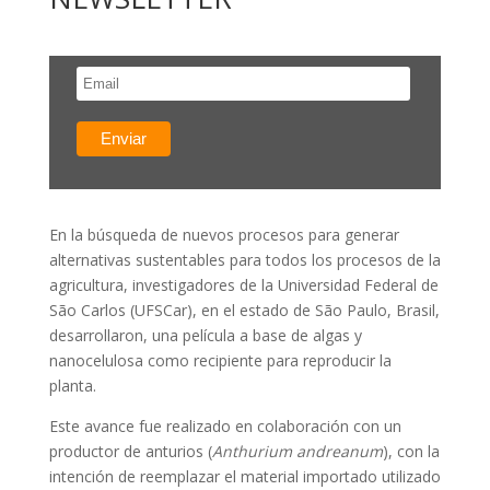
En la búsqueda de nuevos procesos para generar
alternativas sustentables para todos los procesos de la
agricultura, investigadores de la Universidad Federal de
São Carlos (UFSCar), en el estado de São Paulo, Brasil,
desarrollaron, una película a base de algas y
nanocelulosa como recipiente para reproducir la
planta.
Este avance fue realizado en colaboración con un
productor de anturios (
Anthurium andreanum
), con la
intención de reemplazar el material importado utilizado