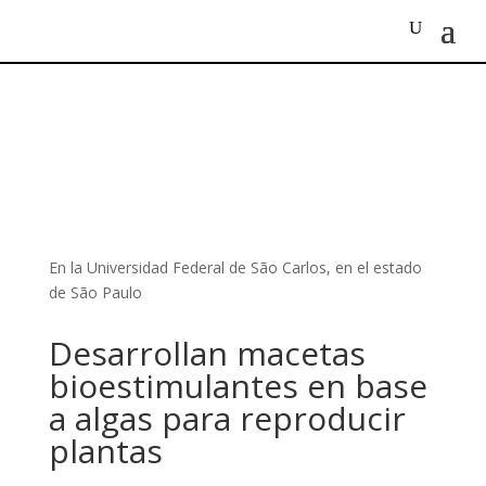
En la Universidad Federal de São Carlos, en el estado
de São Paulo
Desarrollan macetas
bioestimulantes en base
a algas para reproducir
plantas