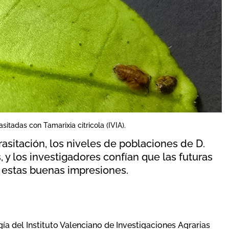
sitadas con Tamarixia citricola (IVIA).
rasitación, los niveles de poblaciones de D.
, y los investigadores confían que las futuras
 estas buenas impresiones.
a del Instituto Valenciano de Investigaciones Agrarias