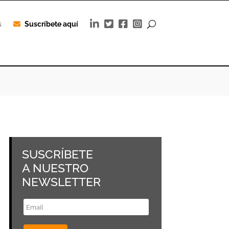
s
Suscríbete aquí
SUSCRÍBETE
A NUESTRO
NEWSLETTER