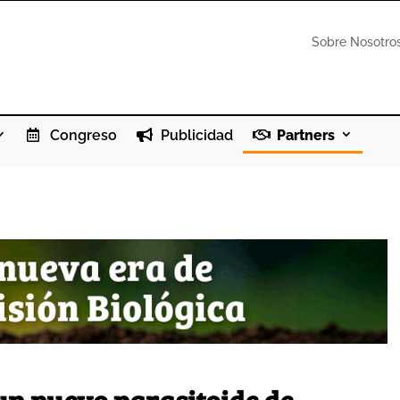
Sobre Nosotro
Congreso
Publicidad
Partners