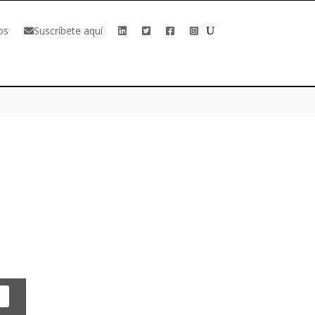
os
Suscríbete aquí