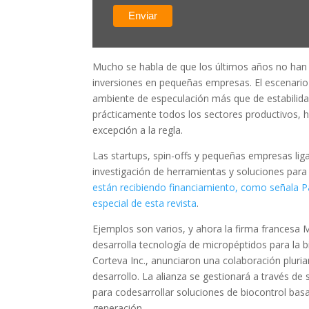
Mucho se habla de que los últimos años no han 
inversiones en pequeñas empresas. El escenari
ambiente de especulación más que de estabilidad.
prácticamente todos los sectores productivos, h
excepción a la regla.
Las startups, spin-offs y pequeñas empresas liga
investigación de herramientas y soluciones para
están recibiendo financiamiento, como señala 
especial de esta revista
.
Ejemplos son varios, y ahora la firma francesa
desarrolla tecnología de micropéptidos para la b
Corteva Inc., anunciaron una colaboración pluria
desarrollo. La alianza se gestionará a través de
para codesarrollar soluciones de biocontrol ba
generación.