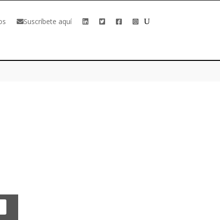
os
Suscríbete aquí