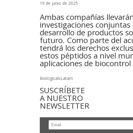
19 de junio de 2025
Ambas compañías llevarán
investigaciones conjuntas
desarrollo de productos so
futuro. Como parte del ac
tendrá los derechos exclus
estos péptidos a nivel mun
aplicaciones de biocontrol
BiologicalsLatam
SUSCRÍBETE
A NUESTRO
NEWSLETTER