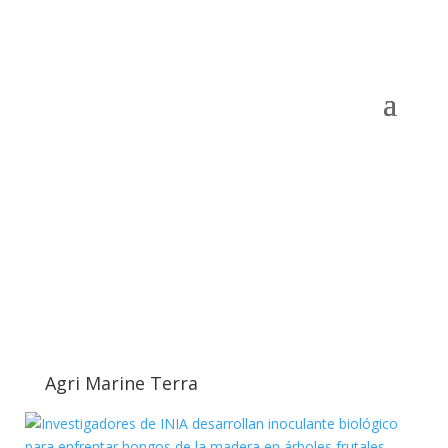
Agri Marine Terra