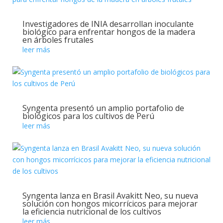
Investigadores de INIA desarrollan inoculante
biológico para enfrentar hongos de la madera
en árboles frutales
leer más
Syngenta presentó un amplio portafolio de
biológicos para los cultivos de Perú
leer más
Syngenta lanza en Brasil Avakitt Neo, su nueva
solución con hongos micorrícicos para mejorar
la eficiencia nutricional de los cultivos
leer más