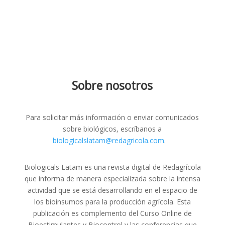
Sobre nosotros
Para solicitar más información o enviar comunicados
sobre biológicos, escríbanos a
biologicalslatam@redagricola.com
.
Biologicals Latam es una revista digital de Redagrícola
que informa de manera especializada sobre la intensa
actividad que se está desarrollando en el espacio de
los bioinsumos para la producción agrícola. Esta
publicación es complemento del Curso Online de
Bioestimulantes y Biocontrol y las conferencias que