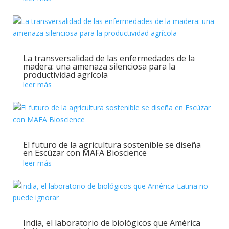
La transversalidad de las enfermedades de la
madera: una amenaza silenciosa para la
productividad agrícola
leer más
El futuro de la agricultura sostenible se diseña
en Escúzar con MAFA Bioscience
leer más
India, el laboratorio de biológicos que América