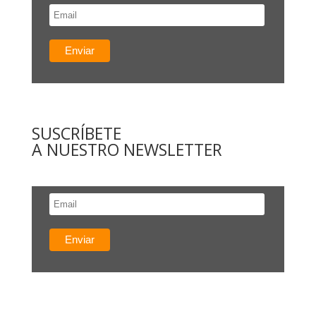
SUSCRÍBETE
A NUESTRO NEWSLETTER