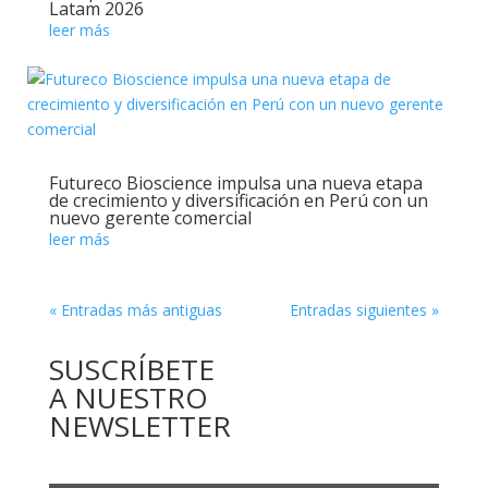
Latam 2026
leer más
Futureco Bioscience impulsa una nueva etapa
de crecimiento y diversificación en Perú con un
nuevo gerente comercial
leer más
« Entradas más antiguas
Entradas siguientes »
SUSCRÍBETE
A NUESTRO
NEWSLETTER