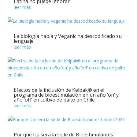
Latina no puede ignorar
leer más
La biología habla y Veganic ha descodificado su
lenguaje
leer más
Efectos de la inclusión de Kelpak® en el
programa de bioestimulación en un año ‘on’ y
año ‘off’ en cultivo de palto en Chile
leer más
Por qué Ica será la sede de Bioestimulantes