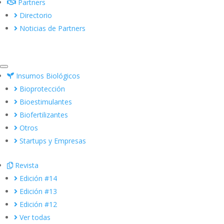
Partners
Directorio
Noticias de Partners
Insumos Biológicos
Bioprotección
Bioestimulantes
Biofertilizantes
Otros
Startups y Empresas
Revista
Edición #14
Edición #13
Edición #12
Ver todas