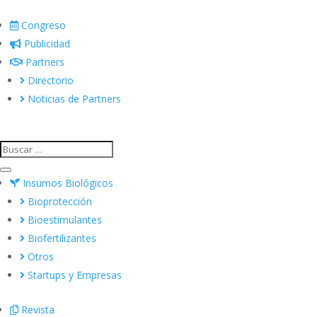
Congreso
Publicidad
Partners
Directorio
Noticias de Partners
Insumos Biológicos
Bioprotección
Bioestimulantes
Biofertilizantes
Otros
Startups y Empresas
Revista