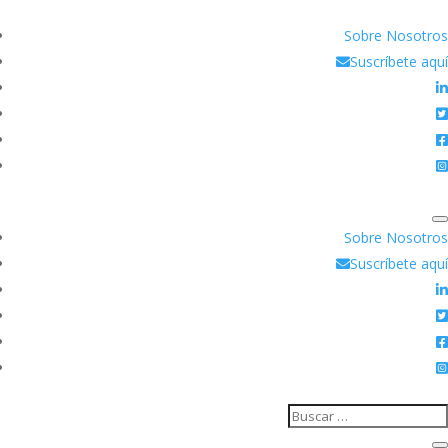
Sobre Nosotros
Suscríbete aquí
Sobre Nosotros
Suscríbete aquí