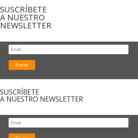
SUSCRÍBETE
A NUESTRO
NEWSLETTER
SUSCRÍBETE
A NUESTRO NEWSLETTER