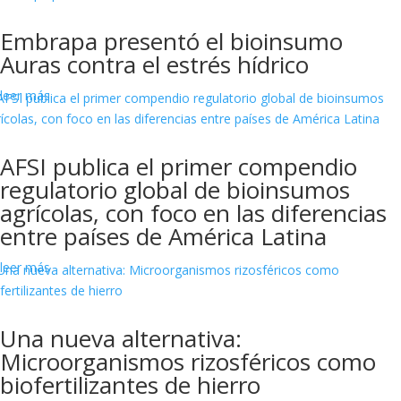
Embrapa presentó el bioinsumo
Auras contra el estrés hídrico
leer más
AFSI publica el primer compendio
regulatorio global de bioinsumos
agrícolas, con foco en las diferencias
entre países de América Latina
leer más
Una nueva alternativa:
Microorganismos rizosféricos como
biofertilizantes de hierro