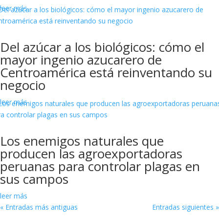
leer más
Del azúcar a los biológicos: cómo el
mayor ingenio azucarero de
Centroamérica está reinventando su
negocio
leer más
Los enemigos naturales que
producen las agroexportadoras
peruanas para controlar plagas en
sus campos
leer más
« Entradas más antiguas
Entradas siguientes »