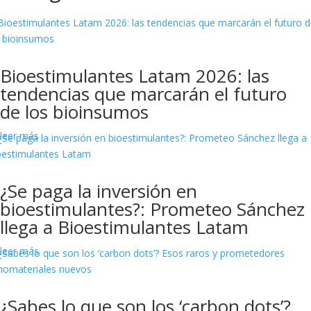
Bioestimulantes Latam 2026: las
tendencias que marcarán el futuro
de los bioinsumos
leer más
¿Se paga la inversión en
bioestimulantes?: Prometeo Sánchez
llega a Bioestimulantes Latam
leer más
¿Sabes lo que son los ‘carbon dots’?