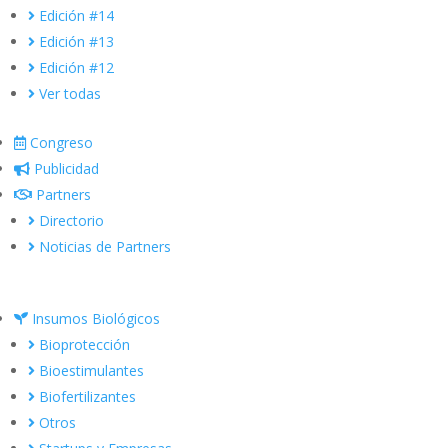
Edición #14
Edición #13
Edición #12
Ver todas
Congreso
Publicidad
Partners
Directorio
Noticias de Partners
Insumos Biológicos
Bioprotección
Bioestimulantes
Biofertilizantes
Otros