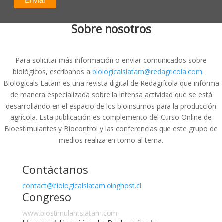
Sobre nosotros
Para solicitar más información o enviar comunicados sobre
biológicos, escríbanos a
biologicalslatam@redagricola.com
.
Biologicals Latam es una revista digital de Redagrícola que informa
de manera especializada sobre la intensa actividad que se está
desarrollando en el espacio de los bioinsumos para la producción
agrícola. Esta publicación es complemento del Curso Online de
Bioestimulantes y Biocontrol y las conferencias que este grupo de
medios realiza en torno al tema.
Contáctanos
contact@biologicalslatam.oinghost.cl
Congreso
www.biostimulantslatam.com