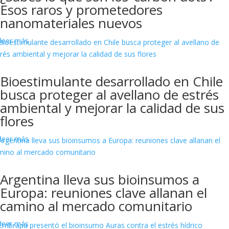
Esos raros y prometedores
nanomateriales nuevos
leer más
Bioestimulante desarrollado en Chile
busca proteger al avellano de estrés
ambiental y mejorar la calidad de sus
flores
leer más
Argentina lleva sus bioinsumos a
Europa: reuniones clave allanan el
camino al mercado comunitario
leer más