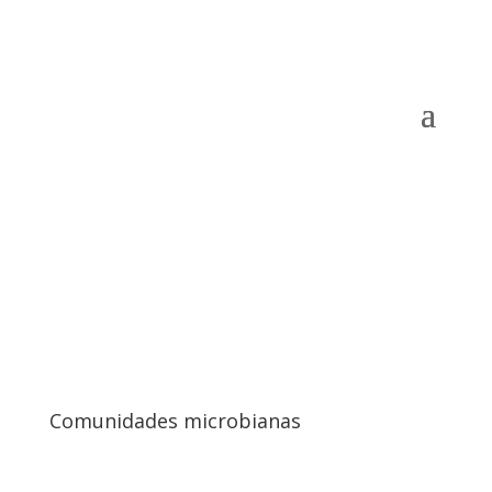
Comunidades microbianas