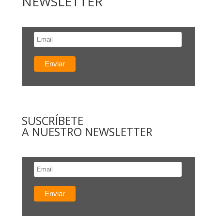
NEWSLETTER
SUSCRÍBETE
A NUESTRO NEWSLETTER