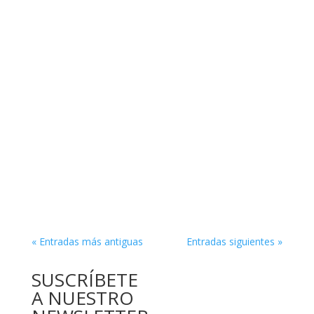
« Entradas más antiguas
Entradas siguientes »
SUSCRÍBETE
A NUESTRO