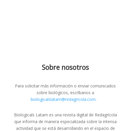
Sobre nosotros
Para solicitar más información o enviar comunicados
sobre biológicos, escríbanos a
biologicalslatam@redagricola.com
.
Biologicals Latam es una revista digital de Redagrícola
que informa de manera especializada sobre la intensa
actividad que se está desarrollando en el espacio de