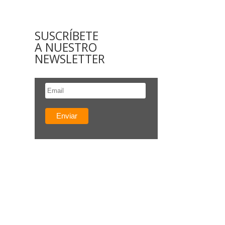
SUSCRÍBETE
A NUESTRO
NEWSLETTER