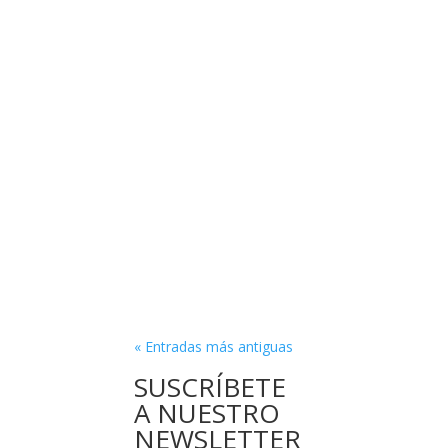
« Entradas más antiguas
SUSCRÍBETE
A NUESTRO
NEWSLETTER