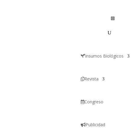
Insumos Biológicos
Revista
Congreso
Publicidad