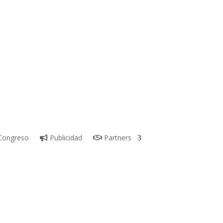
ongreso
Publicidad
Partners