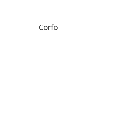
Corfo