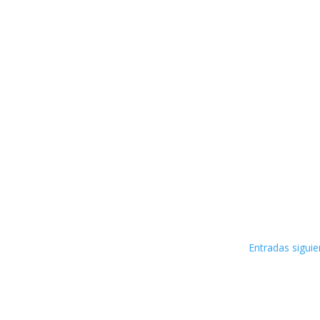
Entradas siguie