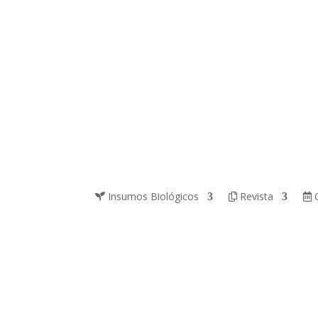
Insumos Biológicos
Revista
C