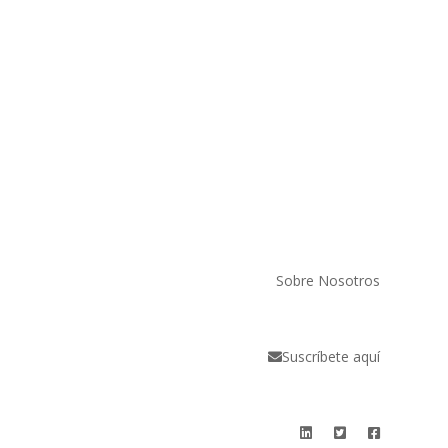
Sobre Nosotros
Suscríbete aquí