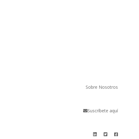
Sobre Nosotros
Suscríbete aquí