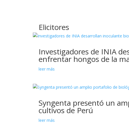
Elicitores
Investigadores de INIA des
enfrentar hongos de la ma
leer más
Syngenta presentó un ampl
cultivos de Perú
leer más