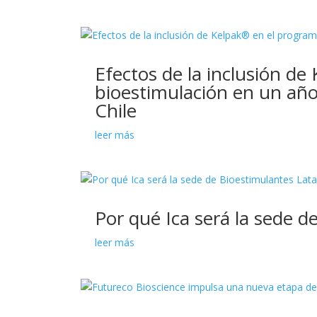
Efectos de la inclusión d
bioestimulación en un año ‘
Chile
leer más
Por qué Ica será la sede 
leer más