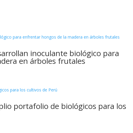
arrollan inoculante biológico para
dera en árboles frutales
io portafolio de biológicos para los