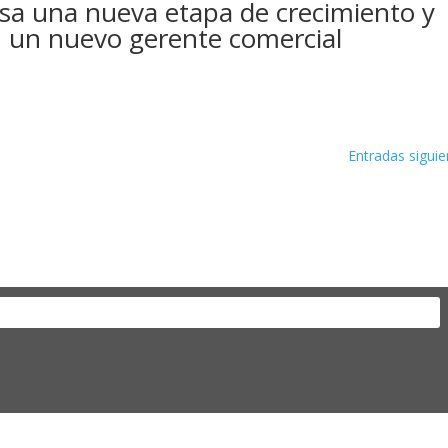
sa una nueva etapa de crecimiento y
on un nuevo gerente comercial
Entradas siguie