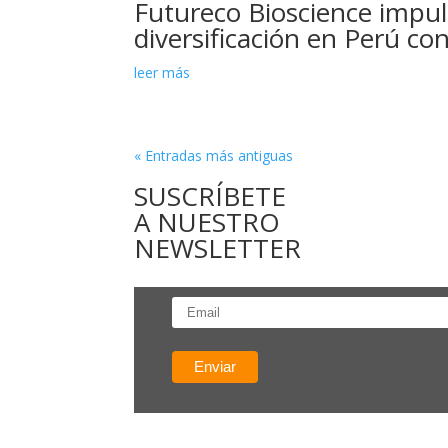
Futureco Bioscience impul
diversificación en Perú c
leer más
« Entradas más antiguas
SUSCRÍBETE
A NUESTRO
NEWSLETTER