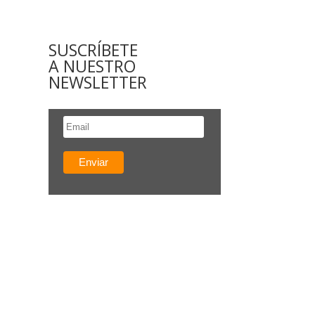
SUSCRÍBETE
A NUESTRO
NEWSLETTER