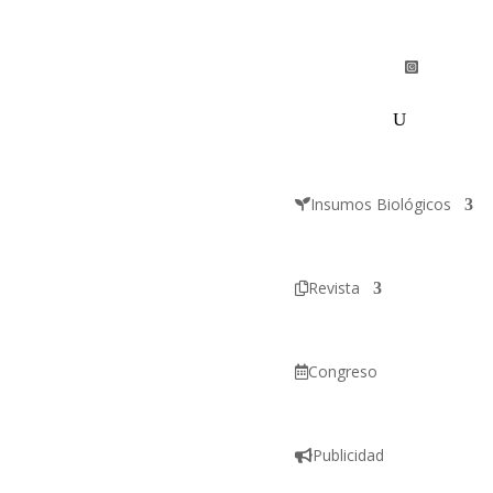
Insumos Biológicos
Revista
Congreso
Publicidad