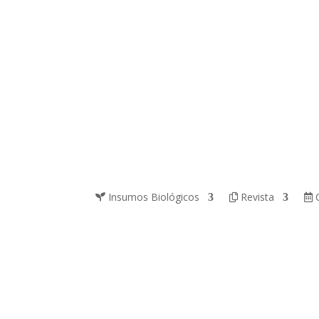
Insumos Biológicos
Revista
C