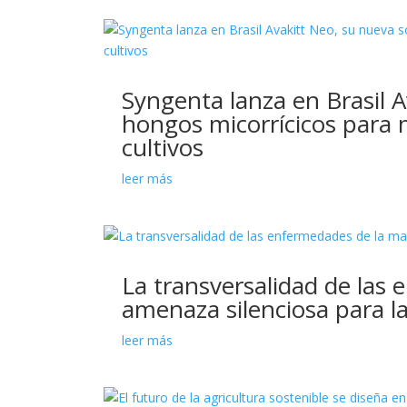
Syngenta lanza en Brasil 
hongos micorrícicos para me
cultivos
leer más
La transversalidad de las
amenaza silenciosa para la
leer más