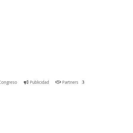
ongreso
Publicidad
Partners