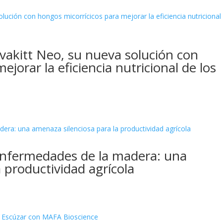
Avakitt Neo, su nueva solución con
jorar la eficiencia nutricional de los
 enfermedades de la madera: una
 productividad agrícola