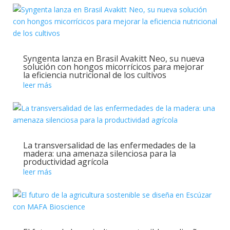
Syngenta lanza en Brasil Avakitt Neo, su nueva
solución con hongos micorrícicos para mejorar
la eficiencia nutricional de los cultivos
leer más
La transversalidad de las enfermedades de la
madera: una amenaza silenciosa para la
productividad agrícola
leer más