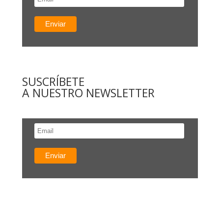
SUSCRÍBETE
A NUESTRO NEWSLETTER