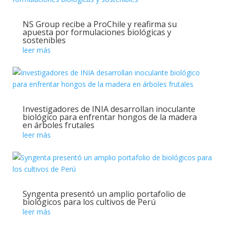
NS Group recibe a ProChile y reafirma su
apuesta por formulaciones biológicas y
sostenibles
leer más
Investigadores de INIA desarrollan inoculante
biológico para enfrentar hongos de la madera
en árboles frutales
leer más
Syngenta presentó un amplio portafolio de
biológicos para los cultivos de Perú
leer más