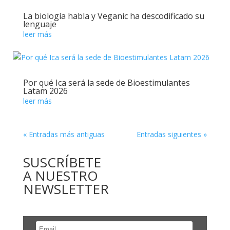
La biología habla y Veganic ha descodificado su
lenguaje
leer más
Por qué Ica será la sede de Bioestimulantes
Latam 2026
leer más
« Entradas más antiguas
Entradas siguientes »
SUSCRÍBETE
A NUESTRO
NEWSLETTER