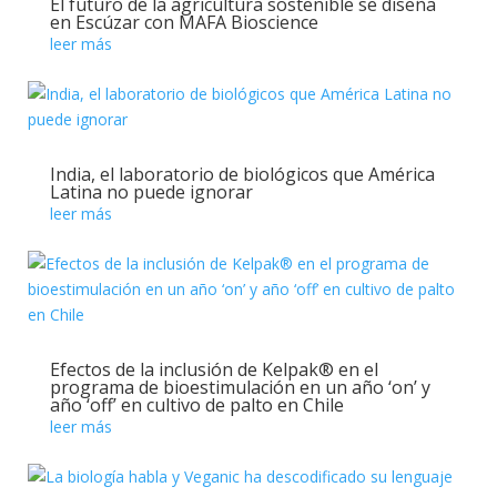
El futuro de la agricultura sostenible se diseña
en Escúzar con MAFA Bioscience
leer más
India, el laboratorio de biológicos que América
Latina no puede ignorar
leer más
Efectos de la inclusión de Kelpak® en el
programa de bioestimulación en un año ‘on’ y
año ‘off’ en cultivo de palto en Chile
leer más