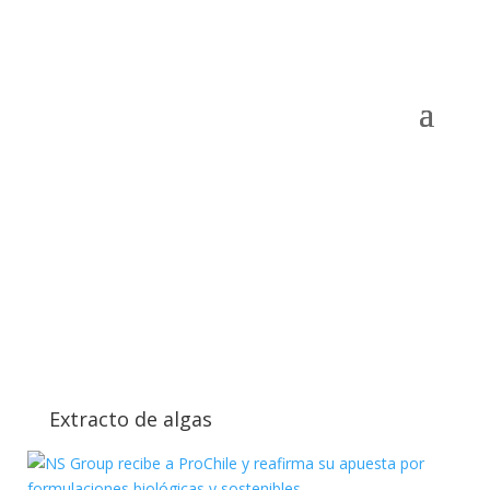
Extracto de algas