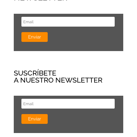
SUSCRÍBETE
A NUESTRO NEWSLETTER