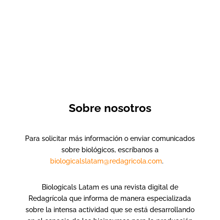
Sobre nosotros
Para solicitar más información o enviar comunicados
sobre biológicos, escríbanos a
biologicalslatam@redagricola.com
.
Biologicals Latam es una revista digital de
Redagrícola que informa de manera especializada
sobre la intensa actividad que se está desarrollando