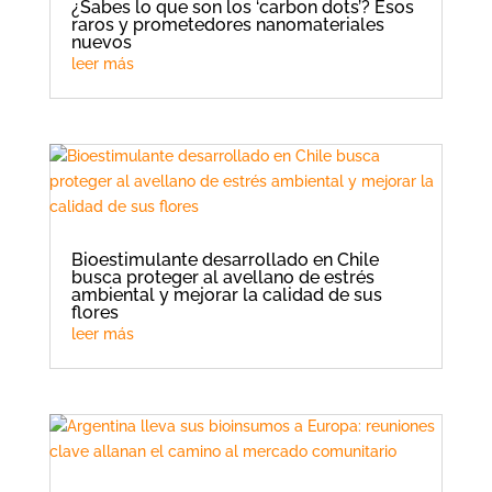
¿Sabes lo que son los ‘carbon dots’? Esos
raros y prometedores nanomateriales
nuevos
leer más
Bioestimulante desarrollado en Chile
busca proteger al avellano de estrés
ambiental y mejorar la calidad de sus
flores
leer más