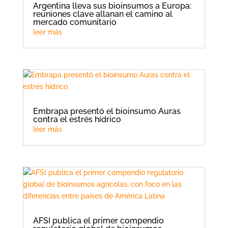
Argentina lleva sus bioinsumos a Europa:
reuniones clave allanan el camino al
mercado comunitario
leer más
Embrapa presentó el bioinsumo Auras
contra el estrés hídrico
leer más
AFSI publica el primer compendio