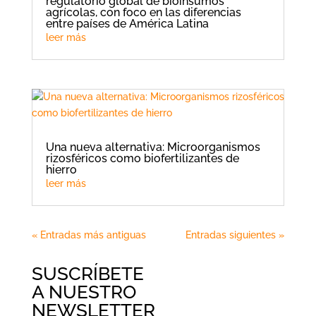
regulatorio global de bioinsumos
agrícolas, con foco en las diferencias
entre países de América Latina
leer más
Una nueva alternativa: Microorganismos
rizosféricos como biofertilizantes de
hierro
leer más
« Entradas más antiguas
Entradas siguientes »
SUSCRÍBETE
A NUESTRO
NEWSLETTER