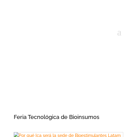
Feria Tecnológica de Bioinsumos