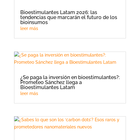
Bioestimulantes Latam 2026: las
tendencias que marcarán el futuro de los
bioinsumos
leer más
¿Se paga la inversión en bioestimulantes?:
Prometeo Sánchez llega a
Bioestimulantes Latam
leer más