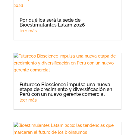
Por qué Ica será la sede de
Bioestimulantes Latam 2026
leer más
Futureco Bioscience impulsa una nueva
etapa de crecimiento y diversificación en
Perú con un nuevo gerente comercial
leer más