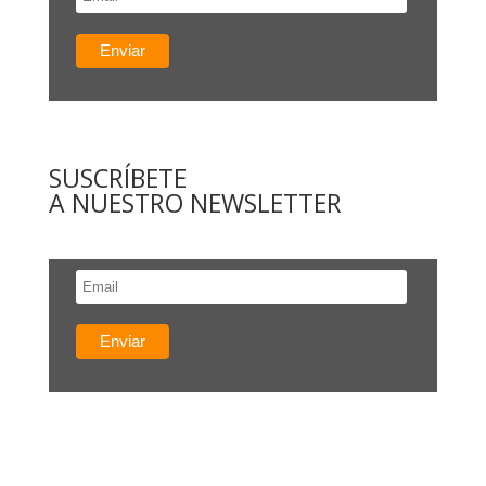
SUSCRÍBETE
A NUESTRO NEWSLETTER