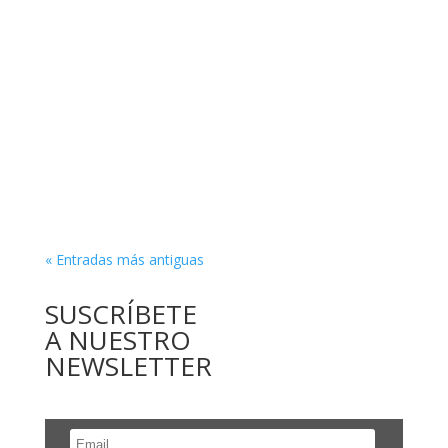
« Entradas más antiguas
SUSCRÍBETE
A NUESTRO
NEWSLETTER