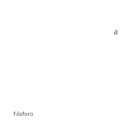
Fósforo