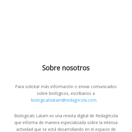
Sobre nosotros
Para solicitar más información o enviar comunicados
sobre biológicos, escríbanos a
biologicalslatam@redagricola.com
.
Biologicals Latam es una revista digital de Redagrícola
que informa de manera especializada sobre la intensa
actividad que se está desarrollando en el espacio de