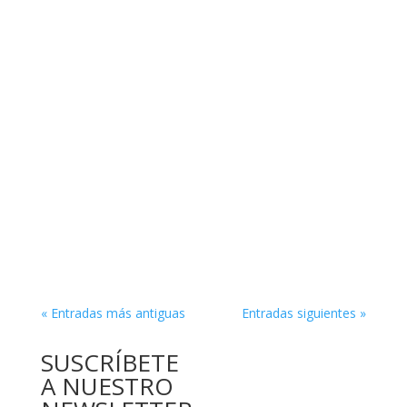
« Entradas más antiguas
Entradas siguientes »
SUSCRÍBETE
A NUESTRO