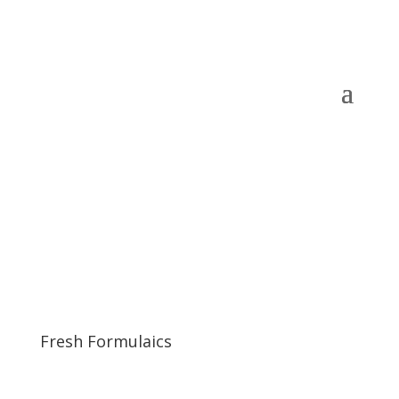
Fresh Formulaics