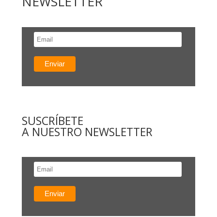
NEWSLETTER
SUSCRÍBETE
A NUESTRO NEWSLETTER