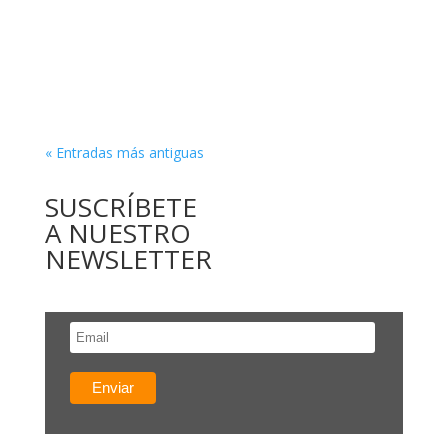
« Entradas más antiguas
SUSCRÍBETE
A NUESTRO
NEWSLETTER