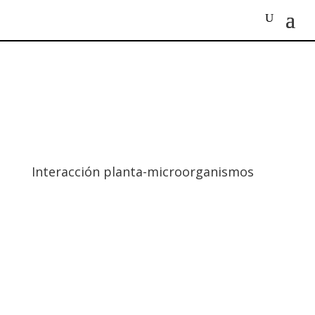
Interacción planta-microorganismos