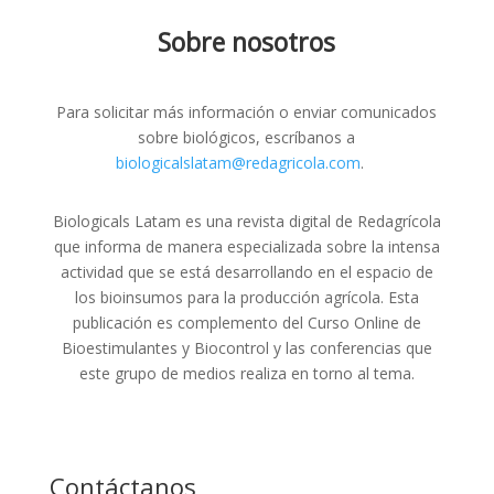
Sobre nosotros
Para solicitar más información o enviar comunicados
sobre biológicos, escríbanos a
biologicalslatam@redagricola.com
.
Biologicals Latam es una revista digital de Redagrícola
que informa de manera especializada sobre la intensa
actividad que se está desarrollando en el espacio de
los bioinsumos para la producción agrícola. Esta
publicación es complemento del Curso Online de
Bioestimulantes y Biocontrol y las conferencias que
este grupo de medios realiza en torno al tema.
Contáctanos