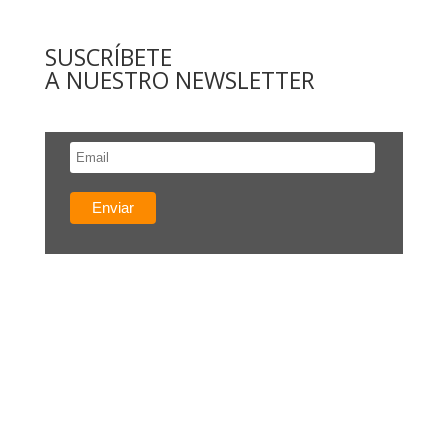
SUSCRÍBETE
A NUESTRO NEWSLETTER