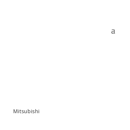
Mitsubishi