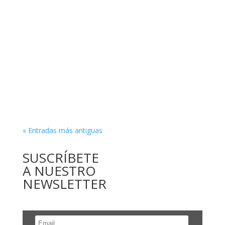
« Entradas más antiguas
SUSCRÍBETE
A NUESTRO
NEWSLETTER