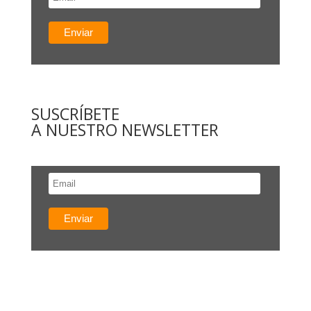
SUSCRÍBETE
A NUESTRO NEWSLETTER