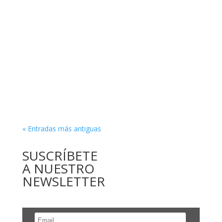
« Entradas más antiguas
SUSCRÍBETE
A NUESTRO
NEWSLETTER