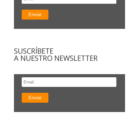
SUSCRÍBETE
A NUESTRO NEWSLETTER