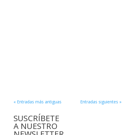
« Entradas más antiguas
Entradas siguientes »
SUSCRÍBETE
A NUESTRO
NEWSLETTER