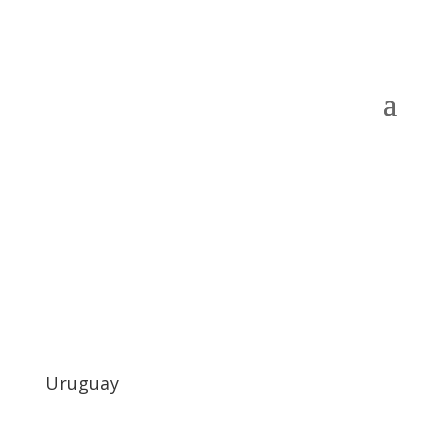
Uruguay