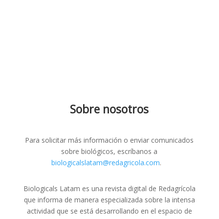
Sobre nosotros
Para solicitar más información o enviar comunicados
sobre biológicos, escríbanos a
biologicalslatam@redagricola.com
.
Biologicals Latam es una revista digital de Redagrícola
que informa de manera especializada sobre la intensa
actividad que se está desarrollando en el espacio de