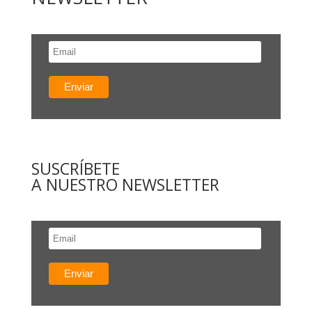
SUSCRÍBETE
A NUESTRO NEWSLETTER