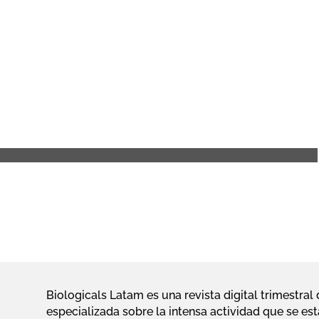
Biologicals Latam es una revista digital trimestra
especializada sobre la intensa actividad que se est