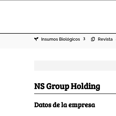
Insumos Biológicos
Revista
NS Group Holding
Datos de la empresa