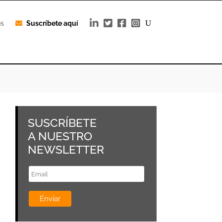
os
Suscríbete aquí
SUSCRÍBETE
A NUESTRO
NEWSLETTER