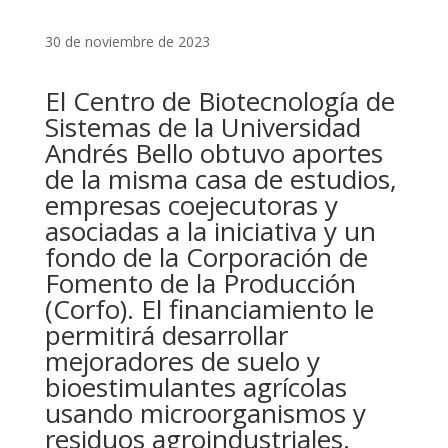
30 de noviembre de 2023
El Centro de Biotecnología de
Sistemas de la Universidad
Andrés Bello obtuvo aportes
de la misma casa de estudios,
empresas coejecutoras y
asociadas a la iniciativa y un
fondo de la Corporación de
Fomento de la Producción
(Corfo). El financiamiento le
permitirá desarrollar
mejoradores de suelo y
bioestimulantes agrícolas
usando microorganismos y
residuos agroindustriales.