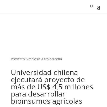
Proyecto Simbiosis Agroindustrial
Universidad chilena
ejecutará proyecto de
más de US$ 4,5 millones
para desarrollar
bioinsumos agrícolas