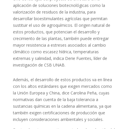
aplicación de soluciones biotecnológicas como la
valorización de residuos de la industria, para
desarrollar bioestimulantes agrícolas que permitan
sustituir el uso de agroquímicos. El origen natural de
estos productos, que potencian el desarrollo y
crecimiento de las plantas, también puede entregar
mayor resistencia a estreses asociados al cambio
climático como escasez hídrica, temperaturas
extremas y salinidad, indica Derie Fuentes, líder de
investigación de CSB UNAB.
Además, el desarrollo de estos productos va en línea
con los altos estándares que exigen mercados como
la Unión Europea y China, dice Carolina Peña, cuyas
normativas dan cuenta de la baja tolerancia a
sustancias químicas en la cadena alimentaria, ya que
también exigen certificaciones de producción que
incluyen consideraciones ambientales y sociales.