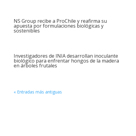
NS Group recibe a ProChile y reafirma su
apuesta por formulaciones biológicas y
sostenibles
Investigadores de INIA desarrollan inoculante
biológico para enfrentar hongos de la madera
en árboles frutales
« Entradas más antiguas