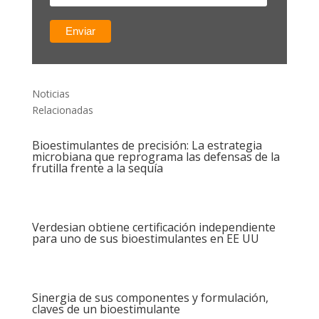
Noticias
Relacionadas
Bioestimulantes de precisión: La estrategia
microbiana que reprograma las defensas de la
frutilla frente a la sequía
Verdesian obtiene certificación independiente
para uno de sus bioestimulantes en EE UU
Sinergia de sus componentes y formulación,
claves de un bioestimulante