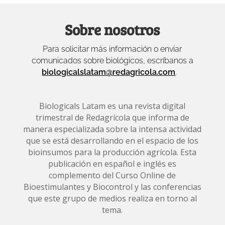
Sobre nosotros
Para solicitar más información o enviar
comunicados sobre biológicos, escríbanos a
biologicalslatam@redagricola.com
.
Biologicals Latam es una revista digital
trimestral de Redagrícola que informa de
manera especializada sobre la intensa actividad
que se está desarrollando en el espacio de los
bioinsumos para la producción agrícola. Esta
publicación en español e inglés es
complemento del Curso Online de
Bioestimulantes y Biocontrol y las conferencias
que este grupo de medios realiza en torno al
tema.