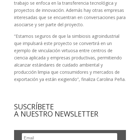
trabajo se enfoca en la transferencia tecnológica y
proyectos de innovación. Además hay otras empresas
interesadas que se encuentran en conversaciones para
asociarse y ser parte del proyecto.
“Estamos seguros de que la simbiosis agroindustrial
que impulsará este proyecto se convertirá en un
ejemplo de vinculación virtuosa entre centros de
ciencia aplicada y empresas productivas, permitiendo
alcanzar estándares de cuidado ambiental y
producción limpia que consumidores y mercados de
exportación ya están exigiendo”, finaliza Carolina Peña.
SUSCRÍBETE
A NUESTRO NEWSLETTER