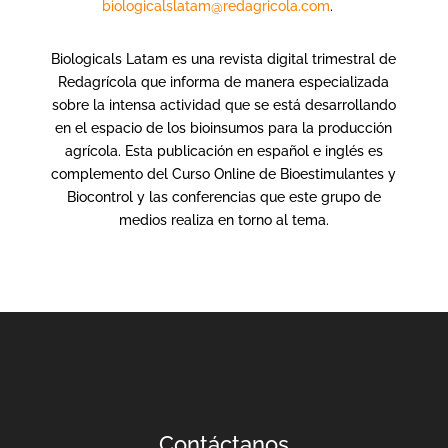
biologicalslatam@redagricola.com
.
Biologicals Latam es una revista digital trimestral de
Redagrícola que informa de manera especializada
sobre la intensa actividad que se está desarrollando
en el espacio de los bioinsumos para la producción
agrícola. Esta publicación en español e inglés es
complemento del Curso Online de Bioestimulantes y
Biocontrol y las conferencias que este grupo de
medios realiza en torno al tema.
Contáctanos