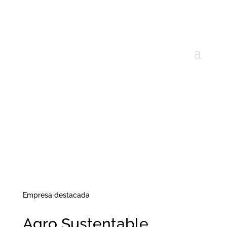
Empresa destacada
Agro Sustentable