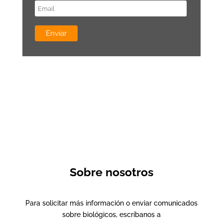
Sobre nosotros
Para solicitar más información o enviar comunicados
sobre biológicos, escríbanos a