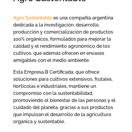
Agro Sustentable
es una compañía argentina
dedicada a la investigación, desarrollo,
producción y comercialización de productos
100% orgánicos, formulados para mejorar la
calidad y el rendimiento agronómico de los
cultivos, que además ofrecen en envases
amigables con el medio ambiente.
Esta Empresa B Certificada, que ofrece
soluciones para cultivos extensivos, frutales,
hortícolas e industriales, mantiene un
compromiso con la sustentabilidad,
promoviendo el bienestar de las personas y el
cuidado del planeta, gracias a sus productos
que impulsan el desarrollo de la agricultura
orgánica y sustentable.