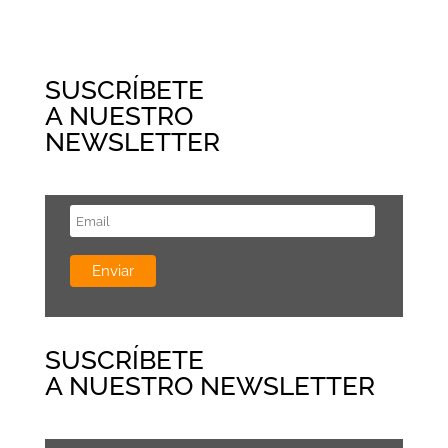
SUSCRÍBETE
A NUESTRO
NEWSLETTER
SUSCRÍBETE
A NUESTRO NEWSLETTER