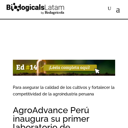
Para asegurar la calidad de los cultivos y fortalecer la
competitividad de la agroindustria peruana
AgroAdvance Perú
inaugura su primer
laboratorio de