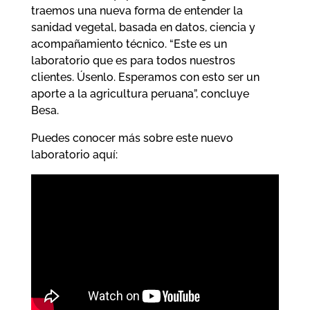
traemos una nueva forma de entender la
sanidad vegetal, basada en datos, ciencia y
acompañamiento técnico. “Este es un
laboratorio que es para todos nuestros
clientes. Úsenlo. Esperamos con esto ser un
aporte a la agricultura peruana”, concluye
Besa.
Puedes conocer más sobre este nuevo
laboratorio aquí: