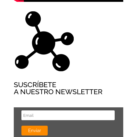
SUSCRÍBETE
A NUESTRO NEWSLETTER