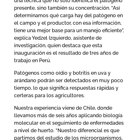
una técnica que no solo identifica el patógeno
presente, sino también su concentración. “Así
determinamos qué carga hay del patógeno en
el campo y el productor, con esa información,
tiene una mejor base para un manejo eficiente”,
explica Yedzel Izquierdo, asistente de
investigación, quien destaca que esta
inauguración es el resultado de tres años de
trabajo en Perú.
Patógenos como oídio y botritis en uva y
arándano podrán ser detectados en muy poco
tiempo, lo que significa respuestas rápidas y
certeras para los agricultores.
Nuestra experiencia viene de Chile, donde
llevamos más de seis años aplicando biología
molecular en el seguimiento de enfermedades
a nivel de huerto. “Nuestro diferencial es que
partimos del estudio de los microorganismos,