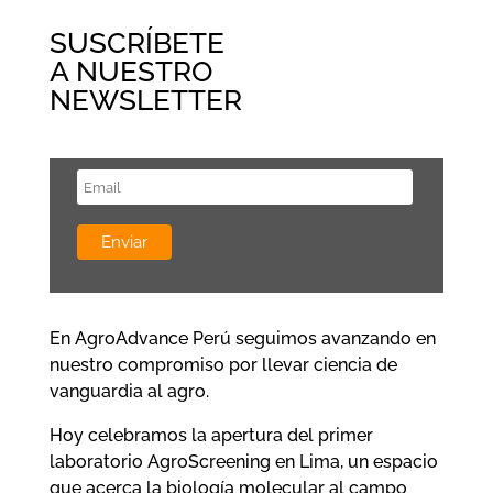
SUSCRÍBETE
A NUESTRO
NEWSLETTER
En AgroAdvance Perú seguimos avanzando en
nuestro compromiso por llevar ciencia de
vanguardia al agro.
Hoy celebramos la apertura del primer
laboratorio AgroScreening en Lima, un espacio
que acerca la biología molecular al campo