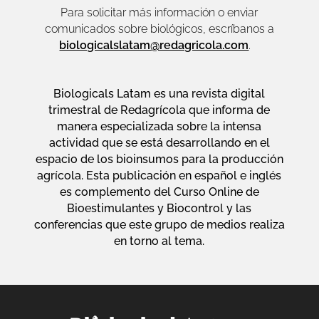
Para solicitar más información o enviar
comunicados sobre biológicos, escríbanos a
biologicalslatam@redagricola.com
.
Biologicals Latam es una revista digital
trimestral de Redagrícola que informa de
manera especializada sobre la intensa
actividad que se está desarrollando en el
espacio de los bioinsumos para la producción
agrícola. Esta publicación en español e inglés
es complemento del Curso Online de
Bioestimulantes y Biocontrol y las
conferencias que este grupo de medios realiza
en torno al tema.