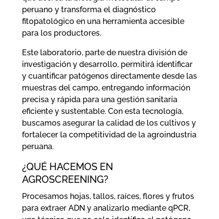
peruano y transforma el diagnóstico
fitopatológico en una herramienta accesible
para los productores.
Este laboratorio, parte de nuestra división de
investigación y desarrollo, permitirá identificar
y cuantificar patógenos directamente desde las
muestras del campo, entregando información
precisa y rápida para una gestión sanitaria
eficiente y sustentable. Con esta tecnología,
buscamos asegurar la calidad de los cultivos y
fortalecer la competitividad de la agroindustria
peruana.
¿QUÉ HACEMOS EN
AGROSCREENING?
Procesamos hojas, tallos, raíces, flores y frutos
para extraer ADN y analizarlo mediante qPCR,