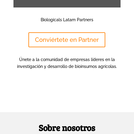
Biologicals Latam Partners
Conviértete en Partner
Únete a la comunidad de empresas líderes en la
investigación y desarrollo de bioinsumos agrícolas.
Sobre nosotros