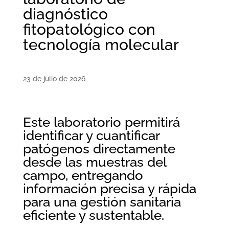
diagnóstico
fitopatológico con
tecnología molecular
23 de julio de 2026
Este laboratorio permitirá
identificar y cuantificar
patógenos directamente
desde las muestras del
campo, entregando
información precisa y rápida
para una gestión sanitaria
eficiente y sustentable.