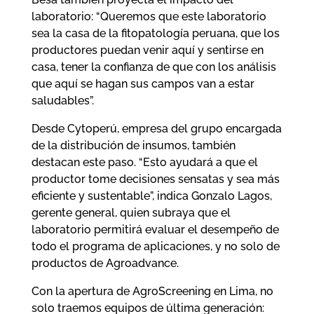
laboratorio: “Queremos que este laboratorio
sea la casa de la fitopatología peruana, que los
productores puedan venir aquí y sentirse en
casa, tener la confianza de que con los análisis
que aquí se hagan sus campos van a estar
saludables”.
Desde Cytoperú, empresa del grupo encargada
de la distribución de insumos, también
destacan este paso. “Esto ayudará a que el
productor tome decisiones sensatas y sea más
eficiente y sustentable”, indica Gonzalo Lagos,
gerente general, quien subraya que el
laboratorio permitirá evaluar el desempeño de
todo el programa de aplicaciones, y no solo de
productos de Agroadvance.
Con la apertura de AgroScreening en Lima, no
solo traemos equipos de última generación: