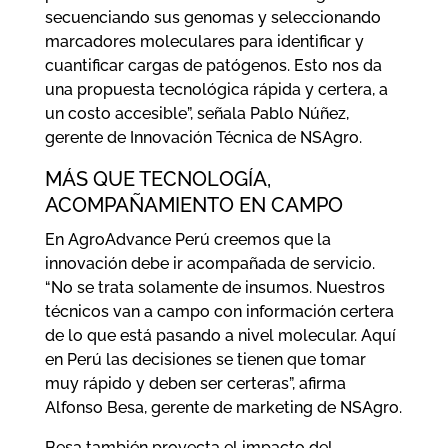
secuenciando sus genomas y seleccionando
marcadores moleculares para identificar y
cuantificar cargas de patógenos. Esto nos da
una propuesta tecnológica rápida y certera, a
un costo accesible”, señala Pablo Núñez,
gerente de Innovación Técnica de NSAgro.
MÁS QUE TECNOLOGÍA,
ACOMPAÑAMIENTO EN CAMPO
En AgroAdvance Perú creemos que la
innovación debe ir acompañada de servicio.
“No se trata solamente de insumos. Nuestros
técnicos van a campo con información certera
de lo que está pasando a nivel molecular. Aquí
en Perú las decisiones se tienen que tomar
muy rápido y deben ser certeras”, afirma
Alfonso Besa, gerente de marketing de NSAgro.
Besa también proyecta el impacto del