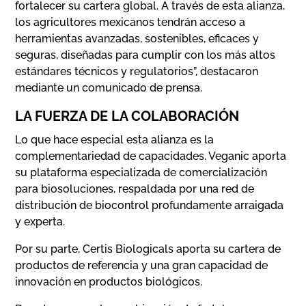
fortalecer su cartera global. A través de esta alianza,
los agricultores mexicanos tendrán acceso a
herramientas avanzadas, sostenibles, eficaces y
seguras, diseñadas para cumplir con los más altos
estándares técnicos y regulatorios”, destacaron
mediante un comunicado de prensa.
LA FUERZA DE LA COLABORACIÓN
Lo que hace especial esta alianza es la
complementariedad de capacidades. Veganic aporta
su plataforma especializada de comercialización
para biosoluciones, respaldada por una red de
distribución de biocontrol profundamente arraigada
y experta.
Por su parte, Certis Biologicals aporta su cartera de
productos de referencia y una gran capacidad de
innovación en productos biológicos.