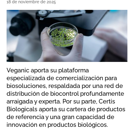
18 de noviembre de 2025
Veganic aporta su plataforma
especializada de comercialización para
biosoluciones, respaldada por una red de
distribución de biocontrol profundamente
arraigada y experta. Por su parte, Certis
Biologicals aporta su cartera de productos
de referencia y una gran capacidad de
innovación en productos biológicos.