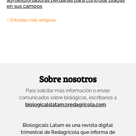
en sus campos
« Entradas más antiguas
Sobre nosotros
Para solicitar más información o enviar
comunicados sobre biológicos, escríbanos a
biologicalslatam@redagricola.com
.
Biologicals Latam es una revista digital
trimestral de Redagrícola que informa de