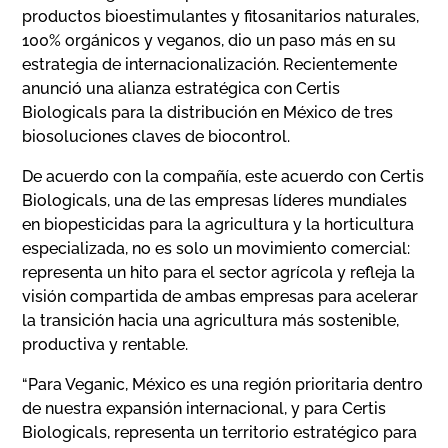
productos bioestimulantes y fitosanitarios naturales,
100% orgánicos y veganos, dio un paso más en su
estrategia de internacionalización. Recientemente
anunció una alianza estratégica con Certis
Biologicals para la distribución en México de tres
biosoluciones claves de biocontrol.
De acuerdo con la compañía, este acuerdo con Certis
Biologicals, una de las empresas líderes mundiales
en biopesticidas para la agricultura y la horticultura
especializada, no es solo un movimiento comercial:
representa un hito para el sector agrícola y refleja la
visión compartida de ambas empresas para acelerar
la transición hacia una agricultura más sostenible,
productiva y rentable.
“Para Veganic, México es una región prioritaria dentro
de nuestra expansión internacional, y para Certis
Biologicals, representa un territorio estratégico para