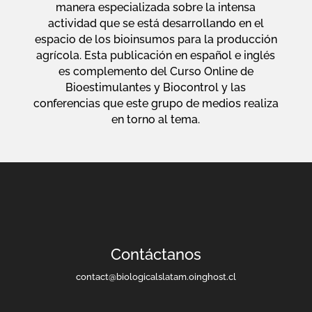
manera especializada sobre la intensa
actividad que se está desarrollando en el
espacio de los bioinsumos para la producción
agrícola. Esta publicación en español e inglés
es complemento del Curso Online de
Bioestimulantes y Biocontrol y las
conferencias que este grupo de medios realiza
en torno al tema.
Contáctanos
contact@biologicalslatam.oinghost.cl