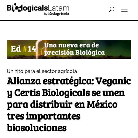
Un hito para el sector agrícola
Alianza estratégica: Veganic
y Certis Biologicals se unen
para distribuir en México
tres importantes
biosoluciones