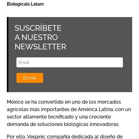
Biologicals Latam
SUSCRÍBETE
A NUESTRO
NEWSLETTER
México se ha convertido en uno de los mercados
agrícolas más importantes de América Latina, con un
sector altamente tecnificado y una creciente
demanda de soluciones biológicas innovadoras.
Por ello, Veganic compañía dedicada al diseño de