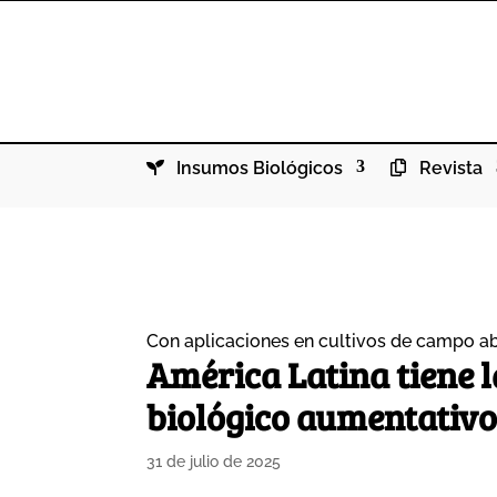
Insumos Biológicos
Revista
Con aplicaciones en cultivos de campo ab
América Latina tiene 
biológico aumentativo
31 de julio de 2025