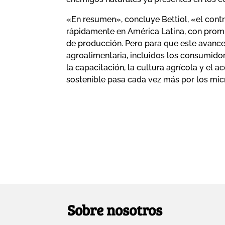
«En resumen», concluye Bettiol, «el cont
rápidamente en América Latina, con promi
de producción. Pero para que este avance 
agroalimentaria, incluidos los consumidore
la capacitación, la cultura agrícola y el 
sostenible pasa cada vez más por los mic
Sobre nosotros