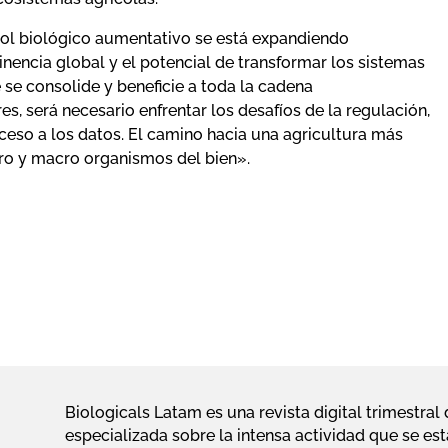
rol biológico aumentativo se está expandiendo
nencia global y el potencial de transformar los sistemas
se consolide y beneficie a toda la cadena
s, será necesario enfrentar los desafíos de la regulación,
acceso a los datos. El camino hacia una agricultura más
ro y macro organismos del bien».
Biologicals Latam es una revista digital trimestra
especializada sobre la intensa actividad que se est