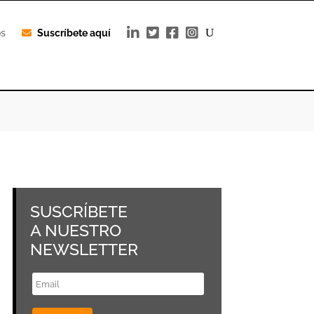
os
Suscríbete aquí
SUSCRÍBETE
A NUESTRO
NEWSLETTER