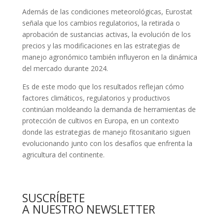
Además de las condiciones meteorológicas, Eurostat
señala que los cambios regulatorios, la retirada o
aprobación de sustancias activas, la evolución de los
precios y las modificaciones en las estrategias de
manejo agronómico también influyeron en la dinámica
del mercado durante 2024.
Es de este modo que los resultados reflejan cómo
factores climáticos, regulatorios y productivos
continúan moldeando la demanda de herramientas de
protección de cultivos en Europa, en un contexto
donde las estrategias de manejo fitosanitario siguen
evolucionando junto con los desafíos que enfrenta la
agricultura del continente.
SUSCRÍBETE
A NUESTRO NEWSLETTER