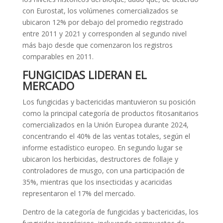
con Eurostat, los volúmenes comercializados se
ubicaron 12% por debajo del promedio registrado
entre 2011 y 2021 y corresponden al segundo nivel
más bajo desde que comenzaron los registros
comparables en 2011.
FUNGICIDAS LIDERAN EL
MERCADO
Los fungicidas y bactericidas mantuvieron su posición
como la principal categoría de productos fitosanitarios
comercializados en la Unión Europea durante 2024,
concentrando el 40% de las ventas totales, según el
informe estadístico europeo. En segundo lugar se
ubicaron los herbicidas, destructores de follaje y
controladores de musgo, con una participación de
35%, mientras que los insecticidas y acaricidas
representaron el 17% del mercado.
Dentro de la categoría de fungicidas y bactericidas, los