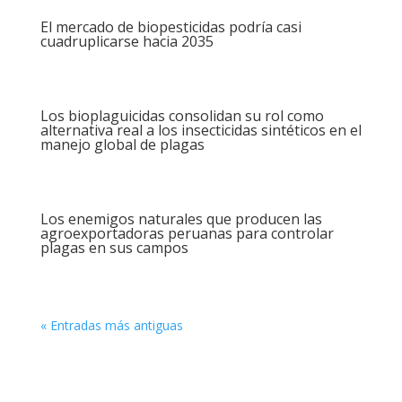
El mercado de biopesticidas podría casi
cuadruplicarse hacia 2035
Los bioplaguicidas consolidan su rol como
alternativa real a los insecticidas sintéticos en el
manejo global de plagas
Los enemigos naturales que producen las
agroexportadoras peruanas para controlar
plagas en sus campos
« Entradas más antiguas