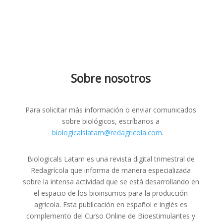
Sobre nosotros
Para solicitar más información o enviar comunicados
sobre biológicos, escríbanos a
biologicalslatam@redagricola.com
.
Biologicals Latam es una revista digital trimestral de
Redagrícola que informa de manera especializada
sobre la intensa actividad que se está desarrollando en
el espacio de los bioinsumos para la producción
agrícola. Esta publicación en español e inglés es
complemento del Curso Online de Bioestimulantes y