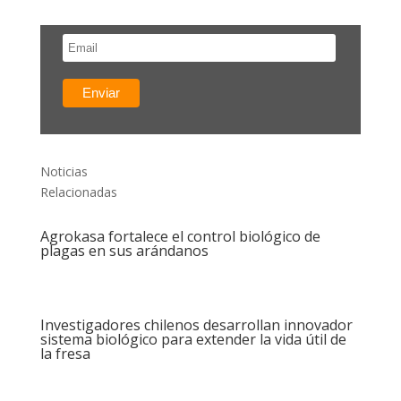
Noticias
Relacionadas
Agrokasa fortalece el control biológico de
plagas en sus arándanos
Investigadores chilenos desarrollan innovador
sistema biológico para extender la vida útil de
la fresa