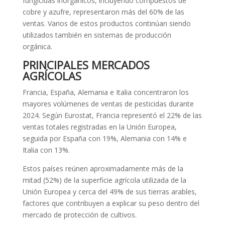
fungicidas inorgánicos, incluyendo compuestos de
cobre y azufre, representaron más del 60% de las
ventas. Varios de estos productos continúan siendo
utilizados también en sistemas de producción
orgánica.
PRINCIPALES MERCADOS
AGRÍCOLAS
Francia, España, Alemania e Italia concentraron los
mayores volúmenes de ventas de pesticidas durante
2024. Según Eurostat, Francia representó el 22% de las
ventas totales registradas en la Unión Europea,
seguida por España con 19%, Alemania con 14% e
Italia con 13%.
Estos países reúnen aproximadamente más de la
mitad (52%) de la superficie agrícola utilizada de la
Unión Europea y cerca del 49% de sus tierras arables,
factores que contribuyen a explicar su peso dentro del
mercado de protección de cultivos.