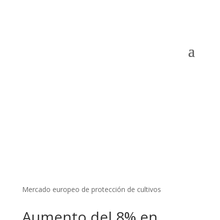
Mercado europeo de protección de cultivos
Aumento del 8% en