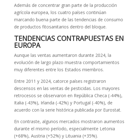
Además de concentrar gran parte de la producción
agrícola europea, los cuatro países continúan
marcando buena parte de las tendencias de consumo
de productos fitosanitarios dentro del bloque.
TENDENCIAS CONTRAPUESTAS EN
EUROPA
Aunque las ventas aumentaron durante 2024, la
evolución de largo plazo muestra comportamientos
muy diferentes entre los Estados miembros.
Entre 2011 y 2024, catorce países registraron
descensos en las ventas de pesticidas. Los mayores
retrocesos se observaron en República Checa (-44%),
Italia (-43%), Irlanda (-42%) y Portugal (-40%), de
acuerdo con la serie histórica publicada por Eurostat.
En contraste, algunos mercados mostraron aumentos
durante el mismo período, especialmente Letonia
(+68%), Austria (+52%) y Lituania (+35%).