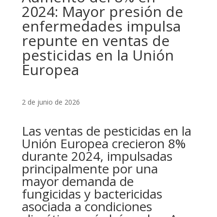
2024: Mayor presión de
enfermedades impulsa
repunte en ventas de
pesticidas en la Unión
Europea
2 de junio de 2026
Las ventas de pesticidas en la
Unión Europea crecieron 8%
durante 2024, impulsadas
principalmente por una
mayor demanda de
fungicidas y bactericidas
asociada a condiciones