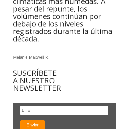
climáticas más húmedas. A
pesar del repunte, los
volúmenes continúan por
debajo de los niveles
registrados durante la última
década.
Melanie Maxwell R.
SUSCRÍBETE
A NUESTRO
NEWSLETTER