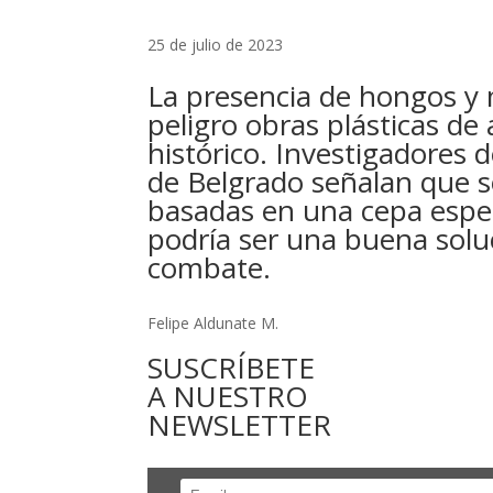
25 de julio de 2023
La presencia de hongos y
peligro obras plásticas de 
histórico. Investigadores 
de Belgrado señalan que s
basadas en una cepa espec
podría ser una buena solu
combate.
Felipe Aldunate M.
SUSCRÍBETE
A NUESTRO
NEWSLETTER