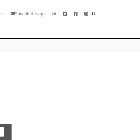
os
Suscríbete aquí