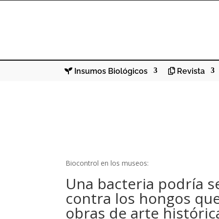
Insumos Biológicos
Revista
Biocontrol en los museos:
Una bacteria podría se
contra los hongos que
obras de arte históric