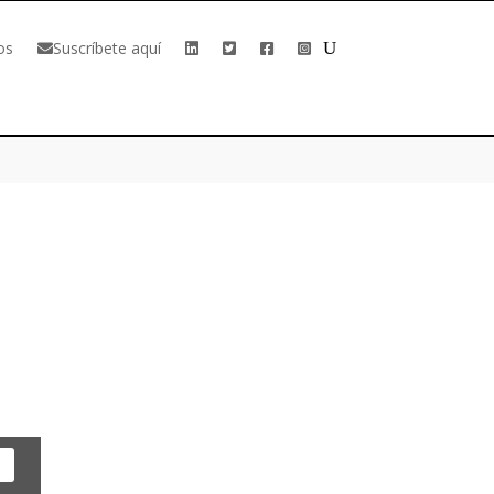
os
Suscríbete aquí