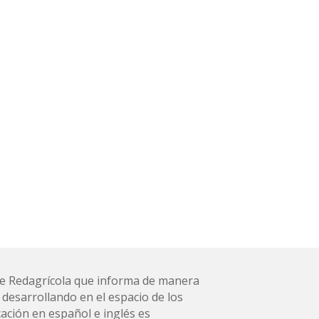
l de Redagrícola que informa de manera
 desarrollando en el espacio de los
ación en español e inglés es