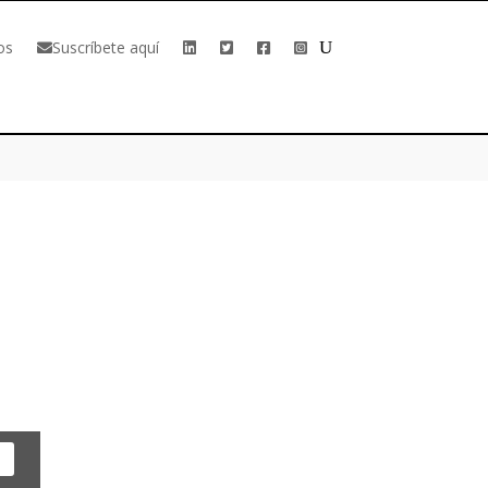
os
Suscríbete aquí