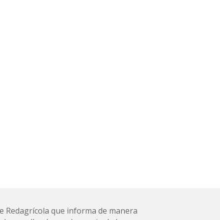
l de Redagrícola que informa de manera