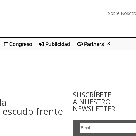
Sobre Nosotr
Congreso
Publicidad
Partners
SUSCRÍBETE
la
A NUESTRO
NEWSLETTER
 escudo frente