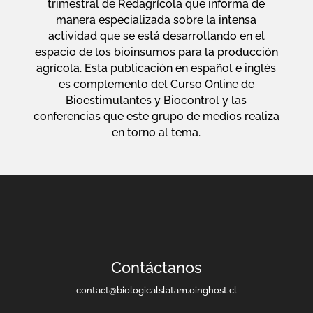
trimestral de Redagrícola que informa de
manera especializada sobre la intensa
actividad que se está desarrollando en el
espacio de los bioinsumos para la producción
agrícola. Esta publicación en español e inglés
es complemento del Curso Online de
Bioestimulantes y Biocontrol y las
conferencias que este grupo de medios realiza
en torno al tema.
Contáctanos
contact@biologicalslatam.oinghost.cl