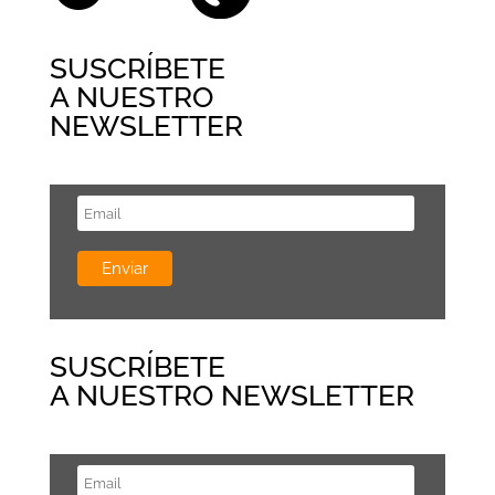
SUSCRÍBETE
A NUESTRO
NEWSLETTER
SUSCRÍBETE
A NUESTRO NEWSLETTER