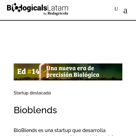
Startup destacada
Bioblends
BioBlends es una startup que desarrolla