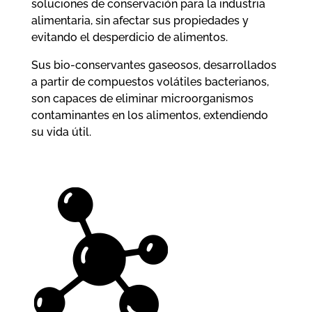
soluciones de conservación para la industria
alimentaria, sin afectar sus propiedades y
evitando el desperdicio de alimentos.
Sus bio-conservantes gaseosos, desarrollados
a partir de compuestos volátiles bacterianos,
son capaces de eliminar microorganismos
contaminantes en los alimentos, extendiendo
su vida útil.