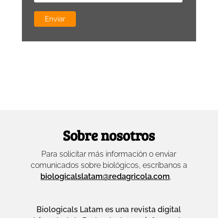
Sobre nosotros
Para solicitar más información o enviar
comunicados sobre biológicos, escríbanos a
biologicalslatam@redagricola.com
.
Biologicals Latam es una revista digital