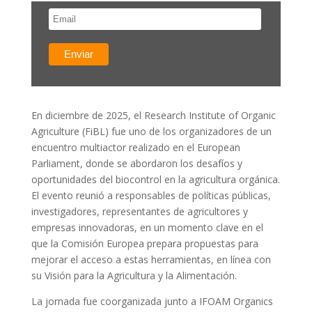
En diciembre de 2025, el
Research Institute of Organic
Agriculture
(FiBL) fue uno de los organizadores de un
encuentro multiactor realizado en el
European
Parliament
, donde se abordaron los desafíos y
oportunidades del biocontrol en la agricultura orgánica.
El evento reunió a responsables de políticas públicas,
investigadores, representantes de agricultores y
empresas innovadoras, en un momento clave en el
que la Comisión Europea prepara propuestas para
mejorar el acceso a estas herramientas, en línea con
su Visión para la Agricultura y la Alimentación.
La jornada fue coorganizada junto a
IFOAM Organics