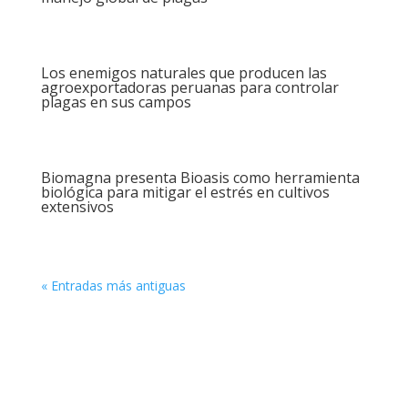
Los enemigos naturales que producen las
agroexportadoras peruanas para controlar
plagas en sus campos
Biomagna presenta Bioasis como herramienta
biológica para mitigar el estrés en cultivos
extensivos
« Entradas más antiguas