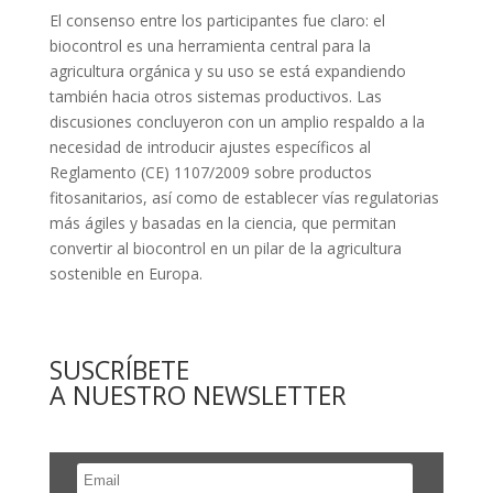
El consenso entre los participantes fue claro: el
biocontrol es una herramienta central para la
agricultura orgánica y su uso se está expandiendo
también hacia otros sistemas productivos. Las
discusiones concluyeron con un amplio respaldo a la
necesidad de introducir ajustes específicos al
Reglamento (CE) 1107/2009 sobre productos
fitosanitarios, así como de establecer vías regulatorias
más ágiles y basadas en la ciencia, que permitan
convertir al biocontrol en un pilar de la agricultura
sostenible en Europa.
SUSCRÍBETE
A NUESTRO NEWSLETTER