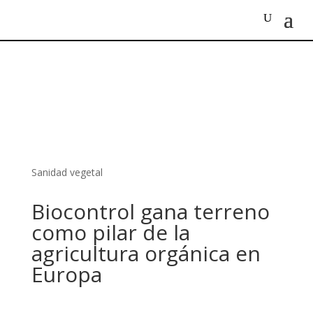
Sanidad vegetal
Biocontrol gana terreno
como pilar de la
agricultura orgánica en
Europa