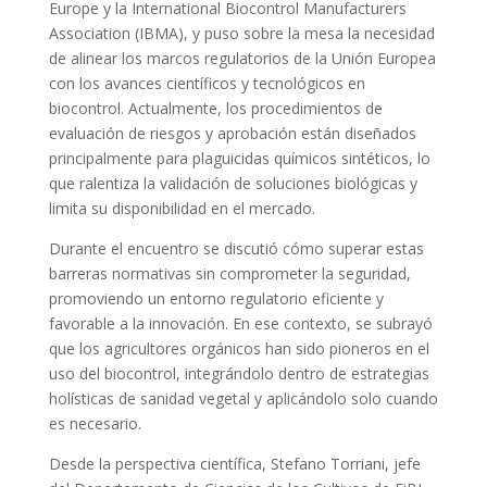
Europe
y la
International Biocontrol Manufacturers
Association
(IBMA), y puso sobre la mesa la necesidad
de alinear los marcos regulatorios de la Unión Europea
con los avances científicos y tecnológicos en
biocontrol. Actualmente, los procedimientos de
evaluación de riesgos y aprobación están diseñados
principalmente para plaguicidas químicos sintéticos, lo
que ralentiza la validación de soluciones biológicas y
limita su disponibilidad en el mercado.
Durante el encuentro se discutió cómo superar estas
barreras normativas sin comprometer la seguridad,
promoviendo un entorno regulatorio eficiente y
favorable a la innovación. En ese contexto, se subrayó
que los agricultores orgánicos han sido pioneros en el
uso del biocontrol, integrándolo dentro de estrategias
holísticas de sanidad vegetal y aplicándolo solo cuando
es necesario.
Desde la perspectiva científica,
Stefano Torriani
, jefe