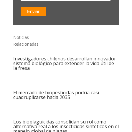
Noticias
Relacionadas
Investigadores chilenos desarrollan innovador
sistema biológico para extender la vida útil de
la fresa
El mercado de biopesticidas podría casi
cuadruplicarse hacia 2035
Los bioplaguicidas consolidan su rol como
alternativa real a los insecticidas sintéticos en el
manejo global de plagas