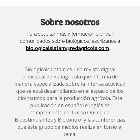
Sobre nosotros
Para solicitar más información o enviar
comunicados sobre biológicos, escríbanos a
biologicalslatam@redagricola.com
.
Biologicals Latam es una revista digital
trimestral de Redagrícola que informa de
manera especializada sobre la intensa actividad
que se está desarrollando en el espacio de los
bioinsumos para la producción agrícola. Esta
publicación en español e inglés es
complemento del Curso Online de
Bioestimulantes y Biocontrol y las conferencias
que este grupo de medios realiza en torno al
tema.