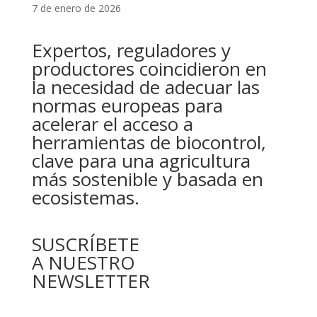
7 de enero de 2026
Expertos, reguladores y
productores coincidieron en
la necesidad de adecuar las
normas europeas para
acelerar el acceso a
herramientas de biocontrol,
clave para una agricultura
más sostenible y basada en
ecosistemas.
SUSCRÍBETE
A NUESTRO
NEWSLETTER