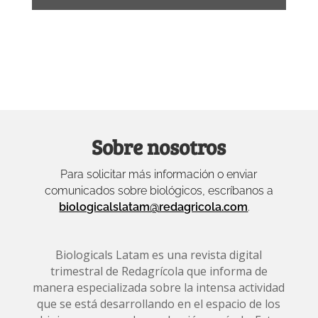
Sobre nosotros
Para solicitar más información o enviar
comunicados sobre biológicos, escríbanos a
biologicalslatam@redagricola.com
.
Biologicals Latam es una revista digital
trimestral de Redagrícola que informa de
manera especializada sobre la intensa actividad
que se está desarrollando en el espacio de los