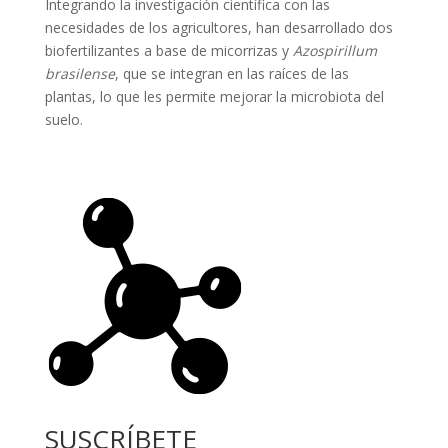
Integrando la investigación científica con las
necesidades de los agricultores, han desarrollado dos
biofertilizantes a base de micorrizas y
Azospirillum
brasilense
, que se integran en las raíces de las
plantas, lo que les permite mejorar la microbiota del
suelo.
SUSCRÍBETE