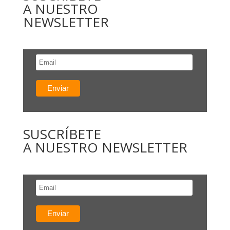
A NUESTRO
NEWSLETTER
SUSCRÍBETE
A NUESTRO NEWSLETTER