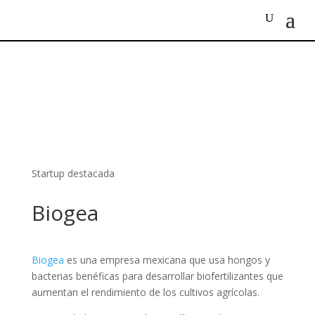
Startup destacada
Biogea
Biogea
es una empresa mexicana que usa hongos y
bacterias benéficas para desarrollar biofertilizantes que
aumentan el rendimiento de los cultivos agrícolas.