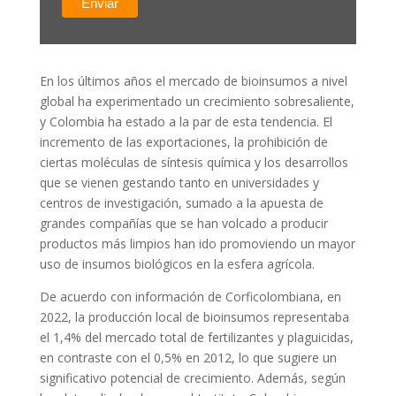
En los últimos años el mercado de bioinsumos a nivel
global ha experimentado un crecimiento sobresaliente,
y Colombia ha estado a la par de esta tendencia. El
incremento de las exportaciones, la prohibición de
ciertas moléculas de síntesis química y los desarrollos
que se vienen gestando tanto en universidades y
centros de investigación, sumado a la apuesta de
grandes compañías que se han volcado a producir
productos más limpios han ido promoviendo un mayor
uso de insumos biológicos en la esfera agrícola.
De acuerdo con información de Corficolombiana, en
2022, la producción local de bioinsumos representaba
el 1,4% del mercado total de fertilizantes y plaguicidas,
en contraste con el 0,5% en 2012, lo que sugiere un
significativo potencial de crecimiento. Además, según