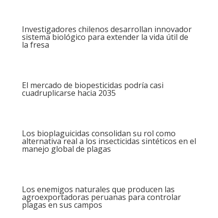
Investigadores chilenos desarrollan innovador
sistema biológico para extender la vida útil de
la fresa
El mercado de biopesticidas podría casi
cuadruplicarse hacia 2035
Los bioplaguicidas consolidan su rol como
alternativa real a los insecticidas sintéticos en el
manejo global de plagas
Los enemigos naturales que producen las
agroexportadoras peruanas para controlar
plagas en sus campos