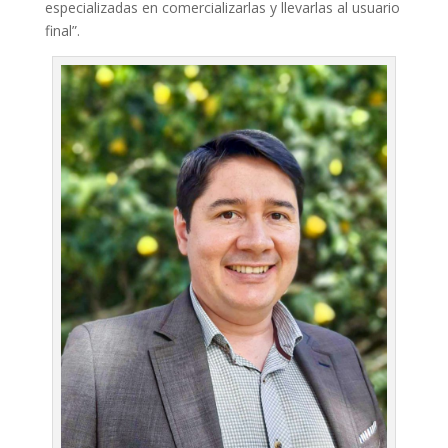
especializadas en comercializarlas y llevarlas al usuario
final”.