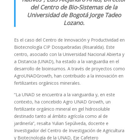
del Centro de Bio-Sistemas de la
Universidad de Bogotá Jorge Tadeo
Lozano.
Es el caso del Centro de Innovación y Productividad en
Biotecnología CIP Dosquebradas (Risaralda). Este
centro, asociado con la Universidad Nacional Abierta y
a Distancia (UNAD), ha estado a la vanguardia en el
desarrollo de bioinsumos. A través de proyectos como
AgroUNADGrowth, han contribuido a la innovación en
fertilizantes orgánicos minerales.
“La UNAD se encuentra a la vanguardia y, en este
contexto, ha concebido Agro UNAD Growth, un
fertilizante orgánico mineral en gel hidrosoluble
destinado tanto al ámbito agrícola como al de
jardinería”, resalta Yulian Sepúlveda, docente e
Investigador del Centro de Investigación de Agricultura
y Biotecnología de la UNAD, Eje Cafetero