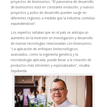
proyectos de bioinsumos. “El panorama de desarrollo
de bioinsumos está en constante evolución, y nuevos
proyectos y polos de desarrollo pueden surgir en
diferentes regiones a medida que la industria continúa
expandiéndose”.
Los expertos señalan que en el país se anticipa un
aumento en la inversión en investigación y desarrollo
de nuevas tecnologías relacionadas con bioinsumos.
“La aplicación de enfoques biotecnológicos
avanzados, como la ingeniería genética y la
microbiología aplicada, puede llevar a la creación de
productos más eficientes y especializados”, resalta
Sepúlveda.