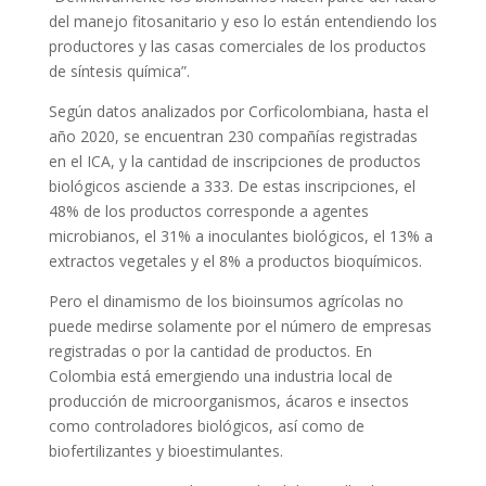
del manejo fitosanitario y eso lo están entendiendo los
productores y las casas comerciales de los productos
de síntesis química”.
Según datos analizados por Corficolombiana, hasta el
año 2020, se encuentran 230 compañías registradas
en el ICA, y la cantidad de inscripciones de productos
biológicos asciende a 333. De estas inscripciones, el
48% de los productos corresponde a agentes
microbianos, el 31% a inoculantes biológicos, el 13% a
extractos vegetales y el 8% a productos bioquímicos.
Pero el dinamismo de los bioinsumos agrícolas no
puede medirse solamente por el número de empresas
registradas o por la cantidad de productos. En
Colombia está emergiendo una industria local de
producción de microorganismos, ácaros e insectos
como controladores biológicos, así como de
biofertilizantes y bioestimulantes.