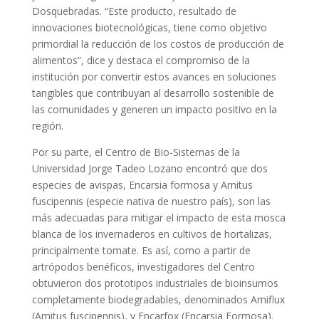
Dosquebradas. “Este producto, resultado de
innovaciones biotecnológicas, tiene como objetivo
primordial la reducción de los costos de producción de
alimentos”, dice y destaca el compromiso de la
institución por convertir estos avances en soluciones
tangibles que contribuyan al desarrollo sostenible de
las comunidades y generen un impacto positivo en la
región.
Por su parte, el Centro de Bio-Sistemas de la
Universidad Jorge Tadeo Lozano encontró que dos
especies de avispas, Encarsia formosa y Amitus
fuscipennis (especie nativa de nuestro país), son las
más adecuadas para mitigar el impacto de esta mosca
blanca de los invernaderos en cultivos de hortalizas,
principalmente tomate. Es así, como a partir de
artrópodos benéficos, investigadores del Centro
obtuvieron dos prototipos industriales de bioinsumos
completamente biodegradables, denominados Amiflux
(Amitus fuscipennis), y Encarfox (Encarsia Formosa).