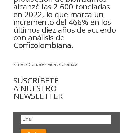
alcanzó las 2.600 toneladas
en 2022, lo que marca un
incremento del 466% en los
últimos diez años de acuerdo
con análisis de
Corficolombiana.
Ximena González Vidal, Colombia
SUSCRÍBETE
A NUESTRO
NEWSLETTER