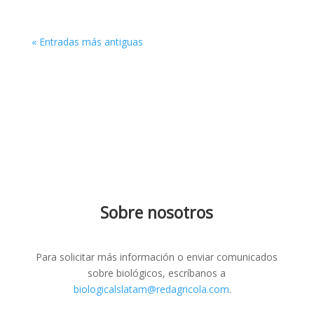
« Entradas más antiguas
Sobre nosotros
Para solicitar más información o enviar comunicados
sobre biológicos, escríbanos a
biologicalslatam@redagricola.com
.