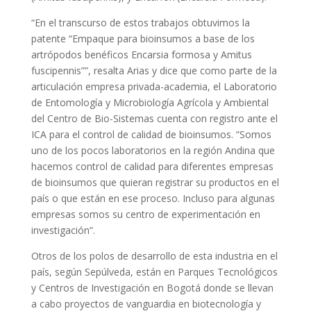
“En el transcurso de estos trabajos obtuvimos la
patente “Empaque para bioinsumos a base de los
artrópodos benéficos Encarsia formosa y Amitus
fuscipennis””, resalta Arias y dice que como parte de la
articulación empresa privada-academia, el Laboratorio
de Entomología y Microbiología Agrícola y Ambiental
del Centro de Bio-Sistemas cuenta con registro ante el
ICA para el control de calidad de bioinsumos. “Somos
uno de los pocos laboratorios en la región Andina que
hacemos control de calidad para diferentes empresas
de bioinsumos que quieran registrar su productos en el
país o que están en ese proceso. Incluso para algunas
empresas somos su centro de experimentación en
investigación”.
Otros de los polos de desarrollo de esta industria en el
país, según Sepúlveda, están en Parques Tecnológicos
y Centros de Investigación en Bogotá donde se llevan
a cabo proyectos de vanguardia en biotecnología y