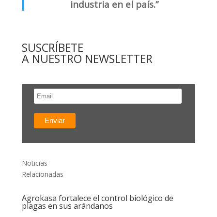
industria en el país.”
SUSCRÍBETE
A NUESTRO NEWSLETTER
Noticias
Relacionadas
Agrokasa fortalece el control biológico de
plagas en sus arándanos