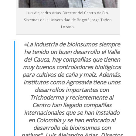
Luis Alejandro Arias, Director del Centro de Bio-
Sistemas de la Universidad de Bogotá Jorge Tadeo
Lozano.
«La industria de bioinsumos siempre
ha tenido un buen desarrollo el Valle
del Cauca, hay compañías que tienen
muy buenos controladores biológicos
para cultivos de caña y maíz. Además,
institutos como Agrosavia tiene unos
desarrollos importantes con
Trichoderma y recientemente al
Centro han llegado compañías
internacionales que se han instalado
en Colombia y se han enfocado al
desarrollo de bioinsumos con
nativos”, Luis Alejandro Arias, Director