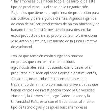
“Hay empresas que hacen todo el desarrollo de este
tipo de productos. Es el caso de la Organización
Pajonales que tiene su propia línea de producción para
sus cultivos y para algunos clientes. Algunos ingenios
de caña de azúcar, productores de palma africana y de
banano también están invirtiendo para desarrollar
estos productos para su propio consumo”, menciona
Jose Antonio Estevez, Presidente de la Junta Directiva
de Asobiocol.
Explica que también están surgiendo muchas
empresas que con los mismos residuos
agroindustriales están buscando cómo desarrollar
productos que sean aplicados como bioestimulantes,
fungicidas, insecticidas”. Estas empresas vienen
trabajando de la mano con muchas universidades que
tienen centros de investigación como la Universidad
Nacional, la Universidad Jorge Tadeo Lozano y la
Universidad Eafit, esto con el fin de desarrollar este
tipo de tecnologías y después buscar empresas