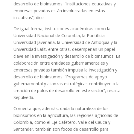
desarrollo de bioinsumos. “Instituciones educativas y
empresas privadas están involucradas en estas
iniciativas”, dice.
De igual forma, instituciones académicas como la
Universidad Nacional de Colombia, la Pontificia
Universidad Javeriana, la Universidad de Antioquia y la
Universidad Eafit, entre otras, desempeñan un papel
clave en la investigación y desarrollo de bioinsumos. La
colaboración entre entidades gubernamentales y
empresas privadas también impulsa la investigación y
desarrollo de bioinsumos. “Programas de apoyo
gubernamental y alianzas estratégicas contribuyen a la
creación de polos de desarrollo en este sector”, resalta
Sepúlveda.
Comenta que, además, dada la naturaleza de los
bioinsumos en la agricultura, las regiones agrícolas de
Colombia, como el Eje Cafetero, Valle del Cauca y
Santander, también son focos de desarrollo para