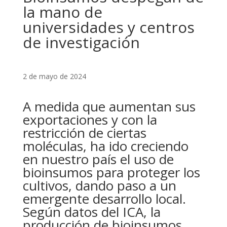
la mano de
universidades y centros
de investigación
2 de mayo de 2024
A medida que aumentan sus
exportaciones y con la
restricción de ciertas
moléculas, ha ido creciendo
en nuestro país el uso de
bioinsumos para proteger los
cultivos, dando paso a un
emergente desarrollo local.
Según datos del ICA, la
producción de bioinsumos