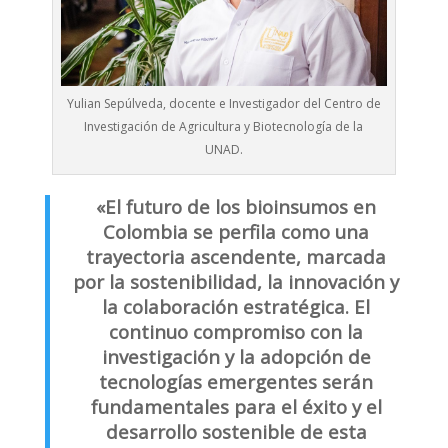
Yulian Sepúlveda, docente e Investigador del Centro de
Investigación de Agricultura y Biotecnología de la
UNAD.
«El futuro de los bioinsumos en
Colombia se perfila como una
trayectoria ascendente, marcada
por la sostenibilidad, la innovación y
la colaboración estratégica. El
continuo compromiso con la
investigación y la adopción de
tecnologías emergentes serán
fundamentales para el éxito y el
desarrollo sostenible de esta