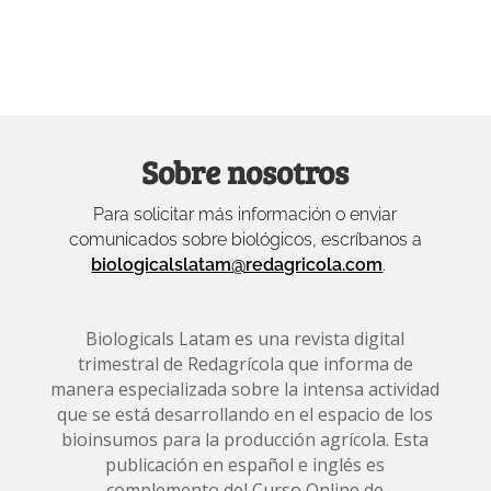
Sobre nosotros
Para solicitar más información o enviar
comunicados sobre biológicos, escríbanos a
biologicalslatam@redagricola.com
.
Biologicals Latam es una revista digital
trimestral de Redagrícola que informa de
manera especializada sobre la intensa actividad
que se está desarrollando en el espacio de los
bioinsumos para la producción agrícola. Esta
publicación en español e inglés es
complemento del Curso Online de