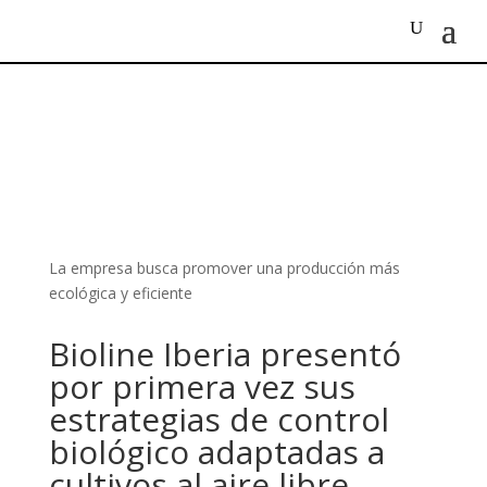
La empresa busca promover una producción más
ecológica y eficiente
Bioline Iberia presentó
por primera vez sus
estrategias de control
biológico adaptadas a
cultivos al aire libre