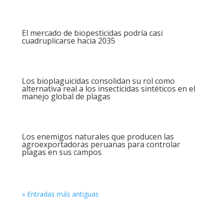
El mercado de biopesticidas podría casi
cuadruplicarse hacia 2035
Los bioplaguicidas consolidan su rol como
alternativa real a los insecticidas sintéticos en el
manejo global de plagas
Los enemigos naturales que producen las
agroexportadoras peruanas para controlar
plagas en sus campos
« Entradas más antiguas