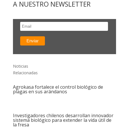
A NUESTRO NEWSLETTER
Noticias
Relacionadas
Agrokasa fortalece el control biológico de
plagas en sus arándanos
Investigadores chilenos desarrollan innovador
sistema biológico para extender la vida útil de
la fresa