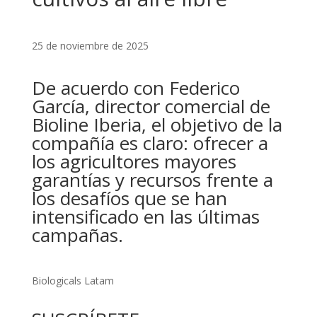
25 de noviembre de 2025
De acuerdo con Federico
García, director comercial de
Bioline Iberia, el objetivo de la
compañía es claro: ofrecer a
los agricultores mayores
garantías y recursos frente a
los desafíos que se han
intensificado en las últimas
campañas.
Biologicals Latam