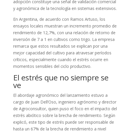
adopción constituye una señal de validación comercial
y agronómica de la tecnología en sistemas extensivos.
En Argentina, de acuerdo con Ramos Artuso, los
ensayos locales muestran un incremento promedio de
rendimiento de 12,7%, con una relación de retorno de
inversión de 7 a 1 en cultivos como trigo. La empresa
remarca que estos resultados se explican por una
mejor capacidad del cultivo para atravesar períodos
críticos, especialmente cuando el estrés ocurre en
momentos sensibles del ciclo productivo.
El estrés que no siempre se
ve
El abordaje agronómico del lanzamiento estuvo a
cargo de Juan Dell’Oso, ingeniero agrónomo y director
de Agroconsultor, quien puso el foco en el impacto del
estrés abiótico sobre la brecha de rendimiento. Según
explicó, este tipo de estrés puede ser responsable de
hasta un 67% de la brecha de rendimiento a nivel