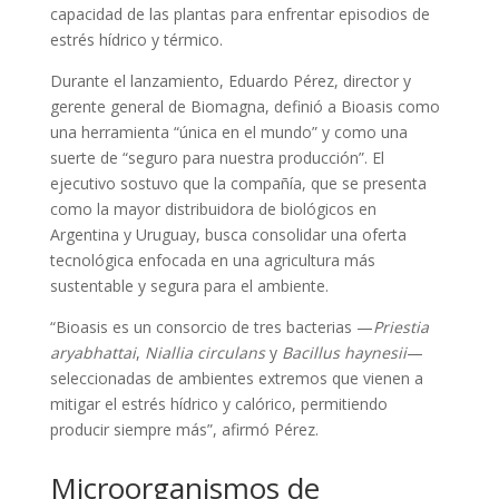
capacidad de las plantas para enfrentar episodios de
estrés hídrico y térmico.
Durante el lanzamiento, Eduardo Pérez, director y
gerente general de Biomagna, definió a Bioasis como
una herramienta “única en el mundo” y como una
suerte de “seguro para nuestra producción”. El
ejecutivo sostuvo que la compañía, que se presenta
como la mayor distribuidora de biológicos en
Argentina y Uruguay, busca consolidar una oferta
tecnológica enfocada en una agricultura más
sustentable y segura para el ambiente.
“Bioasis es un consorcio de tres bacterias —
Priestia
aryabhattai
,
Niallia circulans
y
Bacillus haynesii
—
seleccionadas de ambientes extremos que vienen a
mitigar el estrés hídrico y calórico, permitiendo
producir siempre más”, afirmó Pérez.
Microorganismos de