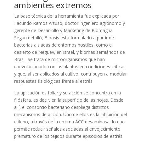
ambientes extremos
La base técnica de la herramienta fue explicada por
Facundo Ramos Artuso, doctor ingeniero agrónomo y
gerente de Desarrollo y Marketing de Biomagna.
Según detalló, Bioasis está formulado a partir de
bacterias aisladas de entornos hostiles, como el
desierto de Neguev, en Israel, y biomas semiáridos de
Brasil. Se trata de microorganismos que han
coevolucionado con las plantas en condiciones críticas
y que, al ser aplicados al cultivo, contribuyen a modular
respuestas fisiológicas frente al estrés.
La aplicación es foliar y su acción se concentra en la
filósfera, es decir, en la superficie de las hojas. Desde
allí, el consorcio bacteriano despliega distintos
mecanismos de acción. Uno de ellos es la inhibición del
etileno, a través de la enzima ACC desaminasa, lo que
permite reducir señales asociadas al envejecimiento
prematuro de los tejidos durante episodios de estrés.