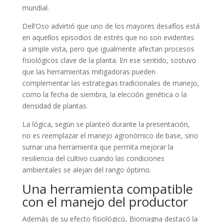
mundial.
Dell’Oso advirtió que uno de los mayores desafíos está
en aquellos episodios de estrés que no son evidentes
a simple vista, pero que igualmente afectan procesos
fisiológicos clave de la planta. En ese sentido, sostuvo
que las herramientas mitigadoras pueden
complementar las estrategias tradicionales de manejo,
como la fecha de siembra, la elección genética o la
densidad de plantas.
La lógica, según se planteó durante la presentación,
no es reemplazar el manejo agronómico de base, sino
sumar una herramienta que permita mejorar la
resiliencia del cultivo cuando las condiciones
ambientales se alejan del rango óptimo.
Una herramienta compatible
con el manejo del productor
Además de su efecto fisiológico, Biomagna destacó la