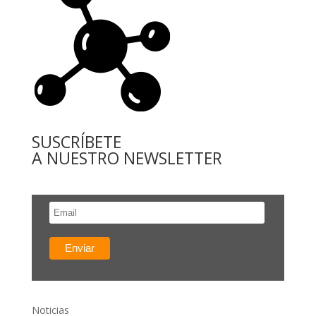
SUSCRÍBETE
A NUESTRO NEWSLETTER
Noticias