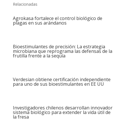
Relacionadas
Agrokasa fortalece el control biológico de
plagas en sus arándanos
Bioestimulantes de precisión: La estrategia
microbiana que reprograma las defensas de la
frutilla frente a la sequía
Verdesian obtiene certificación independiente
para uno de sus bioestimulantes en EE UU
Investigadores chilenos desarrollan innovador
sistema biológico para extender la vida útil de
la fresa