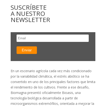
SUSCRÍBETE
A NUESTRO
NEWSLETTER
En un escenario agrícola cada vez más condicionado
por la variabilidad climática, el estrés abiótico se ha
convertido en uno de los principales factores que limita
el rendimiento de los cultivos. Frente a ese desafío,
Biomagna presentó oficialmente Bioasis, una
tecnología biológica desarrollada a partir de
microorganismos extremófilos, orientada a mejorar la