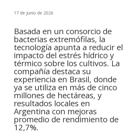
17 de junio de 2026
Basada en un consorcio de
bacterias extremófilas, la
tecnología apunta a reducir el
impacto del estrés hídrico y
térmico sobre los cultivos. La
compañía destaca su
experiencia en Brasil, donde
ya se utiliza en más de cinco
millones de hectáreas, y
resultados locales en
Argentina con mejoras
promedio de rendimiento de
12,7%.