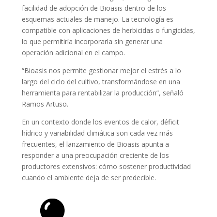
facilidad de adopción de Bioasis dentro de los
esquemas actuales de manejo. La tecnología es
compatible con aplicaciones de herbicidas o fungicidas,
lo que permitiría incorporarla sin generar una
operación adicional en el campo.
“Bioasis nos permite gestionar mejor el estrés a lo
largo del ciclo del cultivo, transformándose en una
herramienta para rentabilizar la producción”, señaló
Ramos Artuso.
En un contexto donde los eventos de calor, déficit
hídrico y variabilidad climática son cada vez más
frecuentes, el lanzamiento de Bioasis apunta a
responder a una preocupación creciente de los
productores extensivos: cómo sostener productividad
cuando el ambiente deja de ser predecible.