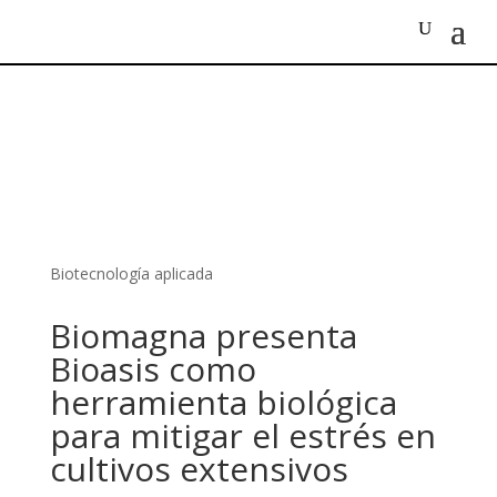
Biotecnología aplicada
Biomagna presenta
Bioasis como
herramienta biológica
para mitigar el estrés en
cultivos extensivos