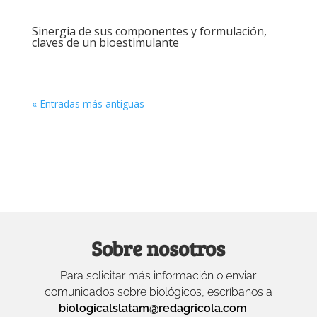
Sinergia de sus componentes y formulación,
claves de un bioestimulante
« Entradas más antiguas
Sobre nosotros
Para solicitar más información o enviar
comunicados sobre biológicos, escríbanos a
biologicalslatam@redagricola.com
.