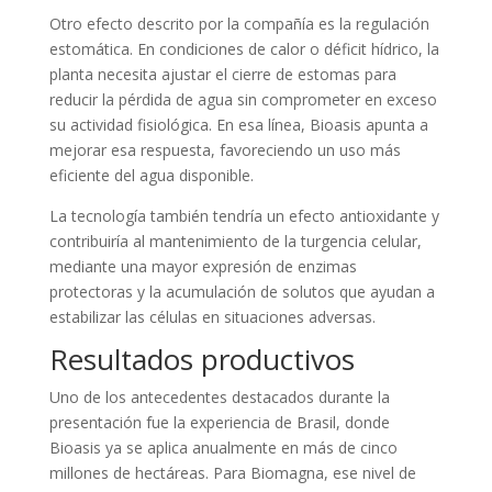
Otro efecto descrito por la compañía es la regulación
estomática. En condiciones de calor o déficit hídrico, la
planta necesita ajustar el cierre de estomas para
reducir la pérdida de agua sin comprometer en exceso
su actividad fisiológica. En esa línea, Bioasis apunta a
mejorar esa respuesta, favoreciendo un uso más
eficiente del agua disponible.
La tecnología también tendría un efecto antioxidante y
contribuiría al mantenimiento de la turgencia celular,
mediante una mayor expresión de enzimas
protectoras y la acumulación de solutos que ayudan a
estabilizar las células en situaciones adversas.
Resultados productivos
Uno de los antecedentes destacados durante la
presentación fue la experiencia de Brasil, donde
Bioasis ya se aplica anualmente en más de cinco
millones de hectáreas. Para Biomagna, ese nivel de