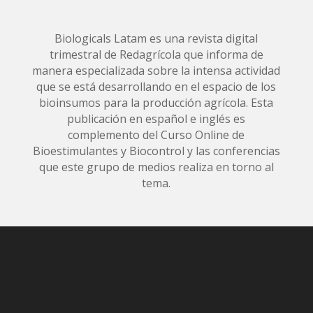
Biologicals Latam es una revista digital
trimestral de Redagrícola que informa de
manera especializada sobre la intensa actividad
que se está desarrollando en el espacio de los
bioinsumos para la producción agrícola. Esta
publicación en español e inglés es
complemento del Curso Online de
Bioestimulantes y Biocontrol y las conferencias
que este grupo de medios realiza en torno al
tema.