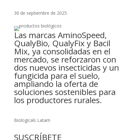
30 de septiembre de 2025
Las marcas AminoSpeed,
QualyBio, QualyFix y Bacil
Mix, ya consolidadas en el
mercado, se reforzaron con
dos nuevos insecticidas y un
fungicida para el suelo,
ampliando la oferta de
soluciones sostenibles para
los productores rurales.
Biologicals Latam
SUSCRÍBETE