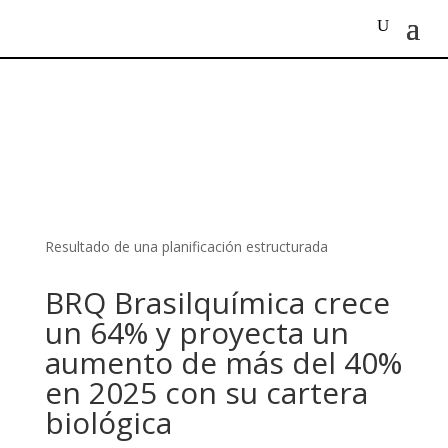
Resultado de una planificación estructurada
BRQ Brasilquímica crece
un 64% y proyecta un
aumento de más del 40%
en 2025 con su cartera
biológica