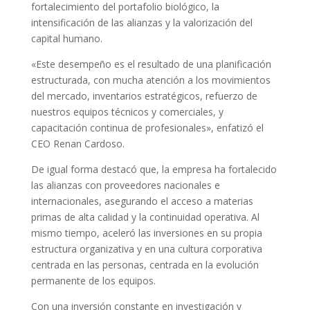
fortalecimiento del portafolio biológico, la
intensificación de las alianzas y la valorización del
capital humano.
«Este desempeño es el resultado de una planificación
estructurada, con mucha atención a los movimientos
del mercado, inventarios estratégicos, refuerzo de
nuestros equipos técnicos y comerciales, y
capacitación continua de profesionales», enfatizó el
CEO Renan Cardoso.
De igual forma destacó que, la empresa ha fortalecido
las alianzas con proveedores nacionales e
internacionales, asegurando el acceso a materias
primas de alta calidad y la continuidad operativa. Al
mismo tiempo, aceleró las inversiones en su propia
estructura organizativa y en una cultura corporativa
centrada en las personas, centrada en la evolución
permanente de los equipos.
Con una inversión constante en investigación y