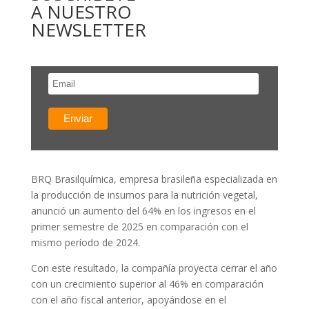
A NUESTRO
NEWSLETTER
BRQ Brasilquímica, empresa brasileña especializada en
la producción de insumos para la nutrición vegetal,
anunció un aumento del 64% en los ingresos en el
primer semestre de 2025 en comparación con el
mismo período de 2024.
Con este resultado, la compañía proyecta cerrar el año
con un crecimiento superior al 46% en comparación
con el año fiscal anterior, apoyándose en el