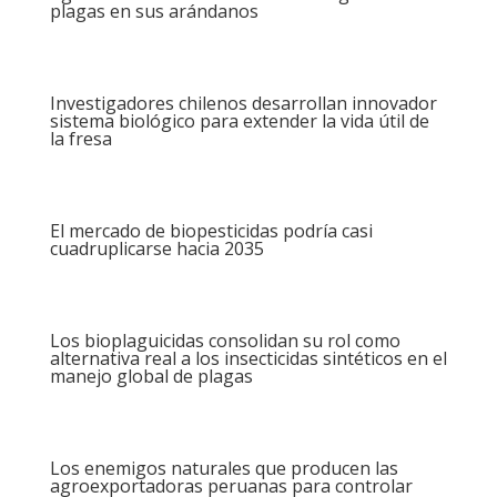
plagas en sus arándanos
Investigadores chilenos desarrollan innovador
sistema biológico para extender la vida útil de
la fresa
El mercado de biopesticidas podría casi
cuadruplicarse hacia 2035
Los bioplaguicidas consolidan su rol como
alternativa real a los insecticidas sintéticos en el
manejo global de plagas
Los enemigos naturales que producen las
agroexportadoras peruanas para controlar