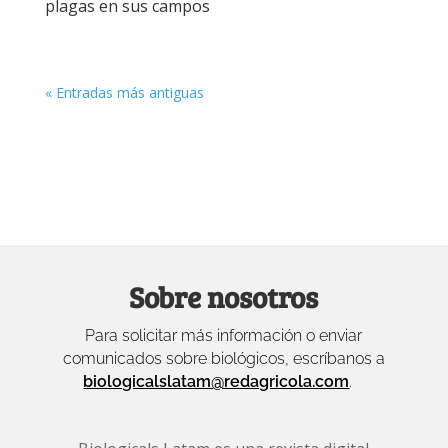
plagas en sus campos
« Entradas más antiguas
Sobre nosotros
Para solicitar más información o enviar
comunicados sobre biológicos, escríbanos a
biologicalslatam@redagricola.com
.