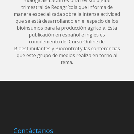
Biologicals Latam es una revista digital
trimestral de Redagrícola que informa de
manera especializada sobre la intensa actividad
que se está desarrollando en el espacio de los
bioinsumos para la producción agrícola. Esta
publicación en español e inglés es
complemento del Curso Online de
Bioestimulantes y Biocontrol y las conferencias
que este grupo de medios realiza en torno al
tema.
Contáctanos