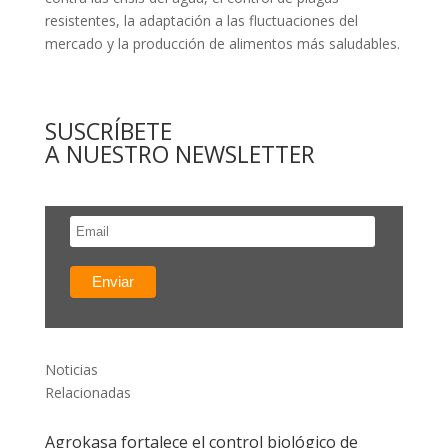
resistentes, la adaptación a las fluctuaciones del
mercado y la producción de alimentos más saludables.
SUSCRÍBETE
A NUESTRO NEWSLETTER
Noticias
Relacionadas
Agrokasa fortalece el control biológico de