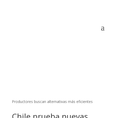
Productores buscan alternativas más eficientes
Chile prueba nuevas