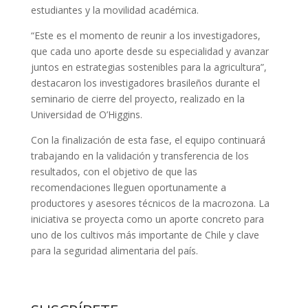
estudiantes y la movilidad académica.
“Este es el momento de reunir a los investigadores,
que cada uno aporte desde su especialidad y avanzar
juntos en estrategias sostenibles para la agricultura”,
destacaron los investigadores brasileños durante el
seminario de cierre del proyecto, realizado en la
Universidad de O’Higgins.
Con la finalización de esta fase, el equipo continuará
trabajando en la validación y transferencia de los
resultados, con el objetivo de que las
recomendaciones lleguen oportunamente a
productores y asesores técnicos de la macrozona. La
iniciativa se proyecta como un aporte concreto para
uno de los cultivos más importante de Chile y clave
para la seguridad alimentaria del país.