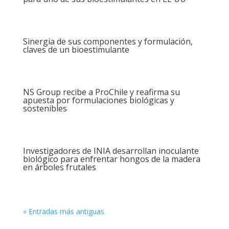
Sinergia de sus componentes y formulación,
claves de un bioestimulante
NS Group recibe a ProChile y reafirma su
apuesta por formulaciones biológicas y
sostenibles
Investigadores de INIA desarrollan inoculante
biológico para enfrentar hongos de la madera
en árboles frutales
« Entradas más antiguas