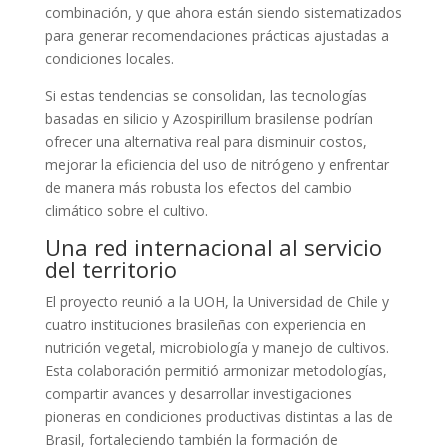
combinación, y que ahora están siendo sistematizados
para generar recomendaciones prácticas ajustadas a
condiciones locales.
Si estas tendencias se consolidan, las tecnologías
basadas en silicio y Azospirillum brasilense podrían
ofrecer una alternativa real para disminuir costos,
mejorar la eficiencia del uso de nitrógeno y enfrentar
de manera más robusta los efectos del cambio
climático sobre el cultivo.
Una red internacional al servicio
del territorio
El proyecto reunió a la UOH, la Universidad de Chile y
cuatro instituciones brasileñas con experiencia en
nutrición vegetal, microbiología y manejo de cultivos.
Esta colaboración permitió armonizar metodologías,
compartir avances y desarrollar investigaciones
pioneras en condiciones productivas distintas a las de
Brasil, fortaleciendo también la formación de