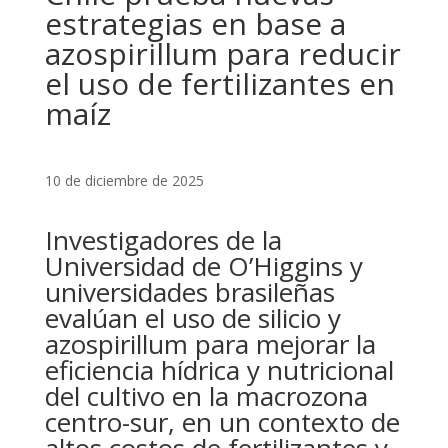
estrategias en base a
azospirillum para reducir
el uso de fertilizantes en
maíz
10 de diciembre de 2025
Investigadores de la
Universidad de O’Higgins y
universidades brasileñas
evalúan el uso de silicio y
azospirillum para mejorar la
eficiencia hídrica y nutricional
del cultivo en la macrozona
centro-sur, en un contexto de