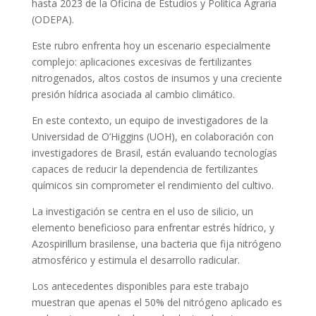
hasta 2023 de la Oficina de Estudios y Política Agraria
(ODEPA).
Este rubro enfrenta hoy un escenario especialmente
complejo: aplicaciones excesivas de fertilizantes
nitrogenados, altos costos de insumos y una creciente
presión hídrica asociada al cambio climático.
En este contexto, un equipo de investigadores de la
Universidad de O’Higgins (UOH), en colaboración con
investigadores de Brasil, están evaluando tecnologías
capaces de reducir la dependencia de fertilizantes
químicos sin comprometer el rendimiento del cultivo.
La investigación se centra en el uso de silicio, un
elemento beneficioso para enfrentar estrés hídrico, y
Azospirillum brasilense, una bacteria que fija nitrógeno
atmosférico y estimula el desarrollo radicular.
Los antecedentes disponibles para este trabajo
muestran que apenas el 50% del nitrógeno aplicado es