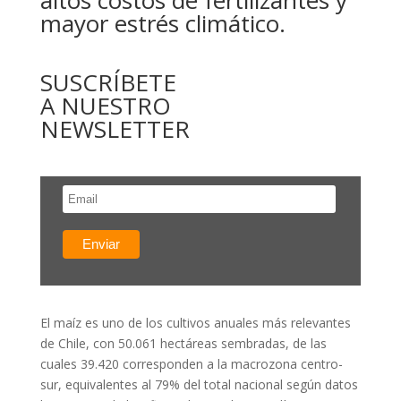
altos costos de fertilizantes y
mayor estrés climático.
SUSCRÍBETE
A NUESTRO
NEWSLETTER
El maíz es uno de los cultivos anuales más relevantes
de Chile, con 50.061 hectáreas sembradas, de las
cuales 39.420 corresponden a la macrozona centro-
sur, equivalentes al 79% del total nacional según datos