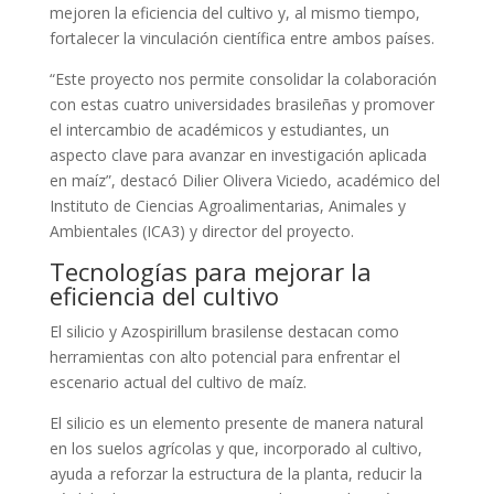
mejoren la eficiencia del cultivo y, al mismo tiempo,
fortalecer la vinculación científica entre ambos países.
“Este proyecto nos permite consolidar la colaboración
con estas cuatro universidades brasileñas y promover
el intercambio de académicos y estudiantes, un
aspecto clave para avanzar en investigación aplicada
en maíz”, destacó Dilier Olivera Viciedo, académico del
Instituto de Ciencias Agroalimentarias, Animales y
Ambientales (ICA3) y director del proyecto.
Tecnologías para mejorar la
eficiencia del cultivo
El silicio y Azospirillum brasilense destacan como
herramientas con alto potencial para enfrentar el
escenario actual del cultivo de maíz.
El silicio es un elemento presente de manera natural
en los suelos agrícolas y que, incorporado al cultivo,
ayuda a reforzar la estructura de la planta, reducir la