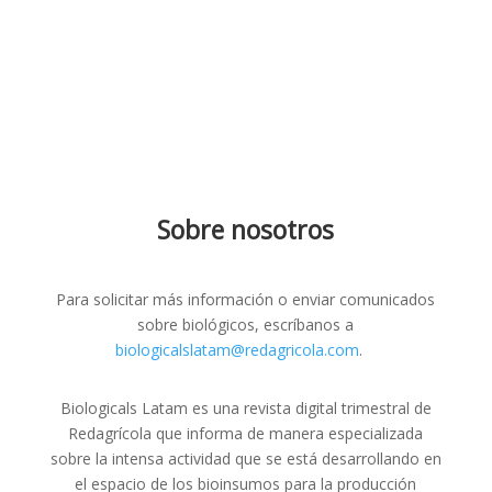
Sobre nosotros
Para solicitar más información o enviar comunicados
sobre biológicos, escríbanos a
biologicalslatam@redagricola.com
.
Biologicals Latam es una revista digital trimestral de
Redagrícola que informa de manera especializada
sobre la intensa actividad que se está desarrollando en
el espacio de los bioinsumos para la producción