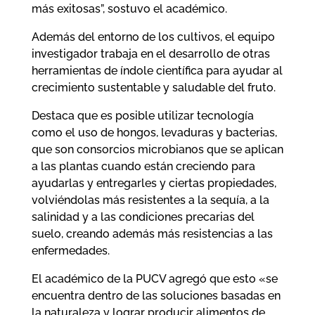
más exitosas”, sostuvo el académico.
Además del entorno de los cultivos, el equipo
investigador trabaja en el desarrollo de otras
herramientas de índole científica para ayudar al
crecimiento sustentable y saludable del fruto.
Destaca que es posible utilizar tecnología
como el uso de hongos, levaduras y bacterias,
que son consorcios microbianos que se aplican
a las plantas cuando están creciendo para
ayudarlas y entregarles y ciertas propiedades,
volviéndolas más resistentes a la sequía, a la
salinidad y a las condiciones precarias del
suelo, creando además más resistencias a las
enfermedades.
El académico de la PUCV agregó que esto «se
encuentra dentro de las soluciones basadas en
la naturaleza y lograr producir alimentos de