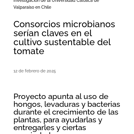
Investigación de la Universidad Católica de
Valparaíso en Chile
Consorcios microbianos
serían claves en el
cultivo sustentable del
tomate
12 de febrero de 2025
Proyecto apunta al uso de
hongos, levaduras y bacterias
durante el crecimiento de las
plantas, para ayudarlas y
entregarles y ciertas