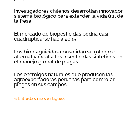
Investigadores chilenos desarrollan innovador
sistema biológico para extender la vida útil de
la fresa
El mercado de biopesticidas podría casi
cuadruplicarse hacia 2035
Los bioplaguicidas consolidan su rol como
alternativa real a los insecticidas sintéticos en
el manejo global de plagas
Los enemigos naturales que producen las
agroexportadoras peruanas para controlar
plagas en sus campos
« Entradas más antiguas