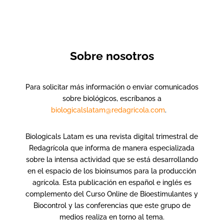
Sobre nosotros
Para solicitar más información o enviar comunicados
sobre biológicos, escríbanos a
biologicalslatam@redagricola.com
.
Biologicals Latam es una revista digital trimestral de
Redagrícola que informa de manera especializada
sobre la intensa actividad que se está desarrollando
en el espacio de los bioinsumos para la producción
agrícola. Esta publicación en español e inglés es
complemento del Curso Online de Bioestimulantes y
Biocontrol y las conferencias que este grupo de
medios realiza en torno al tema.