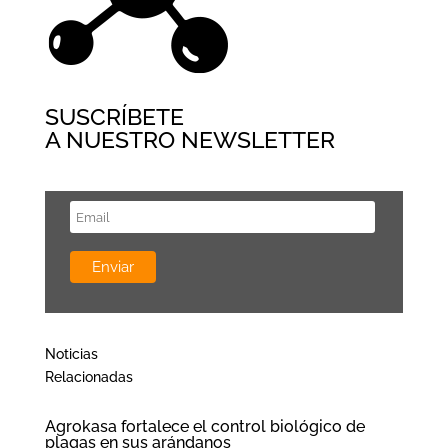
SUSCRÍBETE
A NUESTRO NEWSLETTER
Noticias
Relacionadas
Agrokasa fortalece el control biológico de
plagas en sus arándanos