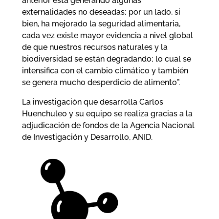
anterior está generando algunas
externalidades no deseadas; por un lado, si
bien, ha mejorado la seguridad alimentaria,
cada vez existe mayor evidencia a nivel global
de que nuestros recursos naturales y la
biodiversidad se están degradando; lo cual se
intensifica con el cambio climático y también
se genera mucho desperdicio de alimento”.
La investigación que desarrolla Carlos
Huenchuleo y su equipo se realiza gracias a la
adjudicación de fondos de la Agencia Nacional
de Investigación y Desarrollo, ANID.