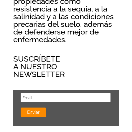
propiedades como
resistencia a la sequía, a la
salinidad y a las condiciones
precarias del suelo, además
de defenderse mejor de
enfermedades.
SUSCRÍBETE
A NUESTRO
NEWSLETTER