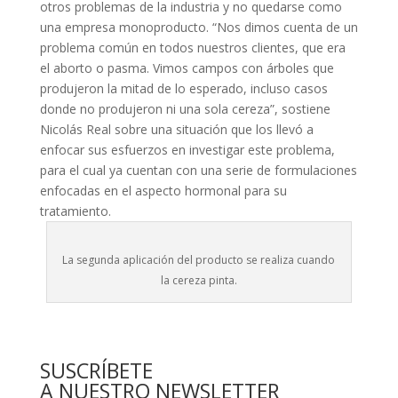
otros problemas de la industria y no quedarse como
una empresa monoproducto. “Nos dimos cuenta de un
problema común en todos nuestros clientes, que era
el aborto o pasma. Vimos campos con árboles que
produjeron la mitad de lo esperado, incluso casos
donde no produjeron ni una sola cereza”, sostiene
Nicolás Real sobre una situación que los llevó a
enfocar sus esfuerzos en investigar este problema,
para el cual ya cuentan con una serie de formulaciones
enfocadas en el aspecto hormonal para su
tratamiento.
La segunda aplicación del producto se realiza cuando
la cereza pinta.
SUSCRÍBETE
A NUESTRO NEWSLETTER