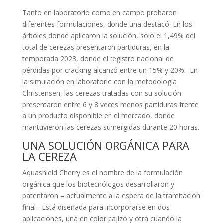
Tanto en laboratorio como en campo probaron
diferentes formulaciones, donde una destacó. En los
árboles donde aplicaron la solución, solo el 1,49% del
total de cerezas presentaron partiduras, en la
temporada 2023, donde el registro nacional de
pérdidas por cracking alcanzó entre un 15% y 20%. En
la simulación en laboratorio con la metodología
Christensen, las cerezas tratadas con su solución
presentaron entre 6 y 8 veces menos partiduras frente
a un producto disponible en el mercado, donde
mantuvieron las cerezas sumergidas durante 20 horas.
UNA SOLUCIÓN ORGÁNICA PARA
LA CEREZA
Aquashield Cherry es el nombre de la formulación
orgánica que los biotecnólogos desarrollaron y
patentaron – actualmente a la espera de la tramitación
final-. Está diseñada para incorporarse en dos
aplicaciones, una en color pajizo y otra cuando la