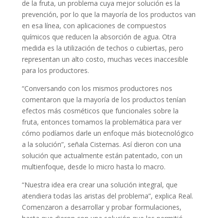
de la fruta, un problema cuya mejor solución es la
prevención, por lo que la mayoría de los productos van
en esa línea, con aplicaciones de compuestos
químicos que reducen la absorción de agua. Otra
medida es la utilización de techos o cubiertas, pero
representan un alto costo, muchas veces inaccesible
para los productores.
“Conversando con los mismos productores nos
comentaron que la mayoría de los productos tenían
efectos más cosméticos que funcionales sobre la
fruta, entonces tomamos la problemática para ver
cómo podíamos darle un enfoque más biotecnológico
a la solución”, señala Cisternas. Así dieron con una
solución que actualmente están patentado, con un
multienfoque, desde lo micro hasta lo macro.
“Nuestra idea era crear una solución integral, que
atendiera todas las aristas del problema”, explica Real.
Comenzaron a desarrollar y probar formulaciones,