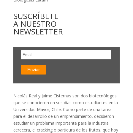
SUSCRÍBETE
A NUESTRO
NEWSLETTER
Nicolás Real y Jaime Cisternas son dos biotecnólogos
que se conocieron en sus días como estudiantes en la
Universidad Mayor, Chile. Como parte de una tarea
para el desarrollo de un emprendimiento, decidieron
estudiar un problema importante para la industria
cerecera, el cracking o partidura de los frutos, que hoy