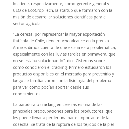
los tiene, respectivamente, como gerente general y
CEO de EcoCropTech, la startup que formaron con la
misión de desarrollar soluciones científicas para el
sector agrícola.
“La cereza, por representar la mayor exportación
frutícola de Chile, tiene mucho alcance en la prensa.
Ahí nos dimos cuenta de que existía esta problemática,
especialmente con las lluvias tardías en primavera, que
no se estaba solucionando”, dice Cisternas sobre
cómo conocieron el cracking. Primero estudiaron los
productos disponibles en el mercado para prevenirlo y
luego se familiarizaron con la fisiología del problema
para ver cómo podían aportar desde sus
conocimientos.
La partidura o cracking en cerezas es una de las
principales preocupaciones para los productores, que
les puede llevar a perder una parte importante de la
cosecha. Se trata de la ruptura de los tejidos de la piel