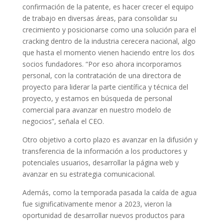
confirmación de la patente, es hacer crecer el equipo
de trabajo en diversas áreas, para consolidar su
crecimiento y posicionarse como una solución para el
cracking dentro de la industria cerecera nacional, algo
que hasta el momento vienen haciendo entre los dos
socios fundadores. “Por eso ahora incorporamos
personal, con la contratación de una directora de
proyecto para liderar la parte científica y técnica del
proyecto, y estamos en búsqueda de personal
comercial para avanzar en nuestro modelo de
negocios”, señala el CEO.
Otro objetivo a corto plazo es avanzar en la difusión y
transferencia de la información a los productores y
potenciales usuarios, desarrollar la página web y
avanzar en su estrategia comunicacional.
Además, como la temporada pasada la caída de agua
fue significativamente menor a 2023, vieron la
oportunidad de desarrollar nuevos productos para