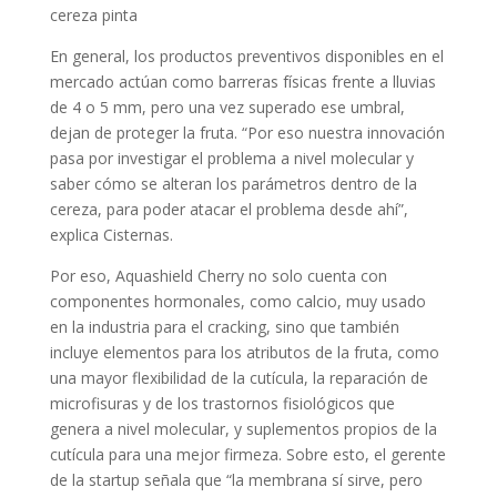
cereza pinta
En general, los productos preventivos disponibles en el
mercado actúan como barreras físicas frente a lluvias
de 4 o 5 mm, pero una vez superado ese umbral,
dejan de proteger la fruta. “Por eso nuestra innovación
pasa por investigar el problema a nivel molecular y
saber cómo se alteran los parámetros dentro de la
cereza, para poder atacar el problema desde ahí”,
explica Cisternas.
Por eso, Aquashield Cherry no solo cuenta con
componentes hormonales, como calcio, muy usado
en la industria para el cracking, sino que también
incluye elementos para los atributos de la fruta, como
una mayor flexibilidad de la cutícula, la reparación de
microfisuras y de los trastornos fisiológicos que
genera a nivel molecular, y suplementos propios de la
cutícula para una mejor firmeza. Sobre esto, el gerente
de la startup señala que “la membrana sí sirve, pero