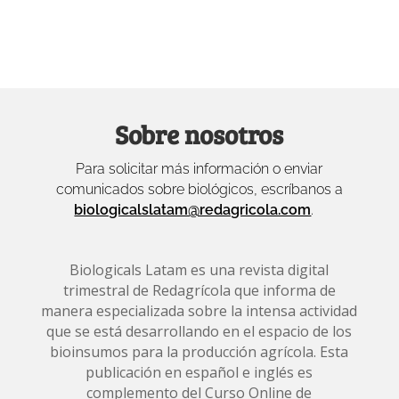
Sobre nosotros
Para solicitar más información o enviar
comunicados sobre biológicos, escríbanos a
biologicalslatam@redagricola.com
.
Biologicals Latam es una revista digital
trimestral de Redagrícola que informa de
manera especializada sobre la intensa actividad
que se está desarrollando en el espacio de los
bioinsumos para la producción agrícola. Esta
publicación en español e inglés es
complemento del Curso Online de