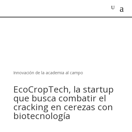
Innovación de la academia al campo
EcoCropTech, la startup
que busca combatir el
cracking en cerezas con
biotecnología