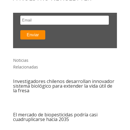
Noticias
Relacionadas
Investigadores chilenos desarrollan innovador
sistema biológico para extender la vida útil de
la fresa
El mercado de biopesticidas podría casi
cuadruplicarse hacia 2035