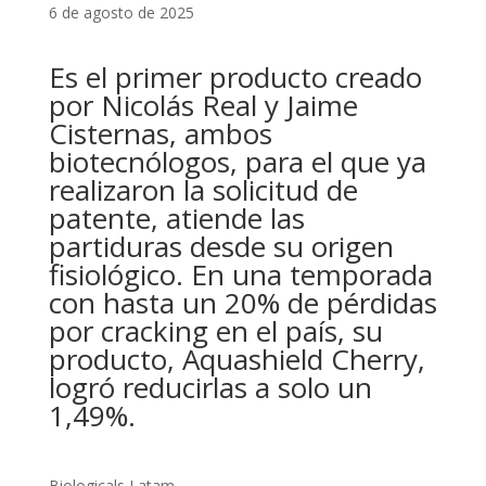
6 de agosto de 2025
Es el primer producto creado
por Nicolás Real y Jaime
Cisternas, ambos
biotecnólogos, para el que ya
realizaron la solicitud de
patente, atiende las
partiduras desde su origen
fisiológico. En una temporada
con hasta un 20% de pérdidas
por cracking en el país, su
producto, Aquashield Cherry,
logró reducirlas a solo un
1,49%.
Biologicals Latam