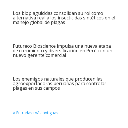
Los bioplaguicidas consolidan su rol como
alternativa real a los insecticidas sintéticos en el
manejo global de plagas
Futureco Bioscience impulsa una nueva etapa
de crecimiento y diversificación en Perú con un
nuevo gerente comercial
Los enemigos naturales que producen las
agroexportadoras peruanas para controlar
plagas en sus campos
« Entradas más antiguas