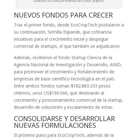
cuando la fruta presenta un color pajizo.
NUEVOS FONDOS PARA CRECER
Tras el primer fondo, desde EcoCropTech postularon a
su continuación, Semilla Expande, que cofinancia
iniciativas para el crecimiento inicial y despegue
comercial de startups, el que también se adjudicaron.
Además, recibieron el fondo Startup Ciencia de la
Agencia Nacional de Investigación y Desarrollo, ANID,
para promover el crecimiento y fortalecimiento de
empresas de base científico-tecnológica en el país.
Entre ambos fondos suman $182.883.333 pesos
chilenos, unos US$190.000, que destinarán al
crecimiento y posicionamiento comercial de la startup,
desarrollo de soluciones y escalamiento de estas.
CONSOLIDARSE Y DESARROLLAR
NUEVAS FORMULACIONES
El próximo paso para EcoCropTech, además de la