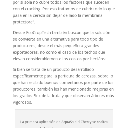
por sí sola no cubre todos los factores que suceden
con el cracking. Por eso tratamos de cubrir todo lo que
pasa en la cereza sin dejar de lado la membrana
protectora”.
Desde EcoCropTech también buscan que la solución
se convierta en una alternativa para todo tipo de
productores, desde el más pequeño a grandes
exportadoras, no como el caso de los techos que
elevan considerablemente los costos por hectárea.
Si bien se trata de un producto desarrollado
específicamente para la partidura de cerezas, sobre lo
que han recibido buenos comentarios por parte de los
productores, también les han mencionado mejoras en
los grados Brix de la fruta y que observan árboles más
vigorosos.
La primera aplicación de AquaShield Cherry se realiza