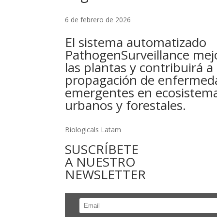
6 de febrero de 2026
El sistema automatizado
PathogenSurveillance mejo
las plantas y contribuirá a 
propagación de enfermed
emergentes en ecosistem
urbanos y forestales.
Biologicals Latam
SUSCRÍBETE
A NUESTRO
NEWSLETTER