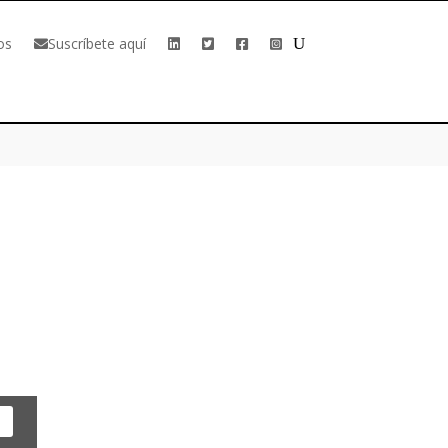
os
Suscríbete aquí