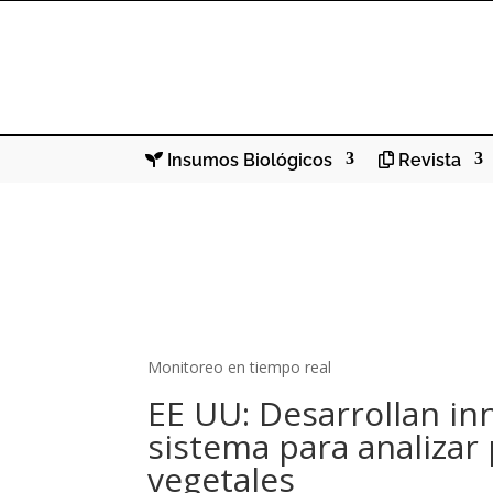
Insumos Biológicos
Revista
Monitoreo en tiempo real
EE UU: Desarrollan i
sistema para analizar
vegetales