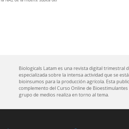
Biologicals Latam es una revista digital trimestra
especializada sobre la intensa actividad que se está
bioinsumos para la producción agrícola. Esta public
complemento del Curso Online de Bioestimulantes y
grupo de medios realiza en torno al tema.