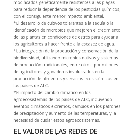
modificados genéticamente resistentes a las plagas
para reducir la dependencia de los pesticidas químicos,
con el consiguiente menor impacto ambiental.
*El desarrollo de cultivos tolerantes a la sequía o la
identificación de microbios que mejoren el crecimiento
de las plantas en condiciones de estrés para ayudar a
los agricultores a hacer frente a la escasez de agua.
*La integración de la producción y conservación de la
biodiversidad, utilizando microbios nativos y sistemas
de producción tradicionales, entre otros, por millones
de agricultores y ganaderos involucrados en la
producción de alimentos y servicios ecosistémicos en
los países de ALC.
*El impacto del cambio climático en los
agroecosistemas de los países de ALC, incluyendo
eventos climáticos extremos, cambios en los patrones
de precipitación y aumento de las temperaturas, y la
necesidad de cuidar estos agroecosistemas.
EL VALOR DE LAS REDES DE