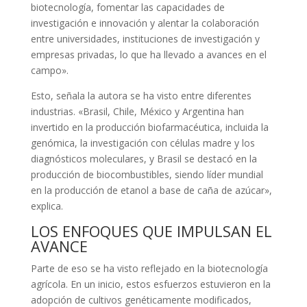
biotecnología, fomentar las capacidades de
investigación e innovación y alentar la colaboración
entre universidades, instituciones de investigación y
empresas privadas, lo que ha llevado a avances en el
campo».
Esto, señala la autora se ha visto entre diferentes
industrias. «Brasil, Chile, México y Argentina han
invertido en la producción biofarmacéutica, incluida la
genómica, la investigación con células madre y los
diagnósticos moleculares, y Brasil se destacó en la
producción de biocombustibles, siendo líder mundial
en la producción de etanol a base de caña de azúcar»,
explica.
LOS ENFOQUES QUE IMPULSAN EL
AVANCE
Parte de eso se ha visto reflejado en la biotecnología
agrícola. En un inicio, estos esfuerzos estuvieron en la
adopción de cultivos genéticamente modificados,