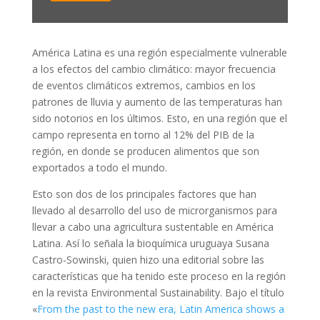
América Latina es una región especialmente vulnerable
a los efectos del cambio climático: mayor frecuencia
de eventos climáticos extremos, cambios en los
patrones de lluvia y aumento de las temperaturas han
sido notorios en los últimos. Esto, en una región que el
campo representa en torno al 12% del PIB de la
región, en donde se producen alimentos que son
exportados a todo el mundo.
Esto son dos de los principales factores que han
llevado al desarrollo del uso de microrganismos para
llevar a cabo una agricultura sustentable en América
Latina. Así lo señala la bioquímica uruguaya Susana
Castro-Sowinski, quien hizo una editorial sobre las
características que ha tenido este proceso en la región
en la revista Environmental Sustainability. Bajo el título
«
From the past to the new era, Latin America shows a