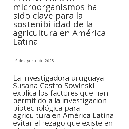
microorganismos ha
sido clave para la
sostenibilidad de la
agricultura en América
Latina
16 de agosto de 2023
La investigadora uruguaya
Susana Castro-Sowinski
explica los factores que han
permitido a la investigación
biotecnológica para
agricultura en América Latina
evitar el rezago que existe en