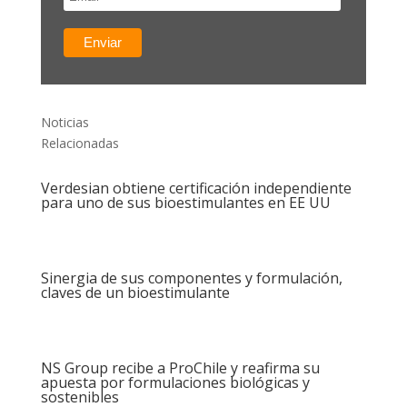
Noticias
Relacionadas
Verdesian obtiene certificación independiente
para uno de sus bioestimulantes en EE UU
Sinergia de sus componentes y formulación,
claves de un bioestimulante
NS Group recibe a ProChile y reafirma su
apuesta por formulaciones biológicas y
sostenibles