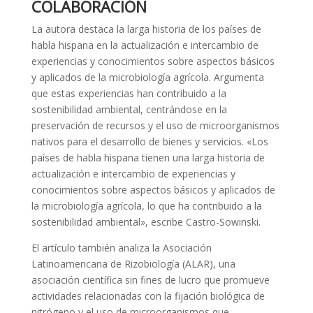
COLABORACIÓN
La autora destaca la larga historia de los países de
habla hispana en la actualización e intercambio de
experiencias y conocimientos sobre aspectos básicos
y aplicados de la microbiología agrícola. Argumenta
que estas experiencias han contribuido a la
sostenibilidad ambiental, centrándose en la
preservación de recursos y el uso de microorganismos
nativos para el desarrollo de bienes y servicios. «Los
países de habla hispana tienen una larga historia de
actualización e intercambio de experiencias y
conocimientos sobre aspectos básicos y aplicados de
la microbiología agrícola, lo que ha contribuido a la
sostenibilidad ambiental», escribe Castro-Sowinski.
El artículo también analiza la Asociación
Latinoamericana de Rizobiología (ALAR), una
asociación científica sin fines de lucro que promueve
actividades relacionadas con la fijación biológica de
nitrógeno y el uso de microorganismos que