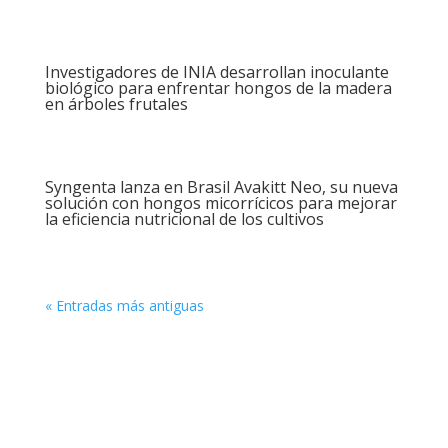
Investigadores de INIA desarrollan inoculante
biológico para enfrentar hongos de la madera
en árboles frutales
Syngenta lanza en Brasil Avakitt Neo, su nueva
solución con hongos micorrícicos para mejorar
la eficiencia nutricional de los cultivos
« Entradas más antiguas