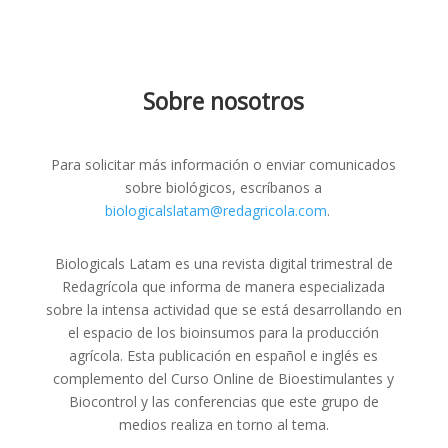
Sobre nosotros
Para solicitar más información o enviar comunicados
sobre biológicos, escríbanos a
biologicalslatam@redagricola.com
.
Biologicals Latam es una revista digital trimestral de
Redagrícola que informa de manera especializada
sobre la intensa actividad que se está desarrollando en
el espacio de los bioinsumos para la producción
agrícola. Esta publicación en español e inglés es
complemento del Curso Online de Bioestimulantes y
Biocontrol y las conferencias que este grupo de
medios realiza en torno al tema.