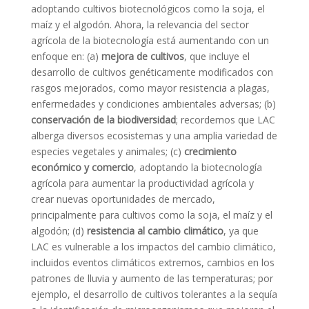
adoptando cultivos biotecnológicos como la soja, el
maíz y el algodón. Ahora, la relevancia del sector
agrícola de la biotecnología está aumentando con un
enfoque en: (a)
mejora de cultivos
, que incluye el
desarrollo de cultivos genéticamente modificados con
rasgos mejorados, como mayor resistencia a plagas,
enfermedades y condiciones ambientales adversas; (b)
conservación de la biodiversidad
; recordemos que LAC
alberga diversos ecosistemas y una amplia variedad de
especies vegetales y animales; (c)
crecimiento
económico y comercio
, adoptando la biotecnología
agrícola para aumentar la productividad agrícola y
crear nuevas oportunidades de mercado,
principalmente para cultivos como la soja, el maíz y el
algodón; (d)
resistencia al cambio climático
, ya que
LAC es vulnerable a los impactos del cambio climático,
incluidos eventos climáticos extremos, cambios en los
patrones de lluvia y aumento de las temperaturas; por
ejemplo, el desarrollo de cultivos tolerantes a la sequía