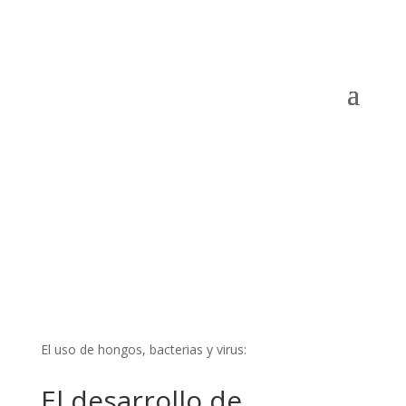
El uso de hongos, bacterias y virus:
El desarrollo de