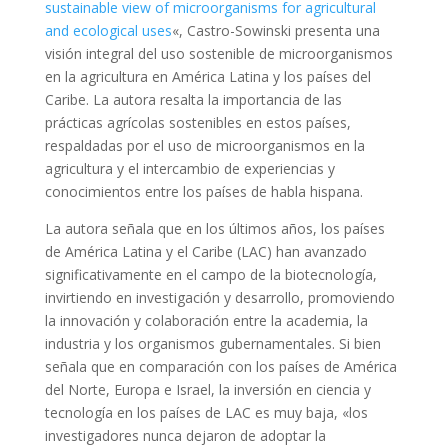
sustainable view of microorganisms for agricultural
and ecological uses
«, Castro-Sowinski presenta una
visión integral del uso sostenible de microorganismos
en la agricultura en América Latina y los países del
Caribe. La autora resalta la importancia de las
prácticas agrícolas sostenibles en estos países,
respaldadas por el uso de microorganismos en la
agricultura y el intercambio de experiencias y
conocimientos entre los países de habla hispana.
La autora señala que en los últimos años, los países
de América Latina y el Caribe (LAC) han avanzado
significativamente en el campo de la biotecnología,
invirtiendo en investigación y desarrollo, promoviendo
la innovación y colaboración entre la academia, la
industria y los organismos gubernamentales. Si bien
señala que en comparación con los países de América
del Norte, Europa e Israel, la inversión en ciencia y
tecnología en los países de LAC es muy baja, «los
investigadores nunca dejaron de adoptar la