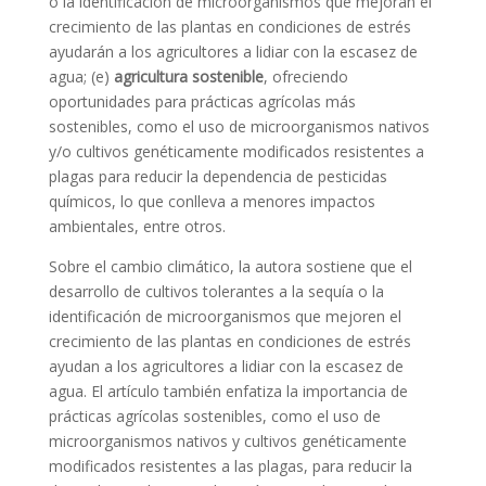
o la identificación de microorganismos que mejoran el
crecimiento de las plantas en condiciones de estrés
ayudarán a los agricultores a lidiar con la escasez de
agua; (e)
agricultura sostenible
, ofreciendo
oportunidades para prácticas agrícolas más
sostenibles, como el uso de microorganismos nativos
y/o cultivos genéticamente modificados resistentes a
plagas para reducir la dependencia de pesticidas
químicos, lo que conlleva a menores impactos
ambientales, entre otros.
Sobre el cambio climático, la autora sostiene que el
desarrollo de cultivos tolerantes a la sequía o la
identificación de microorganismos que mejoren el
crecimiento de las plantas en condiciones de estrés
ayudan a los agricultores a lidiar con la escasez de
agua. El artículo también enfatiza la importancia de
prácticas agrícolas sostenibles, como el uso de
microorganismos nativos y cultivos genéticamente
modificados resistentes a las plagas, para reducir la