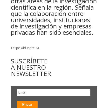
otras áreas de la investigación
científica en la región. Señala
que la colaboración entre
universidades, instituciones
de investigación y empresas
privadas han sido esenciales.
Felipe Aldunate M.
SUSCRÍBETE
A NUESTRO
NEWSLETTER