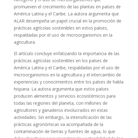
promueven el crecimiento de las plantas en países de
América Latina y el Caribe. La autora argumenta que
ALAR desempeña un papel crucial en la promoción de
prácticas agrícolas sostenibles en estos países,
respaldadas por el uso de microorganismos en la
agricultura.
El artículo concluye enfatizando la importancia de las
prácticas agrícolas sostenibles en los países de
América Latina y el Caribe, respaldadas por el uso de
microorganismos en la agricultura y el intercambio de
experiencias y conocimientos entre los países de habla
hispana. La autora argumenta que estos países
producen alimentos y servicios ecosistémicos para
todas las regiones del planeta, con millones de
agricultores y ganaderos involucrados en estas
actividades. Sin embargo, la intensificación de las
prácticas agronómicas va acompañada de la
contaminación de tierras y fuentes de agua, lo que