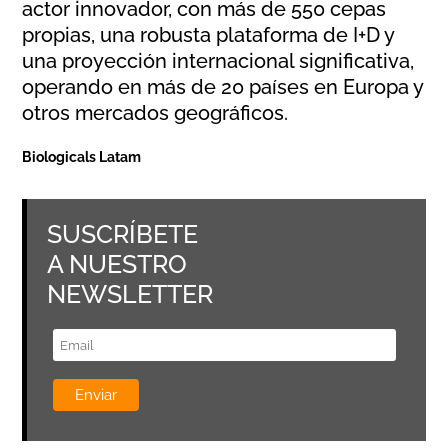
actor innovador, con más de 550 cepas
propias, una robusta plataforma de I+D y
una proyección internacional significativa,
operando en más de 20 países en Europa y
otros mercados geográficos.
Biologicals Latam
SUSCRÍBETE
A NUESTRO
NEWSLETTER