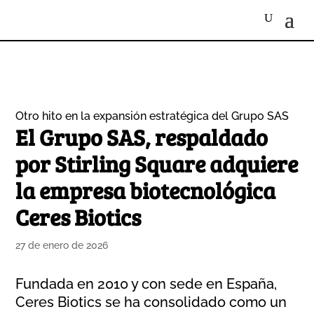
Otro hito en la expansión estratégica del Grupo SAS
El Grupo SAS, respaldado
por Stirling Square adquiere
la empresa biotecnológica
Ceres Biotics
27 de enero de 2026
Fundada en 2010 y con sede en España,
Ceres Biotics se ha consolidado como un