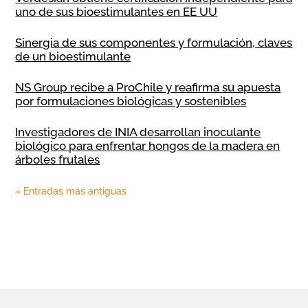
uno de sus bioestimulantes en EE UU
Sinergia de sus componentes y formulación, claves
de un bioestimulante
NS Group recibe a ProChile y reafirma su apuesta
por formulaciones biológicas y sostenibles
Investigadores de INIA desarrollan inoculante
biológico para enfrentar hongos de la madera en
árboles frutales
« Entradas más antiguas