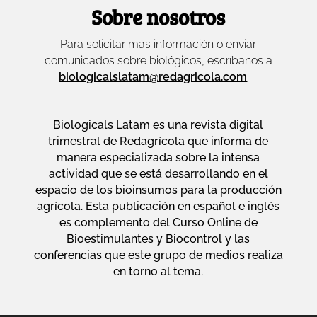
Sobre nosotros
Para solicitar más información o enviar
comunicados sobre biológicos, escríbanos a
biologicalslatam@redagricola.com
.
Biologicals Latam es una revista digital
trimestral de Redagrícola que informa de
manera especializada sobre la intensa
actividad que se está desarrollando en el
espacio de los bioinsumos para la producción
agrícola. Esta publicación en español e inglés
es complemento del Curso Online de
Bioestimulantes y Biocontrol y las
conferencias que este grupo de medios realiza
en torno al tema.