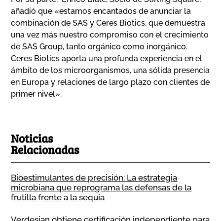
añadió que «estamos encantados de anunciar la
combinación de SAS y Ceres Biotics, que demuestra
una vez más nuestro compromiso con el crecimiento
de SAS Group, tanto orgánico como inorgánico.
Ceres Biotics aporta una profunda experiencia en el
ámbito de los microorganismos, una sólida presencia
en Europa y relaciones de largo plazo con clientes de
primer nivel».
Noticias
Relacionadas
Bioestimulantes de precisión: La estrategia
microbiana que reprograma las defensas de la
frutilla frente a la sequía
Verdesian obtiene certificación independiente para