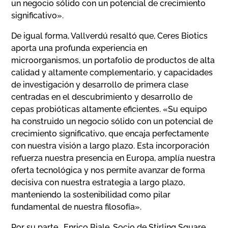
un negocio sólido con un potencial de crecimiento
significativo».
De igual forma, Vallverdú resaltó que, Ceres Biotics
aporta una profunda experiencia en
microorganismos, un portafolio de productos de alta
calidad y altamente complementario, y capacidades
de investigación y desarrollo de primera clase
centradas en el descubrimiento y desarrollo de
cepas probióticas altamente eficientes. «Su equipo
ha construido un negocio sólido con un potencial de
crecimiento significativo, que encaja perfectamente
con nuestra visión a largo plazo. Esta incorporación
refuerza nuestra presencia en Europa, amplía nuestra
oferta tecnológica y nos permite avanzar de forma
decisiva con nuestra estrategia a largo plazo,
manteniendo la sostenibilidad como pilar
fundamental de nuestra filosofía».
Por su parte, Enrico Biale, Socio de Stirling Square,