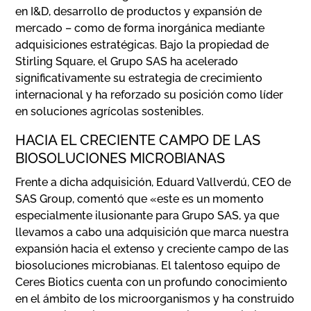
en I&D, desarrollo de productos y expansión de
mercado – como de forma inorgánica mediante
adquisiciones estratégicas. Bajo la propiedad de
Stirling Square, el Grupo SAS ha acelerado
significativamente su estrategia de crecimiento
internacional y ha reforzado su posición como líder
en soluciones agrícolas sostenibles.
HACIA EL CRECIENTE CAMPO DE LAS
BIOSOLUCIONES MICROBIANAS
Frente a dicha adquisición, Eduard Vallverdú, CEO de
SAS Group, comentó que «este es un momento
especialmente ilusionante para Grupo SAS, ya que
llevamos a cabo una adquisición que marca nuestra
expansión hacia el extenso y creciente campo de las
biosoluciones microbianas. El talentoso equipo de
Ceres Biotics cuenta con un profundo conocimiento
en el ámbito de los microorganismos y ha construido