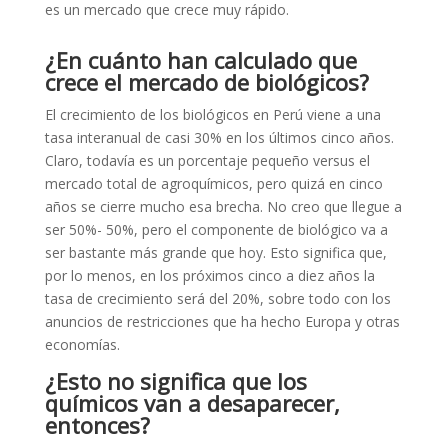
es un mercado que crece muy rápido.
¿En cuánto han calculado que
crece el mercado de biológicos?
El crecimiento de los biológicos en Perú viene a una
tasa interanual de casi 30% en los últimos cinco años.
Claro, todavía es un porcentaje pequeño versus el
mercado total de agroquímicos, pero quizá en cinco
años se cierre mucho esa brecha. No creo que llegue a
ser 50%- 50%, pero el componente de biológico va a
ser bastante más grande que hoy. Esto significa que,
por lo menos, en los próximos cinco a diez años la
tasa de crecimiento será del 20%, sobre todo con los
anuncios de restricciones que ha hecho Europa y otras
economías.
¿Esto no significa que los
químicos van a desaparecer,
entonces?