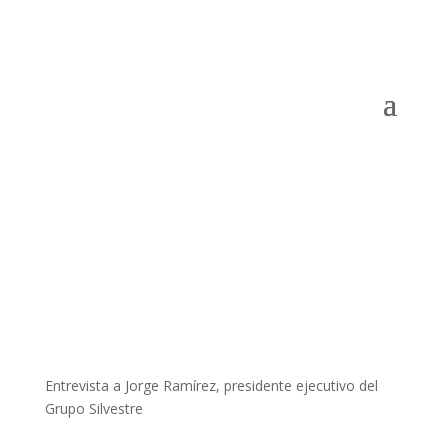
Entrevista a Jorge Ramírez, presidente ejecutivo del
Grupo Silvestre