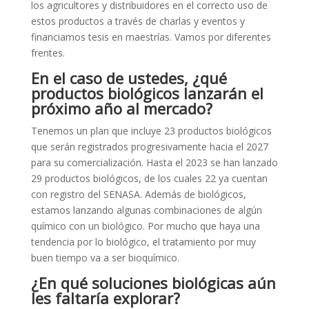
los agricultores y distribuidores en el correcto uso de
estos productos a través de charlas y eventos y
financiamos tesis en maestrías. Vamos por diferentes
frentes.
En el caso de ustedes, ¿qué
productos biológicos lanzarán el
próximo año al mercado?
Tenemos un plan que incluye 23 productos biológicos
que serán registrados progresivamente hacia el 2027
para su comercialización. Hasta el 2023 se han lanzado
29 productos biológicos, de los cuales 22 ya cuentan
con registro del SENASA. Además de biológicos,
estamos lanzando algunas combinaciones de algún
químico con un biológico. Por mucho que haya una
tendencia por lo biológico, el tratamiento por muy
buen tiempo va a ser bioquímico.
¿En qué soluciones biológicas aún
les faltaría explorar?