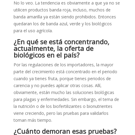
No lo veo. La tendencia es obviamente a que ya no se
utilicen productos banda roja, incluso, muchos de
banda amarilla ya están siendo prohibidos. Entonces
quedaran los de banda azul, verde y los biológicos
para el uso agrícola.
¿En qué se está concentrando,
actualmente, la oferta de
biológicos en el país?
Por las regulaciones de los importadores, la mayor
parte del crecimiento está concentrado en el periodo
cuando ya tienes fruta, porque tienes periodos de
carencia y no puedes aplicar otras cosas. Allí,
obviamente, están mucho las soluciones biológicas
para plagas y enfermedades. Sin embargo, el tema de
la nutrición o de los biofertilizantes o bionutrientes
viene creciendo, pero las pruebas para validarlos
toman más tiempo.
¿Cuánto demoran esas pruebas?