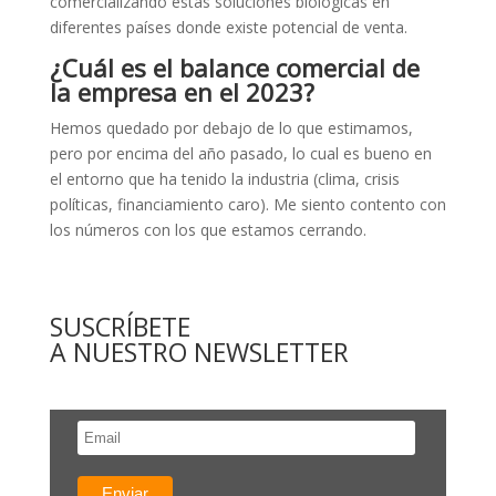
comercializando estas soluciones biológicas en
diferentes países donde existe potencial de venta.
¿Cuál es el balance comercial de
la empresa en el 2023?
Hemos quedado por debajo de lo que estimamos,
pero por encima del año pasado, lo cual es bueno en
el entorno que ha tenido la industria (clima, crisis
políticas, financiamiento caro). Me siento contento con
los números con los que estamos cerrando.
SUSCRÍBETE
A NUESTRO NEWSLETTER