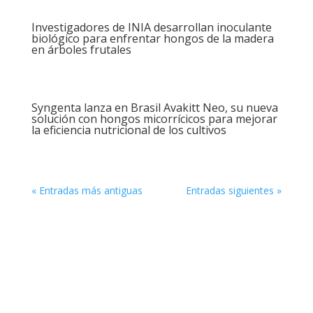
Investigadores de INIA desarrollan inoculante
biológico para enfrentar hongos de la madera
en árboles frutales
Syngenta lanza en Brasil Avakitt Neo, su nueva
solución con hongos micorrícicos para mejorar
la eficiencia nutricional de los cultivos
« Entradas más antiguas
Entradas siguientes »