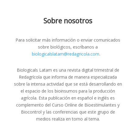
Sobre nosotros
Para solicitar más información o enviar comunicados
sobre biológicos, escríbanos a
biologicalslatam@redagricola.com
.
Biologicals Latam es una revista digital trimestral de
Redagrícola que informa de manera especializada
sobre la intensa actividad que se está desarrollando en
el espacio de los bioinsumos para la producción
agrícola. Esta publicación en español e inglés es
complemento del Curso Online de Bioestimulantes y
Biocontrol y las conferencias que este grupo de
medios realiza en torno al tema.