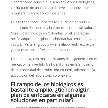
elaborar todo aquello que sean soluciones biológicas,
como parte de una cartera de investigaciones que
priorizarán para los próximos años.
En esa línea, hace unos meses, el grupo adquirió el
laboratorio Biocontrol y la empresa comercializadora
Core Biotechnology en Colombia. En el laboratorio
recién adquirido, el plan es elaborar bacterias, hongos,
virus. En Perú, el grupo ya viene elaborando extractos
y próximamente ofrecerán metabolitos.
La compañía, con más de 30 años de experiencia en el
mercado, ha invertido US$ 6 millones en la ampliación
de su capacidad de producción en Perú, además de la
adquisición del laboratorio colombiano.
El campo de los biológicos es
bastante amplio, ¿tienen algún
plan de enfocarse en algunas
soluciones en particular?
Queremos cubrirlo todo, pero con pasos firmes.