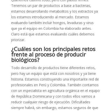
Tenemos un par de productos a base a bacterias,
estamos desarrollando metabolitos y los extractos ya
los estamos introduciendo al mercado. Estamos
evaluando también incluir hongos, levaduras y virus
que ya el equipo en Colombia ha elaborado antes.
Claro está que estamos evaluando cuáles debemos
priorizar.
¿Cuáles son los principales retos
frente al proceso de producir
biológicos?
Todo desarrollo de productos tiene diferentes retos,
pero hay un equipo que está con nosotros y ya tiene
historia. Estamos construyendo una importante red de
profesionales en Perú y Colombia. También contamos
con un especialista en agricultura orgánica en el equipo
de República Dominicana y con todos ellos vamos a
reducir cualquier riesgo de ejecución. Dificultades
siempre habrá, sin embargo, estamos seguros de que