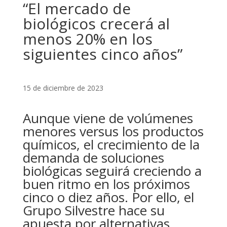
“El mercado de
biológicos crecerá al
menos 20% en los
siguientes cinco años”
15 de diciembre de 2023
Aunque viene de volúmenes
menores versus los productos
químicos, el crecimiento de la
demanda de soluciones
biológicas seguirá creciendo a
buen ritmo en los próximos
cinco o diez años. Por ello, el
Grupo Silvestre hace su
apuesta por alternativas