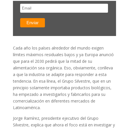
Cada año los países alrededor del mundo exigen
límites máximos residuales bajos y ya Europa anunció
que para el 2030 pedirá que la mitad de su
alimentación sea orgánica. Eso, obviamente, conlleva
a que la industria se adapte para responder a esta
tendencia. En esa línea, el Grupo Silvestre, que en un
principio solamente importaba productos biológicos,
ha empezado a investigarlos y fabricarlos para su
comercialización en diferentes mercados de
Latinoamérica.
Jorge Ramírez, presidente ejecutivo del Grupo
Silvestre, explica que ahora el foco está en investigar y