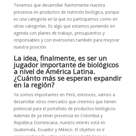
Tenemos que desarrollar fuertemente nuestra
presencia en productos de nutrición biológica, porque
es una categoría en la que no participamos como en
otras categorías. Es algo que estamos poniendo en
agenda con planes de trabajo, presupuestos y
responsables y con inversiones también para mejorar
nuestra posición.
La idea, finalmente, es ser un
jugador importante de biológicos
a nivel de América Latina.
¿Cuánto más se esperan expandir
en la región?
Ya somos importantes en Perú, entonces, vamos a
desarrollar otros mercados que creemos que tienen
potencial para el portafolio de productos biológicos.
Además de ya tener presencia en Colombia y
República Dominicana, nuestro interés está en
Guatemala, Ecuador y México. El objetivo es ir