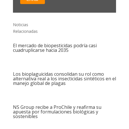
Noticias
Relacionadas
El mercado de biopesticidas podría casi
cuadruplicarse hacia 2035
Los bioplaguicidas consolidan su rol como
alternativa real a los insecticidas sintéticos en el
manejo global de plagas
NS Group recibe a ProChile y reafirma su
apuesta por formulaciones biológicas y
sostenibles