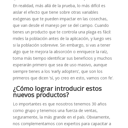
En realidad, más allá de la prueba, lo más difícil es
aislar el efecto que tiene sobre otras variables
exógenas que te pueden impactar en las cosechas,
que van desde el manejo per se del campo. Cuando
tienes un producto que te controla una plaga es fácil:
mides la población antes de la aplicación, y luego ves
si la población sobrevive. Sin embargo, si vas a tener
algo que te mejora la absorción o enriquece la raíz,
toma más tiempo identificar sus beneficios y muchos
esperarán primero que sea de uso masivo, aunque
siempre tienes a los ‘early adopters’, que son los
primeros que dicen ‘sí, yo creo en esto, vamos con fe’.
¿Cómo lograr introducir estos
nuevos productos?
Lo importantes es que nosotros tenemos 30 años
como grupo y tenemos una fuerza de ventas,
seguramente, la más grande en el país. Obviamente,
nos complementamos con expertos para capacitar a