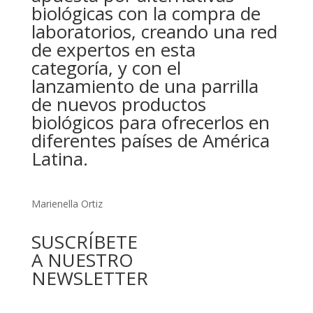
biológicas con la compra de
laboratorios, creando una red
de expertos en esta
categoría, y con el
lanzamiento de una parrilla
de nuevos productos
biológicos para ofrecerlos en
diferentes países de América
Latina.
Marienella Ortiz
SUSCRÍBETE
A NUESTRO
NEWSLETTER