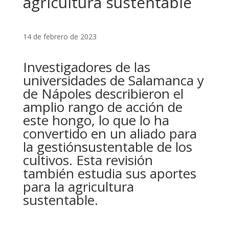
agricultura sustentable
14 de febrero de 2023
Investigadores de las
universidades de Salamanca y
de Nápoles describieron el
amplio rango de acción de
este hongo, lo que lo ha
convertido en un aliado para
la gestiónsustentable de los
cultivos. Esta revisión
también estudia sus aportes
para la agricultura
sustentable.