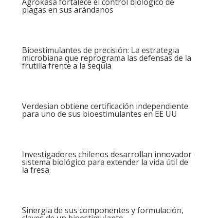
Agrokasa fortalece el control biológico de
plagas en sus arándanos
Bioestimulantes de precisión: La estrategia
microbiana que reprograma las defensas de la
frutilla frente a la sequía
Verdesian obtiene certificación independiente
para uno de sus bioestimulantes en EE UU
Investigadores chilenos desarrollan innovador
sistema biológico para extender la vida útil de
la fresa
Sinergia de sus componentes y formulación,