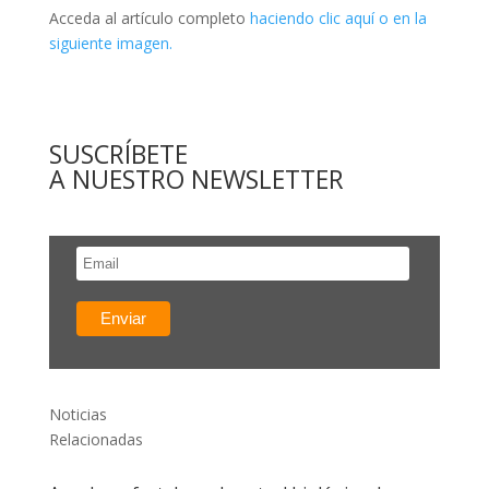
Acceda al artículo completo
haciendo clic aquí o en la
siguiente imagen.
SUSCRÍBETE
A NUESTRO NEWSLETTER
Noticias
Relacionadas