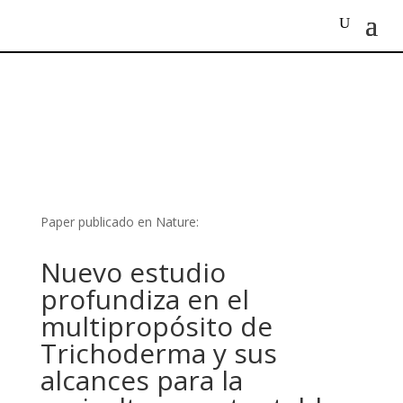
Paper publicado en Nature:
Nuevo estudio
profundiza en el
multipropósito de
Trichoderma y sus
alcances para la