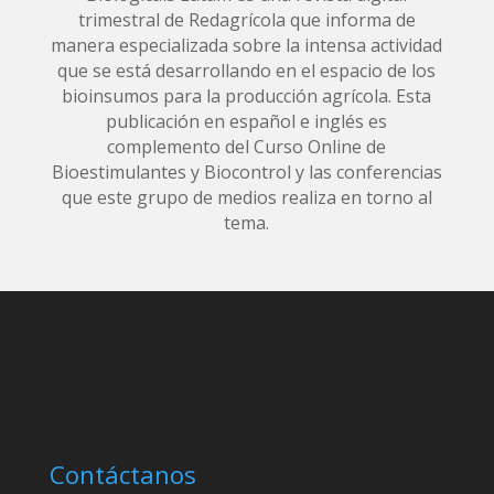
trimestral de Redagrícola que informa de
manera especializada sobre la intensa actividad
que se está desarrollando en el espacio de los
bioinsumos para la producción agrícola. Esta
publicación en español e inglés es
complemento del Curso Online de
Bioestimulantes y Biocontrol y las conferencias
que este grupo de medios realiza en torno al
tema.
Contáctanos