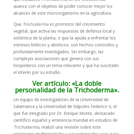
avance con el objetivo de poder conocer mejor los
alcances de este microorganismo en la agricultura.
Que
Trichoderma
es promotor del crecimiento
vegetal, que activa las respuestas de defensa local y
sistémica de la planta, o que la ayuda a enfrentar los
estreses bióticos y abióticos, son hechos conocidos y
profundamente investigados. Sin embargo, las
complejas asociaciones que genera con sus
hospederos son un tema relevante y que ha suscitado
el interés por su estudio.
Ver artículo: «La doble
personalidad de la Trichoderma».
Un equipo de investigadores de la Universidad de
Salamanca y la Universidad de Nápoles Federico II, el
que fue integrado por Dr. Enrique Monte, destacado
científico español y eminencia mundial en estudios de
Trichoderma
, realizó una revisión sobre este
organismo multipropósito y sus potenciales usos para