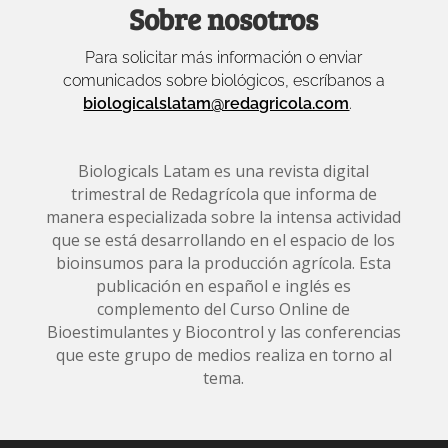
Sobre nosotros
Para solicitar más información o enviar
comunicados sobre biológicos, escríbanos a
biologicalslatam@redagricola.com
.
Biologicals Latam es una revista digital
trimestral de Redagrícola que informa de
manera especializada sobre la intensa actividad
que se está desarrollando en el espacio de los
bioinsumos para la producción agrícola. Esta
publicación en español e inglés es
complemento del Curso Online de
Bioestimulantes y Biocontrol y las conferencias
que este grupo de medios realiza en torno al
tema.