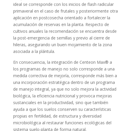
ideal se corresponde con los inicios de flash radicular
primaveral en el caso de frutales y posteriormente otra
aplicación en postcosecha orientado a fortalecer la
acumulación de reservas en la planta. Respecto de
cultivos anuales la recomendación se encuentra desde
la post-emergencia de semillas y previo al cierre de
hileras, asegurando un buen mojamiento de la zona
asociada a la plántula.
En consecuencia, la integración de Centeon Max® a
los programas de manejo no solo corresponde a una
medida correctiva de mejoría, corresponde más bien a
una incorporación estratégica dentro de un programa
de manejo integral, ya que no solo mejora la actividad
biológica, la eficiencia nutricional y provoca mejoras
sustanciales en la productividad, sino que también
ayuda a que los suelos conserven su características
propias en fertilidad, de estructura y diversidad
microbiológica al restaurar funciones ecológicas del
sistema suelo-planta de forma natural.