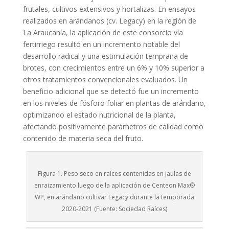
frutales, cultivos extensivos y hortalizas. En ensayos
realizados en arándanos (cv. Legacy) en la región de
La Araucanía, la aplicación de este consorcio vía
fertirriego resultó en un incremento notable del
desarrollo radical y una estimulación temprana de
brotes, con crecimientos entre un 6% y 10% superior a
otros tratamientos convencionales evaluados. Un
beneficio adicional que se detectó fue un incremento
en los niveles de fósforo foliar en plantas de arándano,
optimizando el estado nutricional de la planta,
afectando positivamente parámetros de calidad como
contenido de materia seca del fruto.
Figura 1. Peso seco en raíces contenidas en jaulas de
enraizamiento luego de la aplicación de Centeon Max®
WP, en arándano cultivar Legacy durante la temporada
2020-2021 (Fuente: Sociedad Raíces)