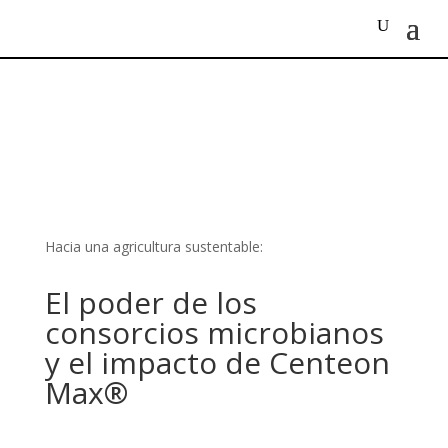
Hacia una agricultura sustentable:
El poder de los
consorcios microbianos
y el impacto de Centeon
Max®