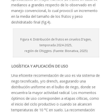
medianos a grandes respecto de lo observado en el
manejo convencional, lo cual provocó un incremento
en la media del tamaño de los frutos y peso
deshidratado final (fig.4).
Figura 4. Distribución de frutos en ciruelos D’agen,
temporada 2024-2025,
región de Ohiggins. (Fuente: Bionativa, 2025)
LOGÍSTICA Y APLICACIÓN DE USO
Una eficiente recomendación de uso es vía sistema de
riego tecnificado, y/o drench, asegurando una
distribución uniforme en el bulbo de riego, donde se
encuentra la mayor actividad radical. Los momentos
óptimos de uso corresponden a etapas críticas, como
el inicio del ciclo productivo o cuando se alcancen
temperaturas de 10 °C en suelo. La recomendación