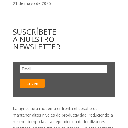
21 de mayo de 2026
SUSCRÍBETE
A NUESTRO
NEWSLETTER
La agricultura moderna enfrenta el desafío de
mantener altos niveles de productividad, reduciendo al
mismo tiempo la alta dependencia de fertilizantes