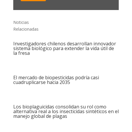
Noticias
Relacionadas
Investigadores chilenos desarrollan innovador
sistema biológico para extender la vida útil de
la fresa
El mercado de biopesticidas podría casi
cuadruplicarse hacia 2035
Los bioplaguicidas consolidan su rol como
alternativa real a los insecticidas sintéticos en el
manejo global de plagas