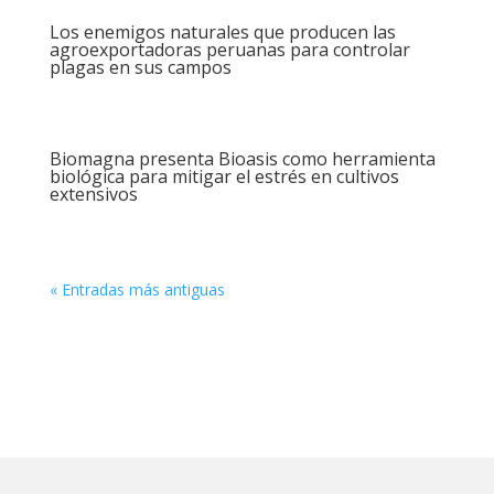
Los enemigos naturales que producen las
agroexportadoras peruanas para controlar
plagas en sus campos
Biomagna presenta Bioasis como herramienta
biológica para mitigar el estrés en cultivos
extensivos
« Entradas más antiguas