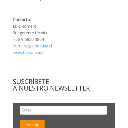
Contacto:
Luis Romero
Subgerente técnico
+56 9 6830 3864
lromero@bionativa.cl
www.bionativa.cl
SUSCRÍBETE
A NUESTRO NEWSLETTER