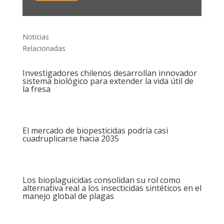
Noticias
Relacionadas
Investigadores chilenos desarrollan innovador
sistema biológico para extender la vida útil de
la fresa
El mercado de biopesticidas podría casi
cuadruplicarse hacia 2035
Los bioplaguicidas consolidan su rol como
alternativa real a los insecticidas sintéticos en el
manejo global de plagas