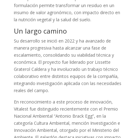
formulación permite transformar un residuo en un
insumo de valor agronómico, con impacto directo en
la nutrición vegetal y la salud del suelo.
Un largo camino
Su desarrollo se inició en 2022 y ha avanzado de
manera progresiva hasta alcanzar una fase de
escalamiento, consolidando su viabilidad técnica y
económica. El proyecto fue liderado por Lissette
Graterol Caldera y ha involucrado un trabajo técnico
colaborativo entre distintos equipos de la compañía,
integrando investigación aplicada con las necesidades
reales del campo.
En reconocimiento a este proceso de innovación,
Vitalest fue distinguido recientemente con el Premio
Nacional Ambiental “Antonio Brack Egg”, en la
categoría Cultura Ambiental, mención Investigación e
Innovación Ambiental, otorgado por el Ministerio del
Ambiente. El galardón destaca iniciativas con impacto