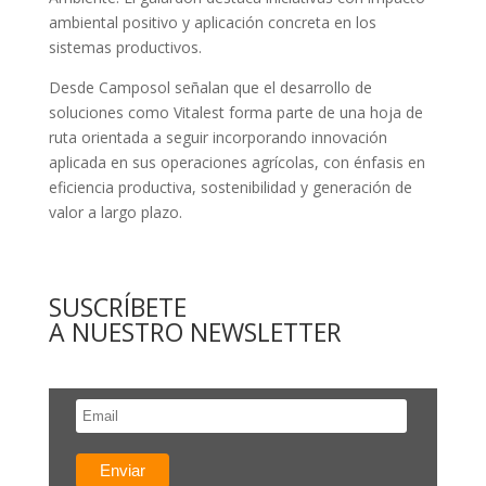
ambiental positivo y aplicación concreta en los
sistemas productivos.
Desde Camposol señalan que el desarrollo de
soluciones como Vitalest forma parte de una hoja de
ruta orientada a seguir incorporando innovación
aplicada en sus operaciones agrícolas, con énfasis en
eficiencia productiva, sostenibilidad y generación de
valor a largo plazo.
SUSCRÍBETE
A NUESTRO NEWSLETTER