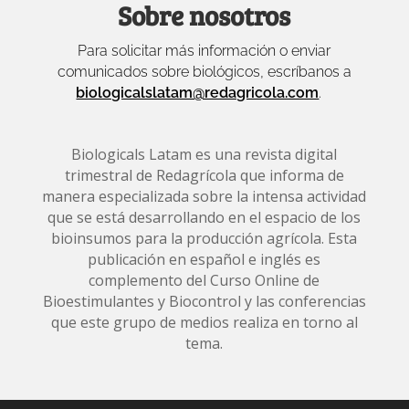
Sobre nosotros
Para solicitar más información o enviar
comunicados sobre biológicos, escríbanos a
biologicalslatam@redagricola.com
.
Biologicals Latam es una revista digital
trimestral de Redagrícola que informa de
manera especializada sobre la intensa actividad
que se está desarrollando en el espacio de los
bioinsumos para la producción agrícola. Esta
publicación en español e inglés es
complemento del Curso Online de
Bioestimulantes y Biocontrol y las conferencias
que este grupo de medios realiza en torno al
tema.