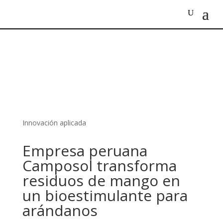
Innovación aplicada
Empresa peruana
Camposol transforma
residuos de mango en
un bioestimulante para
arándanos