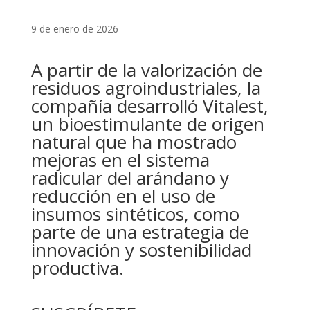
9 de enero de 2026
A partir de la valorización de
residuos agroindustriales, la
compañía desarrolló Vitalest,
un bioestimulante de origen
natural que ha mostrado
mejoras en el sistema
radicular del arándano y
reducción en el uso de
insumos sintéticos, como
parte de una estrategia de
innovación y sostenibilidad
productiva.