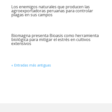
Los enemigos naturales que producen las
agroexportadoras peruanas para controlar
plagas en sus campos
Biomagna presenta Bioasis como herramienta
biológica para mitigar el estrés en cultivos
extensivos
« Entradas más antiguas