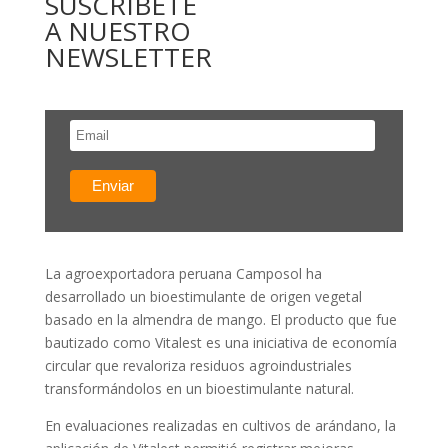
SUSCRÍBETE
A NUESTRO
NEWSLETTER
La agroexportadora peruana Camposol ha
desarrollado un bioestimulante de origen vegetal
basado en la almendra de mango. El producto que fue
bautizado como Vitalest es una iniciativa de economía
circular que revaloriza residuos agroindustriales
transformándolos en un bioestimulante natural.
En evaluaciones realizadas en cultivos de arándano, la