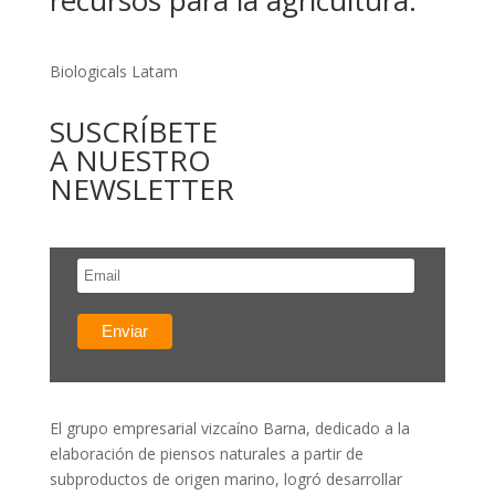
recursos para la agricultura.
Biologicals Latam
SUSCRÍBETE
A NUESTRO
NEWSLETTER
El grupo empresarial vizcaíno Barna, dedicado a la
elaboración de piensos naturales a partir de
subproductos de origen marino, logró desarrollar