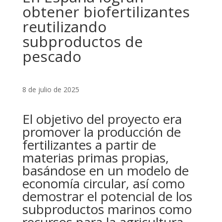
obtener biofertilizantes
reutilizando
subproductos de
pescado
8 de julio de 2025
El objetivo del proyecto era
promover la producción de
fertilizantes a partir de
materias primas propias,
basándose en un modelo de
economía circular, así como
demostrar el potencial de los
subproductos marinos como