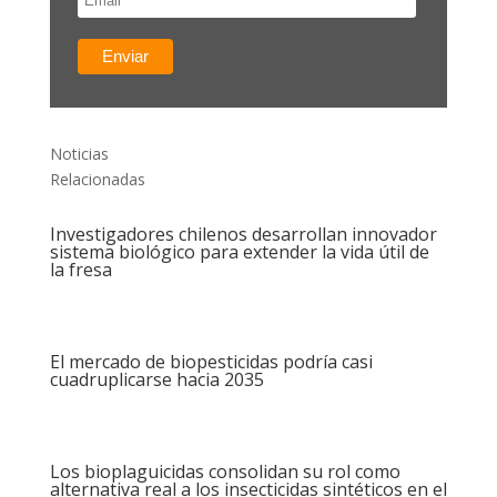
Noticias
Relacionadas
Investigadores chilenos desarrollan innovador
sistema biológico para extender la vida útil de
la fresa
El mercado de biopesticidas podría casi
cuadruplicarse hacia 2035
Los bioplaguicidas consolidan su rol como
alternativa real a los insecticidas sintéticos en el