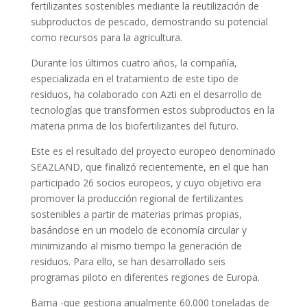
fertilizantes sostenibles mediante la reutilización de
subproductos de pescado, demostrando su potencial
como recursos para la agricultura.
Durante los últimos cuatro años, la compañía,
especializada en el tratamiento de este tipo de
residuos, ha colaborado con Azti en el desarrollo de
tecnologías que transformen estos subproductos en la
materia prima de los biofertilizantes del futuro.
Este es el resultado del proyecto europeo denominado
SEA2LAND, que finalizó recientemente, en el que han
participado 26 socios europeos, y cuyo objetivo era
promover la producción regional de fertilizantes
sostenibles a partir de materias primas propias,
basándose en un modelo de economía circular y
minimizando al mismo tiempo la generación de
residuos. Para ello, se han desarrollado seis
programas piloto en diferentes regiones de Europa.
Barna -que gestiona anualmente 60.000 toneladas de