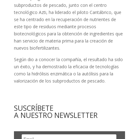
subproductos de pescado, junto con el centro
tecnológico Azti, ha liderado el piloto Cantábrico, que
se ha centrado en la recuperación de nutrientes de
este tipo de residuos mediante procesos
biotecnológicos para la obtención de ingredientes que
han servicio de materia prima para la creación de
nuevos biofertilizantes.
Según dio a conocer la compañía, el resultado ha sido
un éxito, y ha demostrado la eficacia de tecnologías
como la hidrólisis enzimática o la autólisis para la
valorización de los subproductos de pescado.
SUSCRÍBETE
A NUESTRO NEWSLETTER