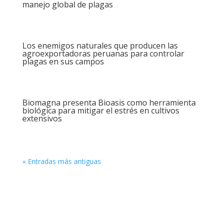
manejo global de plagas
Los enemigos naturales que producen las
agroexportadoras peruanas para controlar
plagas en sus campos
Biomagna presenta Bioasis como herramienta
biológica para mitigar el estrés en cultivos
extensivos
« Entradas más antiguas