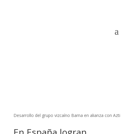
Desarrollo del grupo vizcaíno Barna en alianza con Azti
En España logran