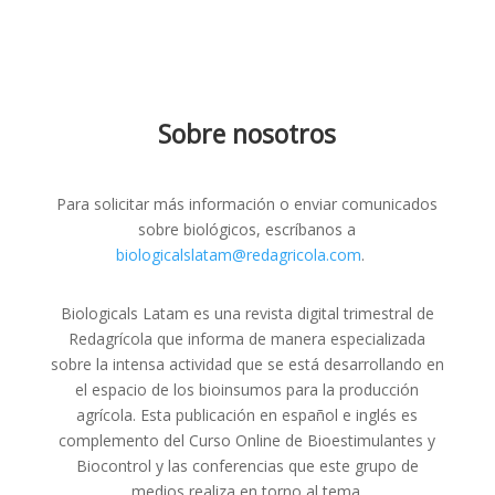
Sobre nosotros
Para solicitar más información o enviar comunicados
sobre biológicos, escríbanos a
biologicalslatam@redagricola.com
.
Biologicals Latam es una revista digital trimestral de
Redagrícola que informa de manera especializada
sobre la intensa actividad que se está desarrollando en
el espacio de los bioinsumos para la producción
agrícola. Esta publicación en español e inglés es
complemento del Curso Online de Bioestimulantes y
Biocontrol y las conferencias que este grupo de
medios realiza en torno al tema.