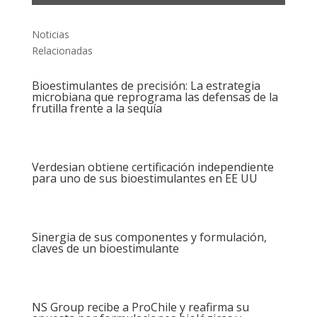
Noticias
Relacionadas
Bioestimulantes de precisión: La estrategia
microbiana que reprograma las defensas de la
frutilla frente a la sequía
Verdesian obtiene certificación independiente
para uno de sus bioestimulantes en EE UU
Sinergia de sus componentes y formulación,
claves de un bioestimulante
NS Group recibe a ProChile y reafirma su