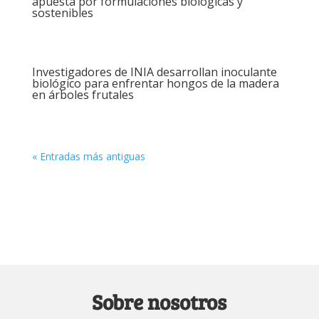
apuesta por formulaciones biológicas y
sostenibles
Investigadores de INIA desarrollan inoculante
biológico para enfrentar hongos de la madera
en árboles frutales
« Entradas más antiguas
Sobre nosotros