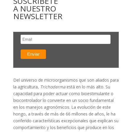
SUSCRÍBETE
A NUESTRO
NEWSLETTER
Del universo de microorganismos que son aliados para
la agricultura,
Trichoderma
está en lo más alto. Su
capacidad para poder actuar como bioestimulante o
biocontrolador lo convierte en un socio fundamental
en los manejos agronómicos. La evolución de este
hongo, a través de más de 66 millones de años, le ha
conferido características excepcionales que explican su
comportamiento y los beneficios que produce en los