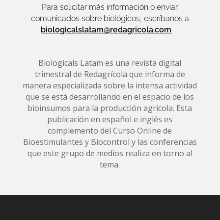
Para solicitar más información o enviar
comunicados sobre biológicos, escríbanos a
biologicalslatam@redagricola.com
.
Biologicals Latam es una revista digital
trimestral de Redagrícola que informa de
manera especializada sobre la intensa actividad
que se está desarrollando en el espacio de los
bioinsumos para la producción agrícola. Esta
publicación en español e inglés es
complemento del Curso Online de
Bioestimulantes y Biocontrol y las conferencias
que este grupo de medios realiza en torno al
tema.