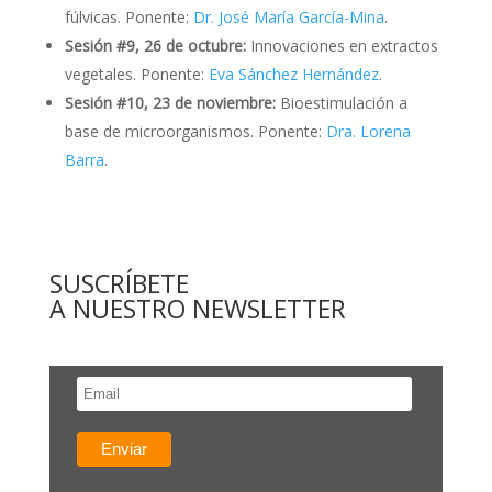
fúlvicas. Ponente:
Dr. José María García-Mina
.
Sesión #9, 26 de octubre:
Innovaciones en extractos
vegetales. Ponente:
Eva Sánchez Hernández
.
Sesión #10, 23 de noviembre:
Bioestimulación a
base de microorganismos. Ponente:
Dra. Lorena
Barra
.
SUSCRÍBETE
A NUESTRO NEWSLETTER