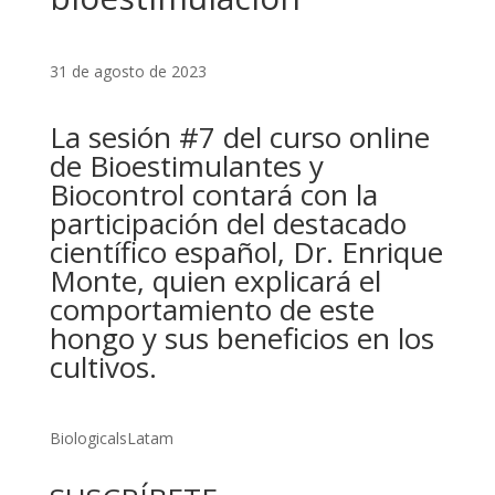
31 de agosto de 2023
La sesión #7 del curso online
de Bioestimulantes y
Biocontrol contará con la
participación del destacado
científico español, Dr. Enrique
Monte, quien explicará el
comportamiento de este
hongo y sus beneficios en los
cultivos.
BiologicalsLatam